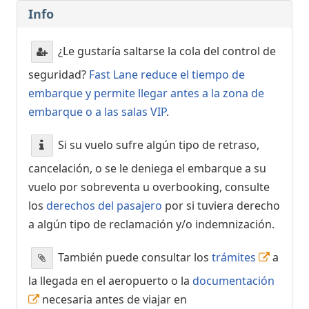
Info
¿Le gustaría saltarse la cola del control de
seguridad?
Fast Lane reduce el tiempo de
embarque y permite llegar antes a la zona de
embarque o a las salas VIP
.
Si su vuelo sufre algún tipo de retraso,
cancelación, o se le deniega el embarque a su
vuelo por sobreventa u overbooking, consulte
los
derechos del pasajero
por si tuviera derecho
a algún tipo de reclamación y/o indemnización.
También puede consultar los
trámites
a
la llegada en el aeropuerto o la
documentación
necesaria antes de viajar en