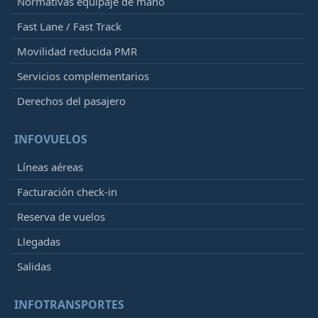
Normativas equipaje de mano
Fast Lane / Fast Track
Movilidad reducida PMR
Servicios complementarios
Derechos del pasajero
INFOVUELOS
Líneas aéreas
Facturación check-in
Reserva de vuelos
Llegadas
Salidas
INFOTRANSPORTES