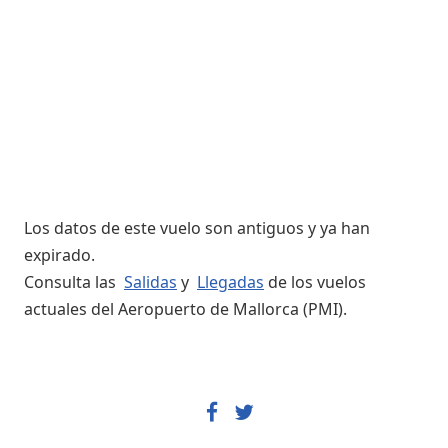
Los datos de este vuelo son antiguos y ya han
expirado.
Consulta las
Salidas
y
Llegadas
de los vuelos
actuales del Aeropuerto de Mallorca (PMI).