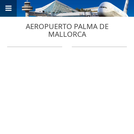
AEROPUERTO PALMA DE
MALLORCA