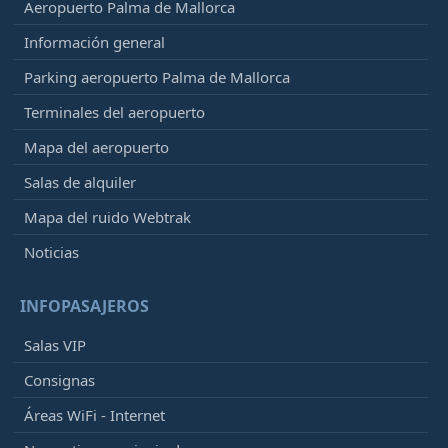
Aeropuerto Palma de Mallorca
Información general
Parking aeropuerto Palma de Mallorca
Terminales del aeropuerto
Mapa del aeropuerto
Salas de alquiler
Mapa del ruido Webtrak
Noticias
INFOPASAJEROS
Salas VIP
Consignas
Áreas WiFi - Internet