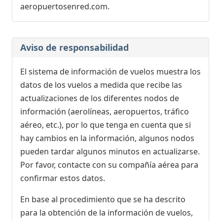
aeropuertosenred.com.
Aviso de responsabilidad
El sistema de información de vuelos muestra los
datos de los vuelos a medida que recibe las
actualizaciones de los diferentes nodos de
información (aerolíneas, aeropuertos, tráfico
aéreo, etc.), por lo que tenga en cuenta que si
hay cambios en la información, algunos nodos
pueden tardar algunos minutos en actualizarse.
Por favor, contacte con su compañía aérea para
confirmar estos datos.
En base al procedimiento que se ha descrito
para la obtención de la información de vuelos,