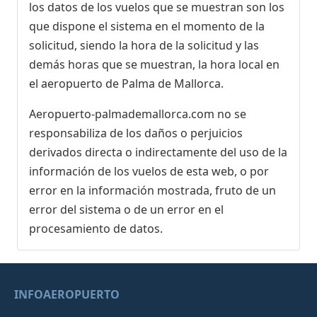
los datos de los vuelos que se muestran son los
que dispone el sistema en el momento de la
solicitud, siendo la hora de la solicitud y las
demás horas que se muestran, la hora local en
el aeropuerto de Palma de Mallorca.
Aeropuerto-palmademallorca.com no se
responsabiliza de los daños o perjuicios
derivados directa o indirectamente del uso de la
información de los vuelos de esta web, o por
error en la información mostrada, fruto de un
error del sistema o de un error en el
procesamiento de datos.
INFOAEROPUERTO