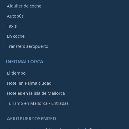
Alquiler de coche
Autobús
Taxis
En coche
Transfers aeropuerto
INFOMALLORCA
El tiempo
Hotel en Palma ciudad
Hoteles en la isla de Mallorca
Turismo en Mallorca - Entradas
AEROPUERTOSENRED