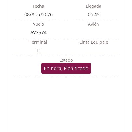
Fecha
Llegada
08/Ago/2026
06:45
Vuelo
Avión
AV2574
Terminal
Cinta Equipaje
T1
Estado
En hora, Planificado