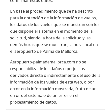
confirmar estos datos.
En base al procedimiento que se ha descrito
para la obtención de la información de vuelos,
los datos de los vuelos que se muestran son los
que dispone el sistema en el momento de la
solicitud, siendo la hora de la solicitud y las
demás horas que se muestran, la hora local en
el aeropuerto de Palma de Mallorca.
Aeropuerto-palmademallorca.com no se
responsabiliza de los daños o perjuicios
derivados directa o indirectamente del uso de la
información de los vuelos de esta web, o por
error en la información mostrada, fruto de un
error del sistema o de un error en el
procesamiento de datos.