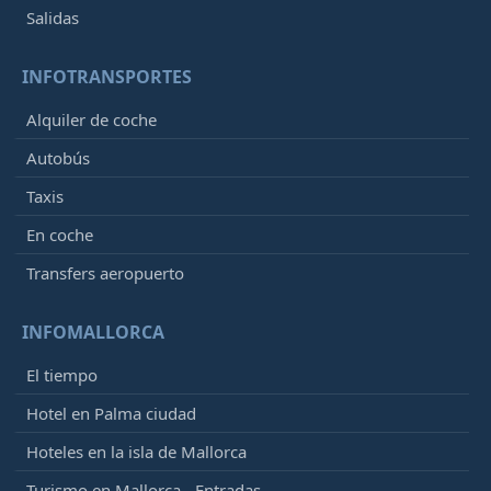
Salidas
INFOTRANSPORTES
Alquiler de coche
Autobús
Taxis
En coche
Transfers aeropuerto
INFOMALLORCA
El tiempo
Hotel en Palma ciudad
Hoteles en la isla de Mallorca
Turismo en Mallorca - Entradas