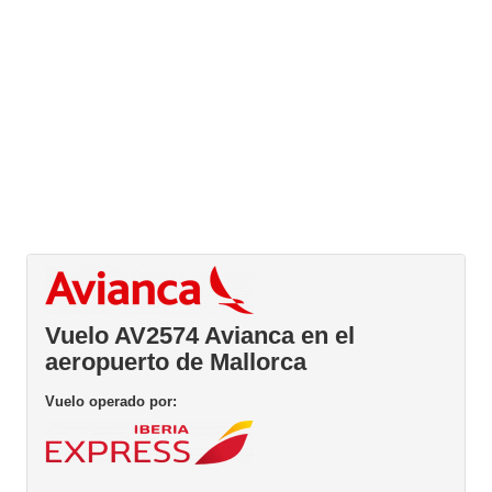
Vuelo AV2574 Avianca en el
aeropuerto de Mallorca
Vuelo operado por: