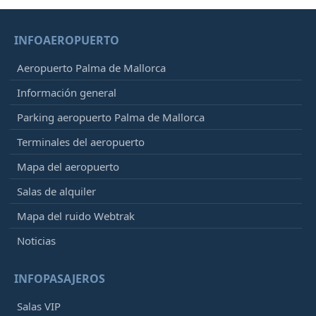
INFOAEROPUERTO
Aeropuerto Palma de Mallorca
Información general
Parking aeropuerto Palma de Mallorca
Terminales del aeropuerto
Mapa del aeropuerto
Salas de alquiler
Mapa del ruido Webtrak
Noticias
INFOPASAJEROS
Salas VIP