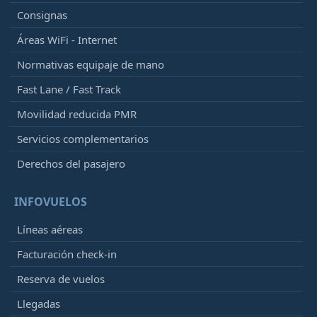
Consignas
Áreas WiFi - Internet
Normativas equipaje de mano
Fast Lane / Fast Track
Movilidad reducida PMR
Servicios complementarios
Derechos del pasajero
INFOVUELOS
Líneas aéreas
Facturación check-in
Reserva de vuelos
Llegadas