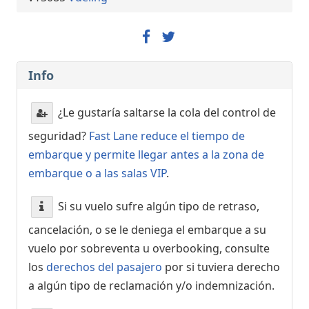
Info
¿Le gustaría saltarse la cola del control de
seguridad?
Fast Lane reduce el tiempo de
embarque y permite llegar antes a la zona de
embarque o a las salas VIP
.
Si su vuelo sufre algún tipo de retraso,
cancelación, o se le deniega el embarque a su
vuelo por sobreventa u overbooking, consulte
los
derechos del pasajero
por si tuviera derecho
a algún tipo de reclamación y/o indemnización.