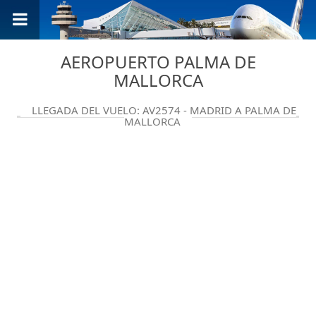
AEROPUERTO PALMA DE
MALLORCA
LLEGADA DEL VUELO: AV2574 - MADRID A PALMA DE
MALLORCA