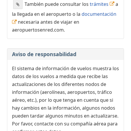
También puede consultar los
trámites
a
la llegada en el aeropuerto o la
documentación
necesaria antes de viajar en
aeropuertosenred.com.
Aviso de responsabilidad
El sistema de información de vuelos muestra los
datos de los vuelos a medida que recibe las
actualizaciones de los diferentes nodos de
información (aerolíneas, aeropuertos, tráfico
aéreo, etc.), por lo que tenga en cuenta que si
hay cambios en la información, algunos nodos
pueden tardar algunos minutos en actualizarse.
Por favor, contacte con su compañía aérea para