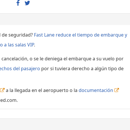
ol de seguridad?
Fast Lane reduce el tiempo de embarque y
 a las salas VIP
.
, cancelación, o se le deniega el embarque a su vuelo por
echos del pasajero
por si tuviera derecho a algún tipo de
a la llegada en el aeropuerto o la
documentación
red.com.