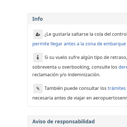
Info
¿Le gustaría saltarse la cola del contr
permite llegar antes a la zona de embarque o
Si su vuelo sufre algún tipo de retraso
sobreventa u overbooking, consulte los
der
reclamación y/o indemnización.
También puede consultar los
trámites
necesaria antes de viajar en aeropuertosen
Aviso de responsabilidad