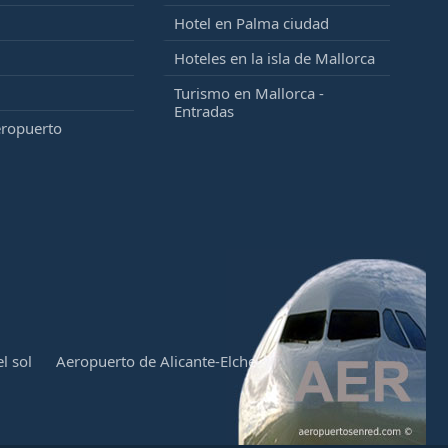
Hotel en Palma ciudad
Hoteles en la isla de Mallorca
Turismo en Mallorca -
Entradas
eropuerto
l sol
Aeropuerto de Alicante-Elche