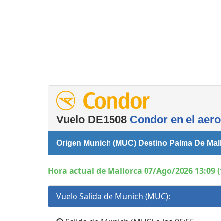
Servicios
complementarios
Vuelo DE1508
Condor en el aero
Origen Munich (MUC) Destino Palma De Mall
Hora actual de Mallorca 07/Ago/2026 13:09 (
Vuelo Salida de Munich (MUC):