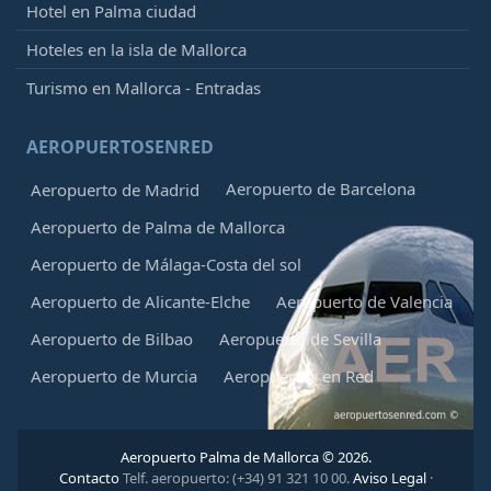
Hotel en Palma ciudad
Hoteles en la isla de Mallorca
Turismo en Mallorca - Entradas
AEROPUERTOSENRED
Aeropuerto de Barcelona
Aeropuerto de Madrid
Aeropuerto de Palma de Mallorca
Aeropuerto de Málaga-Costa del sol
Aeropuerto de Alicante-Elche
Aeropuerto de Valencia
Aeropuerto de Bilbao
Aeropuerto de Sevilla
Aeropuerto de Murcia
Aeropuertos en Red
Aeropuerto Palma de Mallorca © 2026.
Contacto
Telf. aeropuerto: (+34) 91 321 10 00.
Aviso Legal
·