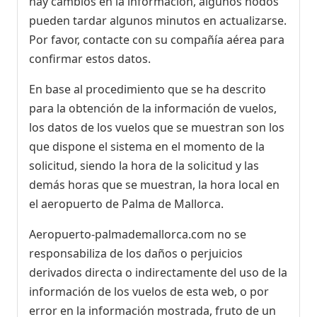
hay cambios en la información, algunos nodos
pueden tardar algunos minutos en actualizarse.
Por favor, contacte con su compañía aérea para
confirmar estos datos.
En base al procedimiento que se ha descrito
para la obtención de la información de vuelos,
los datos de los vuelos que se muestran son los
que dispone el sistema en el momento de la
solicitud, siendo la hora de la solicitud y las
demás horas que se muestran, la hora local en
el aeropuerto de Palma de Mallorca.
Aeropuerto-palmademallorca.com no se
responsabiliza de los daños o perjuicios
derivados directa o indirectamente del uso de la
información de los vuelos de esta web, o por
error en la información mostrada, fruto de un