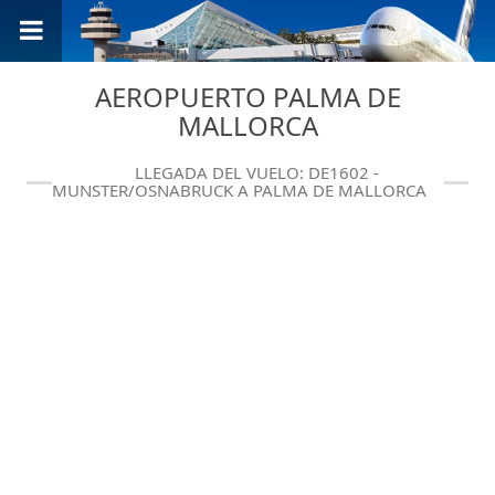
AEROPUERTO PALMA DE
MALLORCA
LLEGADA DEL VUELO: DE1602 -
MUNSTER/OSNABRUCK A PALMA DE MALLORCA