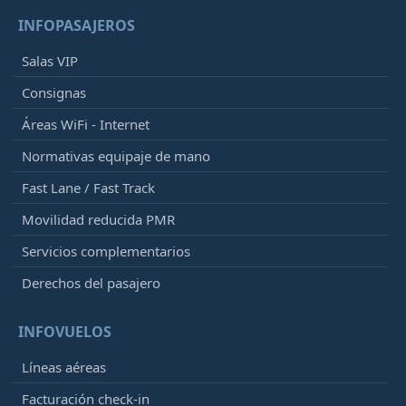
INFOPASAJEROS
Salas VIP
Consignas
Áreas WiFi - Internet
Normativas equipaje de mano
Fast Lane / Fast Track
Movilidad reducida PMR
Servicios complementarios
Derechos del pasajero
INFOVUELOS
Líneas aéreas
Facturación check-in