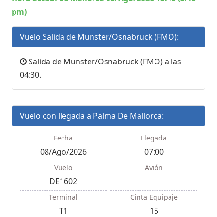
pm)
Vuelo Salida de Munster/Osnabruck (FMO):
Salida de Munster/Osnabruck (FMO) a las
04:30.
Vuelo con llegada a Palma De Mallorca:
Fecha
Llegada
08/Ago/2026
07:00
Vuelo
Avión
DE1602
Terminal
Cinta Equipaje
T1
15