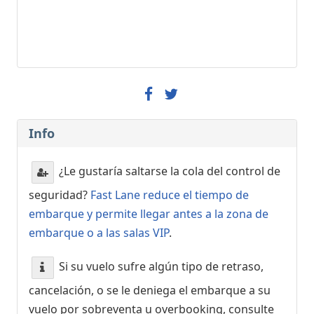
Info
¿Le gustaría saltarse la cola del control de
seguridad?
Fast Lane reduce el tiempo de
embarque y permite llegar antes a la zona de
embarque o a las salas VIP
.
Si su vuelo sufre algún tipo de retraso,
cancelación, o se le deniega el embarque a su
vuelo por sobreventa u overbooking, consulte