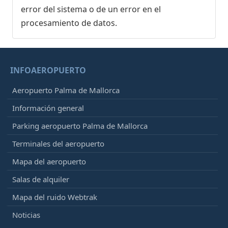
error del sistema o de un error en el
procesamiento de datos.
INFOAEROPUERTO
Aeropuerto Palma de Mallorca
Información general
Parking aeropuerto Palma de Mallorca
Terminales del aeropuerto
Mapa del aeropuerto
Salas de alquiler
Mapa del ruido Webtrak
Noticias