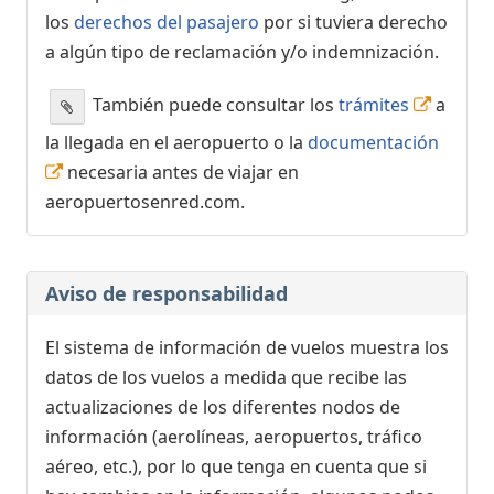
los
derechos del pasajero
por si tuviera derecho
a algún tipo de reclamación y/o indemnización.
También puede consultar los
trámites
a
la llegada en el aeropuerto o la
documentación
necesaria antes de viajar en
aeropuertosenred.com.
Aviso de responsabilidad
El sistema de información de vuelos muestra los
datos de los vuelos a medida que recibe las
actualizaciones de los diferentes nodos de
información (aerolíneas, aeropuertos, tráfico
aéreo, etc.), por lo que tenga en cuenta que si