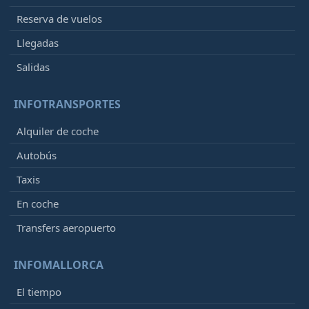
Reserva de vuelos
Llegadas
Salidas
INFOTRANSPORTES
Alquiler de coche
Autobús
Taxis
En coche
Transfers aeropuerto
INFOMALLORCA
El tiempo