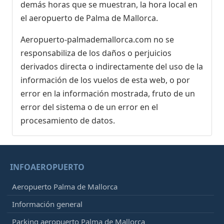
demás horas que se muestran, la hora local en
el aeropuerto de Palma de Mallorca.
Aeropuerto-palmademallorca.com no se
responsabiliza de los daños o perjuicios
derivados directa o indirectamente del uso de la
información de los vuelos de esta web, o por
error en la información mostrada, fruto de un
error del sistema o de un error en el
procesamiento de datos.
INFOAEROPUERTO
Aeropuerto Palma de Mallorca
Información general
Parking aeropuerto Palma de Mallorca