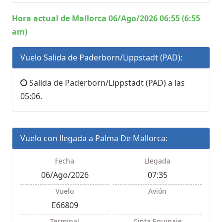
Hora actual de Mallorca 06/Ago/2026 06:55 (6:55
am)
Vuelo Salida de Paderborn/Lippstadt (PAD):
Salida de Paderborn/Lippstadt (PAD) a las
05:06.
Vuelo con llegada a Palma De Mallorca:
Fecha
Llegada
06/Ago/2026
07:35
Vuelo
Avión
E66809
Terminal
Cinta Equipaje