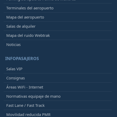
Terminales del aeropuerto
Mapa del aeropuerto
Salas de alquiler
Mapa del ruido Webtrak
Noticias
INFOPASAJEROS
Salas VIP
Consignas
Áreas WiFi - Internet
Normativas equipaje de mano
Fast Lane / Fast Track
Movilidad reducida PMR