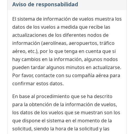
Aviso de responsabilidad
El sistema de información de vuelos muestra los
datos de los vuelos a medida que recibe las
actualizaciones de los diferentes nodos de
información (aerolíneas, aeropuertos, tráfico
aéreo, etc.), por lo que tenga en cuenta que si
hay cambios en la información, algunos nodos
pueden tardar algunos minutos en actualizarse.
Por favor, contacte con su compañía aérea para
confirmar estos datos.
En base al procedimiento que se ha descrito
para la obtención de la información de vuelos,
los datos de los vuelos que se muestran son los
que dispone el sistema en el momento de la
solicitud, siendo la hora de la solicitud y las