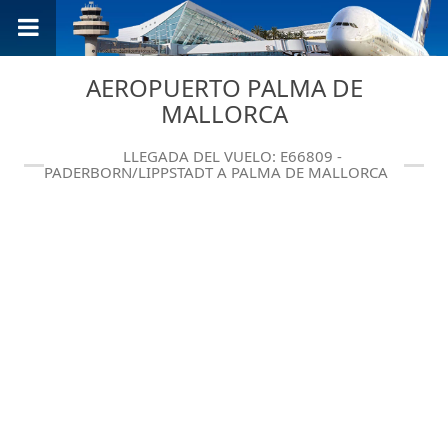
AEROPUERTO PALMA DE
MALLORCA
LLEGADA DEL VUELO: E66809 -
PADERBORN/LIPPSTADT A PALMA DE MALLORCA