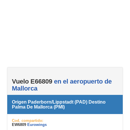
Vuelo E66809
en el aeropuerto de
Mallorca
Origen Paderborn/Lippstadt (PAD) Destino
Palma De Mallorca (PMI)
Cod. compartido:
EW6809
Eurowings