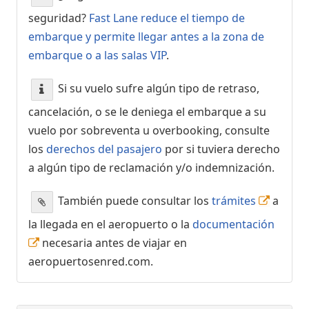
seguridad?
Fast Lane reduce el tiempo de
embarque y permite llegar antes a la zona de
embarque o a las salas VIP
.
Si su vuelo sufre algún tipo de retraso,
cancelación, o se le deniega el embarque a su
vuelo por sobreventa u overbooking, consulte
los
derechos del pasajero
por si tuviera derecho
a algún tipo de reclamación y/o indemnización.
También puede consultar los
trámites
a
la llegada en el aeropuerto o la
documentación
necesaria antes de viajar en
aeropuertosenred.com.