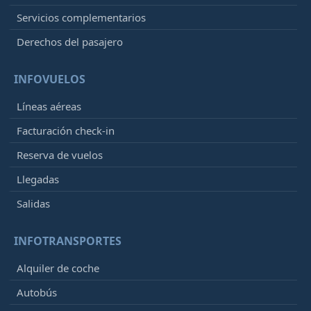
Servicios complementarios
Derechos del pasajero
INFOVUELOS
Líneas aéreas
Facturación check-in
Reserva de vuelos
Llegadas
Salidas
INFOTRANSPORTES
Alquiler de coche
Autobús