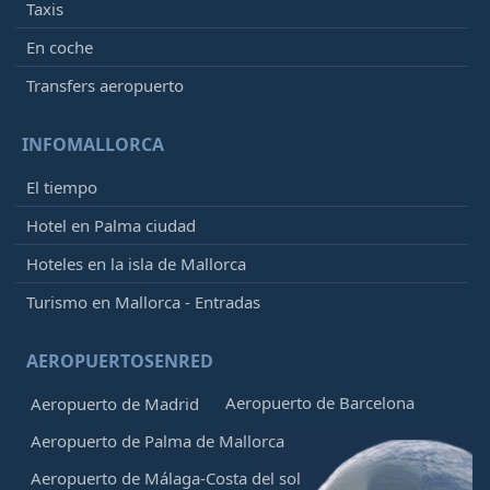
Taxis
En coche
Transfers aeropuerto
INFOMALLORCA
El tiempo
Hotel en Palma ciudad
Hoteles en la isla de Mallorca
Turismo en Mallorca - Entradas
AEROPUERTOSENRED
Aeropuerto de Barcelona
Aeropuerto de Madrid
Aeropuerto de Palma de Mallorca
Aeropuerto de Málaga-Costa del sol