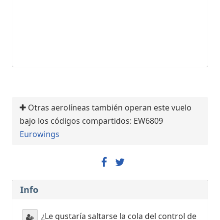
Otras aerolíneas también operan este vuelo
bajo los códigos compartidos: EW6809
Eurowings
Info
¿Le gustaría saltarse la cola del control de