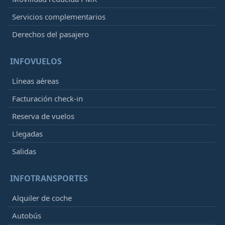
Servicios complementarios
Derechos del pasajero
INFOVUELOS
Líneas aéreas
Facturación check-in
Reserva de vuelos
Llegadas
Salidas
INFOTRANSPORTES
Alquiler de coche
Autobús