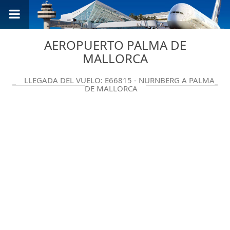
AEROPUERTO PALMA DE
MALLORCA
LLEGADA DEL VUELO: E66815 - NURNBERG A PALMA
DE MALLORCA