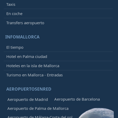
Taxis
En coche
Transfers aeropuerto
INFOMALLORCA
El tiempo
Hotel en Palma ciudad
Hoteles en la isla de Mallorca
Turismo en Mallorca - Entradas
AEROPUERTOSENRED
Aeropuerto de Barcelona
Aeropuerto de Madrid
Aeropuerto de Palma de Mallorca
Aeropuerto de Málaga-Costa del sol