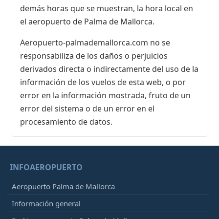
demás horas que se muestran, la hora local en
el aeropuerto de Palma de Mallorca.
Aeropuerto-palmademallorca.com no se
responsabiliza de los daños o perjuicios
derivados directa o indirectamente del uso de la
información de los vuelos de esta web, o por
error en la información mostrada, fruto de un
error del sistema o de un error en el
procesamiento de datos.
INFOAEROPUERTO
Aeropuerto Palma de Mallorca
Información general