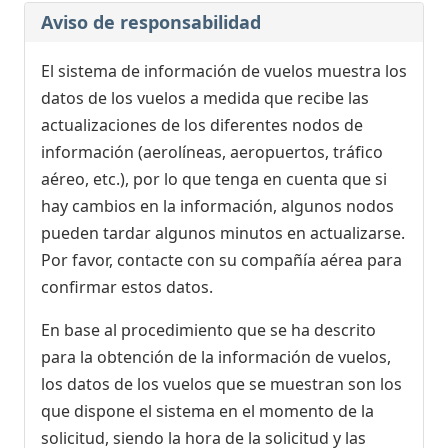
Aviso de responsabilidad
El sistema de información de vuelos muestra los
datos de los vuelos a medida que recibe las
actualizaciones de los diferentes nodos de
información (aerolíneas, aeropuertos, tráfico
aéreo, etc.), por lo que tenga en cuenta que si
hay cambios en la información, algunos nodos
pueden tardar algunos minutos en actualizarse.
Por favor, contacte con su compañía aérea para
confirmar estos datos.
En base al procedimiento que se ha descrito
para la obtención de la información de vuelos,
los datos de los vuelos que se muestran son los
que dispone el sistema en el momento de la
solicitud, siendo la hora de la solicitud y las