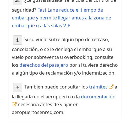
seguridad?
Fast Lane reduce el tiempo de
embarque y permite llegar antes a la zona de
embarque o a las salas VIP
.
Si su vuelo sufre algún tipo de retraso,
cancelación, o se le deniega el embarque a su
vuelo por sobreventa u overbooking, consulte
los
derechos del pasajero
por si tuviera derecho
a algún tipo de reclamación y/o indemnización.
También puede consultar los
trámites
a
la llegada en el aeropuerto o la
documentación
necesaria antes de viajar en
aeropuertosenred.com.