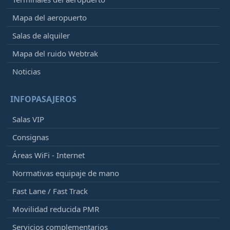
Mapa del aeropuerto
Salas de alquiler
Mapa del ruido Webtrak
Noticias
INFOPASAJEROS
Salas VIP
Consignas
Áreas WiFi - Internet
Normativas equipaje de mano
Fast Lane / Fast Track
Movilidad reducida PMR
Servicios complementarios