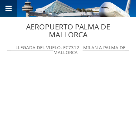
AEROPUERTO PALMA DE
MALLORCA
LLEGADA DEL VUELO: EC7312 - MILAN A PALMA DE
MALLORCA