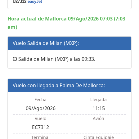
U27312
easyJet
Hora actual de Mallorca 09/Ago/2026 07:03 (7:03
am)
Vuelo Salida de Milan (MXP):
Salida de Milan (MXP) a las 09:33.
Vuelo con llegada a Palma De Mallorca:
Fecha
Llegada
09/Ago/2026
11:15
Vuelo
Avión
EC7312
Terminal
Cinta Equipaje