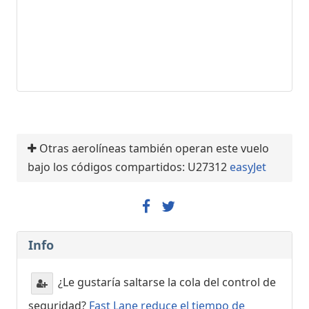
Otras aerolíneas también operan este vuelo
bajo los códigos compartidos: U27312
easyJet
Info
¿Le gustaría saltarse la cola del control de
seguridad?
Fast Lane reduce el tiempo de