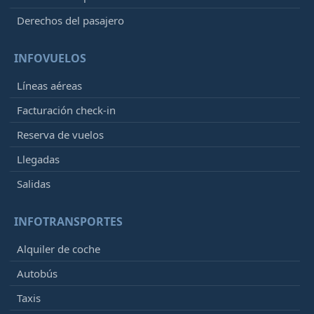
Derechos del pasajero
INFOVUELOS
Líneas aéreas
Facturación check-in
Reserva de vuelos
Llegadas
Salidas
INFOTRANSPORTES
Alquiler de coche
Autobús
Taxis