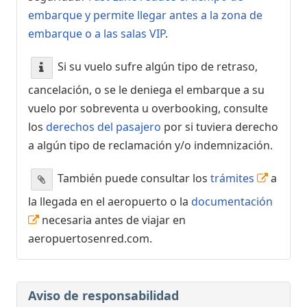
embarque y permite llegar antes a la zona de
embarque o a las salas VIP
.
Si su vuelo sufre algún tipo de retraso,
cancelación, o se le deniega el embarque a su
vuelo por sobreventa u overbooking, consulte
los
derechos del pasajero
por si tuviera derecho
a algún tipo de reclamación y/o indemnización.
También puede consultar los
trámites
a
la llegada en el aeropuerto o la
documentación
necesaria antes de viajar en
aeropuertosenred.com.
Aviso de responsabilidad