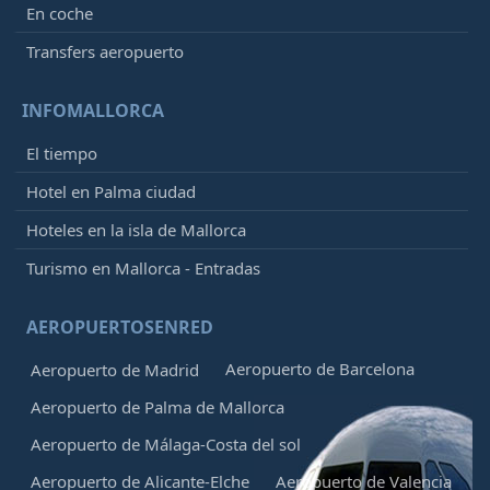
En coche
Transfers aeropuerto
INFOMALLORCA
El tiempo
Hotel en Palma ciudad
Hoteles en la isla de Mallorca
Turismo en Mallorca - Entradas
AEROPUERTOSENRED
Aeropuerto de Barcelona
Aeropuerto de Madrid
Aeropuerto de Palma de Mallorca
Aeropuerto de Málaga-Costa del sol
Aeropuerto de Alicante-Elche
Aeropuerto de Valencia