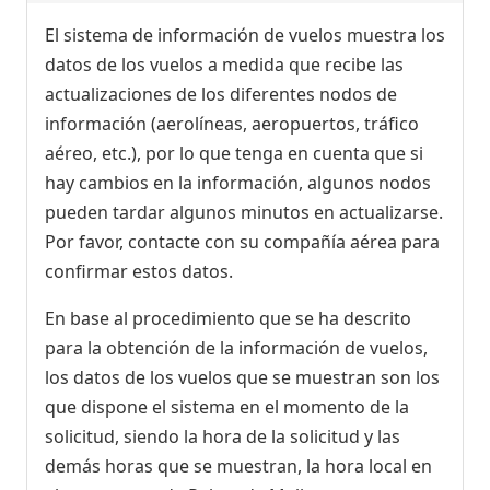
El sistema de información de vuelos muestra los
datos de los vuelos a medida que recibe las
actualizaciones de los diferentes nodos de
información (aerolíneas, aeropuertos, tráfico
aéreo, etc.), por lo que tenga en cuenta que si
hay cambios en la información, algunos nodos
pueden tardar algunos minutos en actualizarse.
Por favor, contacte con su compañía aérea para
confirmar estos datos.
En base al procedimiento que se ha descrito
para la obtención de la información de vuelos,
los datos de los vuelos que se muestran son los
que dispone el sistema en el momento de la
solicitud, siendo la hora de la solicitud y las
demás horas que se muestran, la hora local en