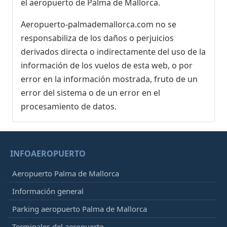
el aeropuerto de Palma de Mallorca.
Aeropuerto-palmademallorca.com no se
responsabiliza de los daños o perjuicios
derivados directa o indirectamente del uso de la
información de los vuelos de esta web, o por
error en la información mostrada, fruto de un
error del sistema o de un error en el
procesamiento de datos.
INFOAEROPUERTO
Aeropuerto Palma de Mallorca
Información general
Parking aeropuerto Palma de Mallorca
Terminales del aeropuerto