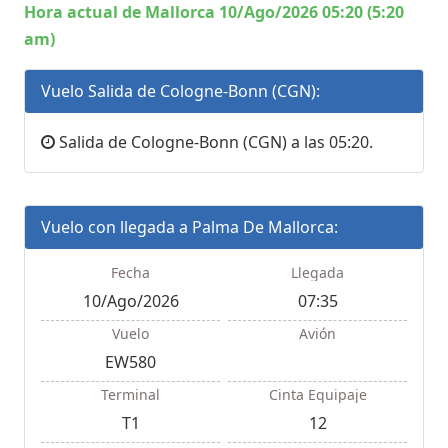
Hora actual de Mallorca 10/Ago/2026 05:20 (5:20
am)
Vuelo Salida de Cologne-Bonn (CGN):
Salida de Cologne-Bonn (CGN) a las 05:20.
Vuelo con llegada a Palma De Mallorca:
Fecha
Llegada
10/Ago/2026
07:35
Vuelo
Avión
EW580
Terminal
Cinta Equipaje
T1
12