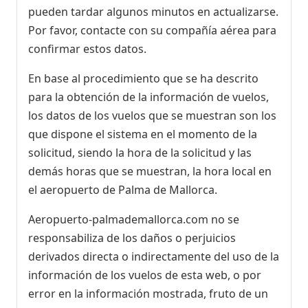
pueden tardar algunos minutos en actualizarse.
Por favor, contacte con su compañía aérea para
confirmar estos datos.
En base al procedimiento que se ha descrito
para la obtención de la información de vuelos,
los datos de los vuelos que se muestran son los
que dispone el sistema en el momento de la
solicitud, siendo la hora de la solicitud y las
demás horas que se muestran, la hora local en
el aeropuerto de Palma de Mallorca.
Aeropuerto-palmademallorca.com no se
responsabiliza de los daños o perjuicios
derivados directa o indirectamente del uso de la
información de los vuelos de esta web, o por
error en la información mostrada, fruto de un