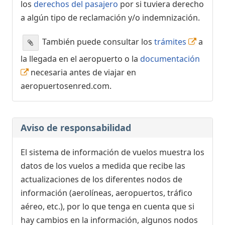
los
derechos del pasajero
por si tuviera derecho
a algún tipo de reclamación y/o indemnización.
También puede consultar los
trámites
a
la llegada en el aeropuerto o la
documentación
necesaria antes de viajar en
aeropuertosenred.com.
Aviso de responsabilidad
El sistema de información de vuelos muestra los
datos de los vuelos a medida que recibe las
actualizaciones de los diferentes nodos de
información (aerolíneas, aeropuertos, tráfico
aéreo, etc.), por lo que tenga en cuenta que si
hay cambios en la información, algunos nodos