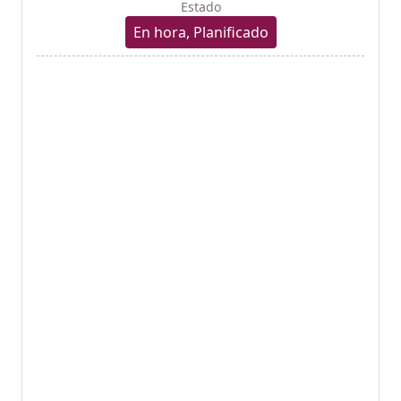
Estado
En hora, Planificado