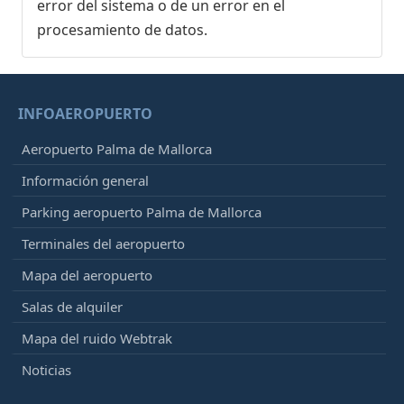
error del sistema o de un error en el
procesamiento de datos.
INFOAEROPUERTO
Aeropuerto Palma de Mallorca
Información general
Parking aeropuerto Palma de Mallorca
Terminales del aeropuerto
Mapa del aeropuerto
Salas de alquiler
Mapa del ruido Webtrak
Noticias