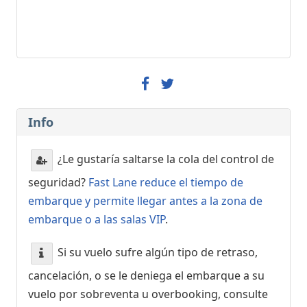
Info
¿Le gustaría saltarse la cola del control de
seguridad?
Fast Lane reduce el tiempo de
embarque y permite llegar antes a la zona de
embarque o a las salas VIP
.
Si su vuelo sufre algún tipo de retraso,
cancelación, o se le deniega el embarque a su
vuelo por sobreventa u overbooking, consulte