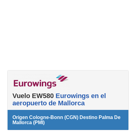
Vuelo EW580
Eurowings en el
aeropuerto de Mallorca
Origen Cologne-Bonn (CGN) Destino Palma De
Mallorca (PMI)