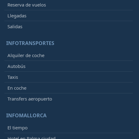
Reserva de vuelos
Llegadas
Salidas
INFOTRANSPORTES
Alquiler de coche
Autobús
Taxis
En coche
Transfers aeropuerto
INFOMALLORCA
El tiempo
Hotel en Palma ciudad