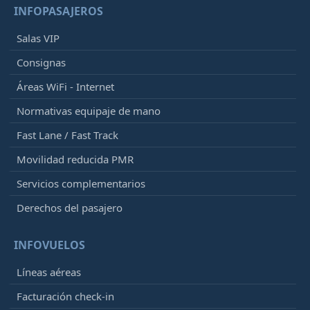
INFOPASAJEROS
Salas VIP
Consignas
Áreas WiFi - Internet
Normativas equipaje de mano
Fast Lane / Fast Track
Movilidad reducida PMR
Servicios complementarios
Derechos del pasajero
INFOVUELOS
Líneas aéreas
Facturación check-in