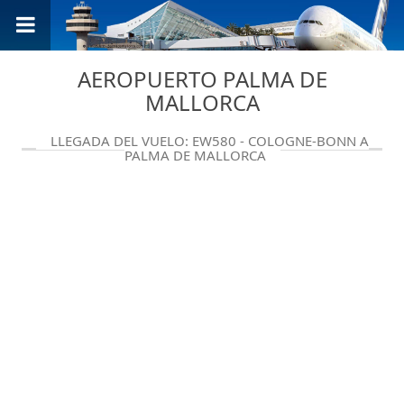
AEROPUERTO PALMA DE
MALLORCA
LLEGADA DEL VUELO: EW580 - COLOGNE-BONN A
PALMA DE MALLORCA