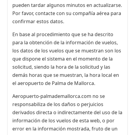
pueden tardar algunos minutos en actualizarse.
Por favor, contacte con su compañía aérea para
confirmar estos datos.
En base al procedimiento que se ha descrito
para la obtención de la información de vuelos,
los datos de los vuelos que se muestran son los
que dispone el sistema en el momento de la
solicitud, siendo la hora de la solicitud y las
demás horas que se muestran, la hora local en
el aeropuerto de Palma de Mallorca.
Aeropuerto-palmademallorca.com no se
responsabiliza de los daños o perjuicios
derivados directa o indirectamente del uso de la
información de los vuelos de esta web, o por
error en la información mostrada, fruto de un