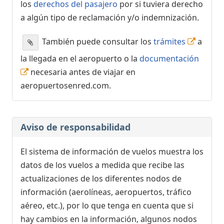
los
derechos del pasajero
por si tuviera derecho
a algún tipo de reclamación y/o indemnización.
También puede consultar los
trámites
a
la llegada en el aeropuerto o la
documentación
necesaria antes de viajar en
aeropuertosenred.com.
Aviso de responsabilidad
El sistema de información de vuelos muestra los
datos de los vuelos a medida que recibe las
actualizaciones de los diferentes nodos de
información (aerolíneas, aeropuertos, tráfico
aéreo, etc.), por lo que tenga en cuenta que si
hay cambios en la información, algunos nodos