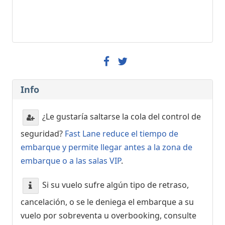
Info
¿Le gustaría saltarse la cola del control de
seguridad?
Fast Lane reduce el tiempo de
embarque y permite llegar antes a la zona de
embarque o a las salas VIP
.
Si su vuelo sufre algún tipo de retraso,
cancelación, o se le deniega el embarque a su
vuelo por sobreventa u overbooking, consulte