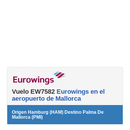
Vuelo EW7582
Eurowings en el
aeropuerto de Mallorca
Origen Hamburg (HAM) Destino Palma De
Mallorca (PMI)