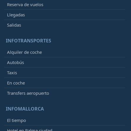
Reserva de vuelos
Llegadas
Salidas
INFOTRANSPORTES
Alquiler de coche
Autobús
Taxis
En coche
Transfers aeropuerto
INFOMALLORCA
El tiempo
Hotel en Palma ciudad