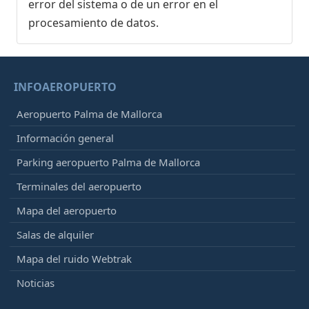
error del sistema o de un error en el
procesamiento de datos.
INFOAEROPUERTO
Aeropuerto Palma de Mallorca
Información general
Parking aeropuerto Palma de Mallorca
Terminales del aeropuerto
Mapa del aeropuerto
Salas de alquiler
Mapa del ruido Webtrak
Noticias