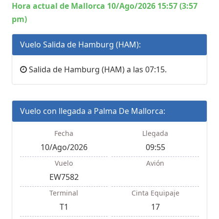
Hora actual de Mallorca 10/Ago/2026 15:57 (3:57
pm)
Vuelo Salida de Hamburg (HAM):
Salida de Hamburg (HAM) a las 07:15.
Vuelo con llegada a Palma De Mallorca:
Fecha
Llegada
10/Ago/2026
09:55
Vuelo
Avión
EW7582
Terminal
Cinta Equipaje
T1
17