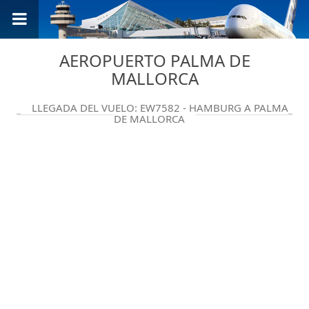
AEROPUERTO PALMA DE
MALLORCA
LLEGADA DEL VUELO: EW7582 - HAMBURG A PALMA
DE MALLORCA