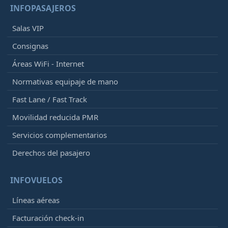
INFOPASAJEROS
Salas VIP
Consignas
Áreas WiFi - Internet
Normativas equipaje de mano
Fast Lane / Fast Track
Movilidad reducida PMR
Servicios complementarios
Derechos del pasajero
INFOVUELOS
Líneas aéreas
Facturación check-in