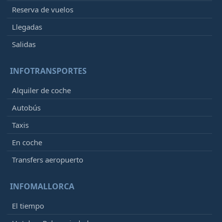
Reserva de vuelos
Llegadas
Salidas
INFOTRANSPORTES
Alquiler de coche
Autobús
Taxis
En coche
Transfers aeropuerto
INFOMALLORCA
El tiempo