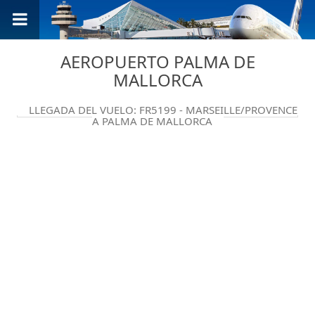
AEROPUERTO PALMA DE
MALLORCA
LLEGADA DEL VUELO: FR5199 - MARSEILLE/PROVENCE
A PALMA DE MALLORCA