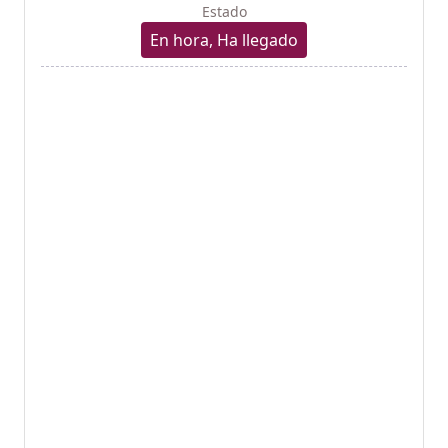
Estado
En hora, Ha llegado