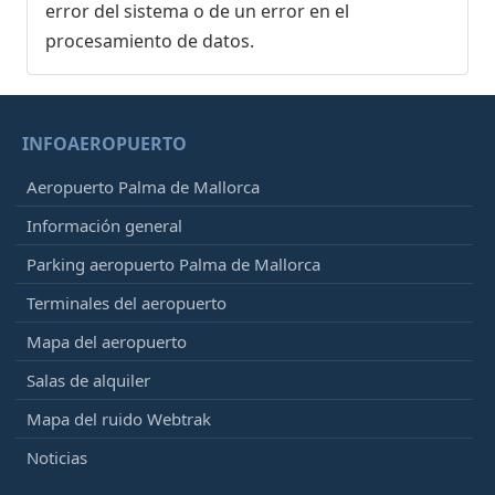
error del sistema o de un error en el
procesamiento de datos.
INFOAEROPUERTO
Aeropuerto Palma de Mallorca
Información general
Parking aeropuerto Palma de Mallorca
Terminales del aeropuerto
Mapa del aeropuerto
Salas de alquiler
Mapa del ruido Webtrak
Noticias