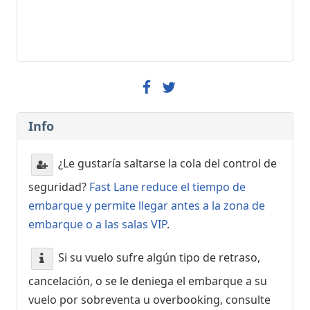
Info
¿Le gustaría saltarse la cola del control de
seguridad?
Fast Lane reduce el tiempo de
embarque y permite llegar antes a la zona de
embarque o a las salas VIP
.
Si su vuelo sufre algún tipo de retraso,
cancelación, o se le deniega el embarque a su
vuelo por sobreventa u overbooking, consulte