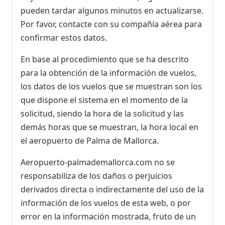
pueden tardar algunos minutos en actualizarse.
Por favor, contacte con su compañía aérea para
confirmar estos datos.
En base al procedimiento que se ha descrito
para la obtención de la información de vuelos,
los datos de los vuelos que se muestran son los
que dispone el sistema en el momento de la
solicitud, siendo la hora de la solicitud y las
demás horas que se muestran, la hora local en
el aeropuerto de Palma de Mallorca.
Aeropuerto-palmademallorca.com no se
responsabiliza de los daños o perjuicios
derivados directa o indirectamente del uso de la
información de los vuelos de esta web, o por
error en la información mostrada, fruto de un