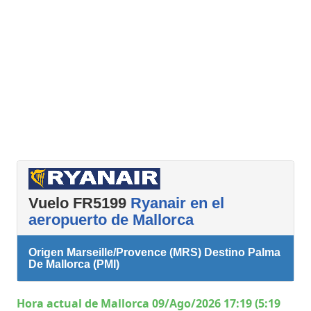
Vuelo FR5199
Ryanair en el
aeropuerto de Mallorca
Origen Marseille/Provence (MRS) Destino Palma
De Mallorca (PMI)
Hora actual de Mallorca 09/Ago/2026 17:19 (5:19