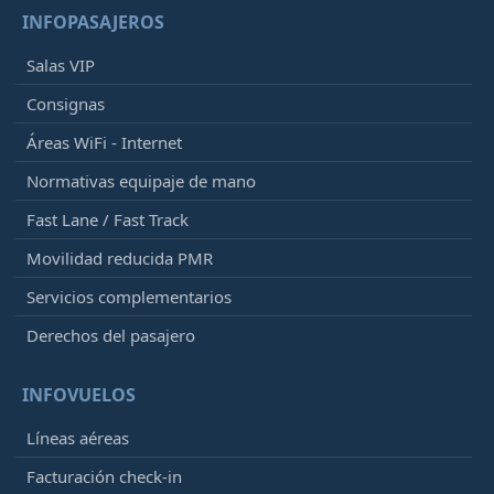
INFOPASAJEROS
Salas VIP
Consignas
Áreas WiFi - Internet
Normativas equipaje de mano
Fast Lane / Fast Track
Movilidad reducida PMR
Servicios complementarios
Derechos del pasajero
INFOVUELOS
Líneas aéreas
Facturación check-in