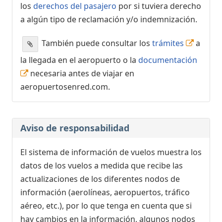
los
derechos del pasajero
por si tuviera derecho
a algún tipo de reclamación y/o indemnización.
También puede consultar los
trámites
a
la llegada en el aeropuerto o la
documentación
necesaria antes de viajar en
aeropuertosenred.com.
Aviso de responsabilidad
El sistema de información de vuelos muestra los
datos de los vuelos a medida que recibe las
actualizaciones de los diferentes nodos de
información (aerolíneas, aeropuertos, tráfico
aéreo, etc.), por lo que tenga en cuenta que si
hay cambios en la información, algunos nodos