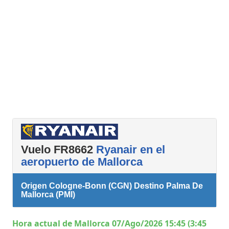
Vuelo FR8662
Ryanair en el
aeropuerto de Mallorca
Origen Cologne-Bonn (CGN) Destino Palma De
Mallorca (PMI)
Hora actual de Mallorca 07/Ago/2026 15:45 (3:45