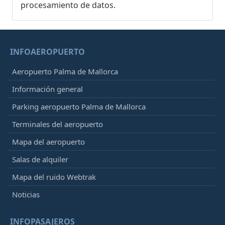
procesamiento de datos.
INFOAEROPUERTO
Aeropuerto Palma de Mallorca
Información general
Parking aeropuerto Palma de Mallorca
Terminales del aeropuerto
Mapa del aeropuerto
Salas de alquiler
Mapa del ruido Webtrak
Noticias
INFOPASAJEROS