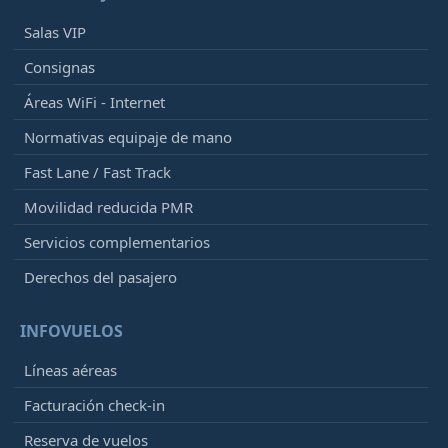
Salas VIP
Consignas
Áreas WiFi - Internet
Normativas equipaje de mano
Fast Lane / Fast Track
Movilidad reducida PMR
Servicios complementarios
Derechos del pasajero
INFOVUELOS
Líneas aéreas
Facturación check-in
Reserva de vuelos