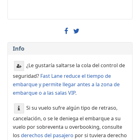
Info
¿Le gustaría saltarse la cola del control de
seguridad?
Fast Lane reduce el tiempo de
embarque y permite llegar antes a la zona de
embarque o a las salas VIP
.
Si su vuelo sufre algún tipo de retraso,
cancelación, o se le deniega el embarque a su
vuelo por sobreventa u overbooking, consulte
los
derechos del pasajero
por si tuviera derecho