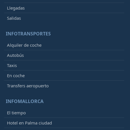
Llegadas
Salidas
INFOTRANSPORTES
Alquiler de coche
Autobús
Taxis
En coche
Transfers aeropuerto
INFOMALLORCA
El tiempo
Hotel en Palma ciudad