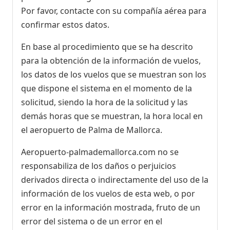
Por favor, contacte con su compañía aérea para
confirmar estos datos.
En base al procedimiento que se ha descrito
para la obtención de la información de vuelos,
los datos de los vuelos que se muestran son los
que dispone el sistema en el momento de la
solicitud, siendo la hora de la solicitud y las
demás horas que se muestran, la hora local en
el aeropuerto de Palma de Mallorca.
Aeropuerto-palmademallorca.com no se
responsabiliza de los daños o perjuicios
derivados directa o indirectamente del uso de la
información de los vuelos de esta web, o por
error en la información mostrada, fruto de un
error del sistema o de un error en el