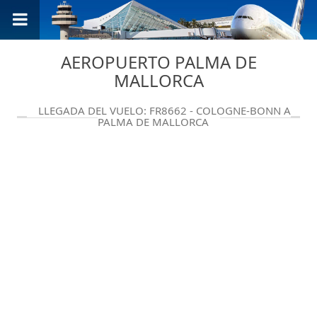
AEROPUERTO PALMA DE
MALLORCA
LLEGADA DEL VUELO: FR8662 - COLOGNE-BONN A
PALMA DE MALLORCA