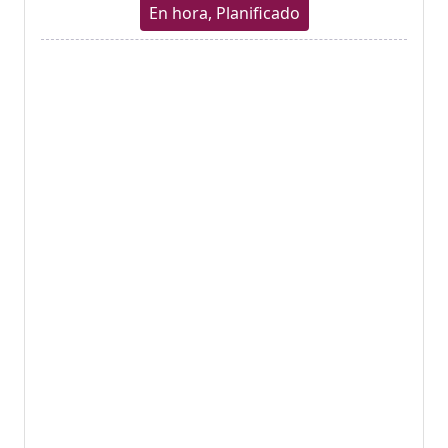
En hora, Planificado