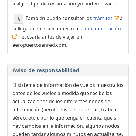
a algún tipo de reclamación y/o indemnización.
También puede consultar los
trámites
a
la llegada en el aeropuerto o la
documentación
necesaria antes de viajar en
aeropuertosenred.com.
Aviso de responsabilidad
El sistema de información de vuelos muestra los
datos de los vuelos a medida que recibe las
actualizaciones de los diferentes nodos de
información (aerolíneas, aeropuertos, tráfico
aéreo, etc.), por lo que tenga en cuenta que si
hay cambios en la información, algunos nodos
pueden tardar algunos minutos en actualizarse.