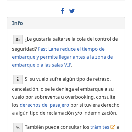
Info
¿Le gustaría saltarse la cola del control de
seguridad?
Fast Lane reduce el tiempo de
embarque y permite llegar antes a la zona de
embarque o a las salas VIP
.
Si su vuelo sufre algún tipo de retraso,
cancelación, o se le deniega el embarque a su
vuelo por sobreventa u overbooking, consulte
los
derechos del pasajero
por si tuviera derecho
a algún tipo de reclamación y/o indemnización.
También puede consultar los
trámites
a