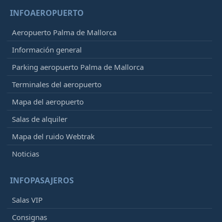
INFOAEROPUERTO
Aeropuerto Palma de Mallorca
Información general
Parking aeropuerto Palma de Mallorca
Terminales del aeropuerto
Mapa del aeropuerto
Salas de alquiler
Mapa del ruido Webtrak
Noticias
INFOPASAJEROS
Salas VIP
Consignas