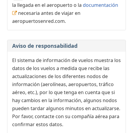
la llegada en el aeropuerto o la
documentación
necesaria antes de viajar en
aeropuertosenred.com.
Aviso de responsabilidad
El sistema de información de vuelos muestra los
datos de los vuelos a medida que recibe las
actualizaciones de los diferentes nodos de
información (aerolíneas, aeropuertos, tráfico
aéreo, etc.), por lo que tenga en cuenta que si
hay cambios en la información, algunos nodos
pueden tardar algunos minutos en actualizarse.
Por favor, contacte con su compañía aérea para
confirmar estos datos.