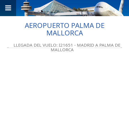
AEROPUERTO PALMA DE
MALLORCA
LLEGADA DEL VUELO: I21651 - MADRID A PALMA DE
MALLORCA