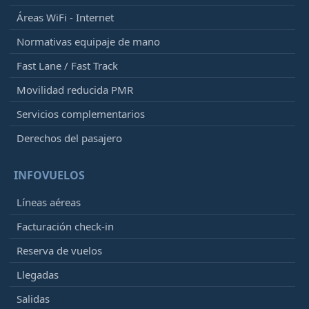
Áreas WiFi - Internet
Normativas equipaje de mano
Fast Lane / Fast Track
Movilidad reducida PMR
Servicios complementarios
Derechos del pasajero
INFOVUELOS
Líneas aéreas
Facturación check-in
Reserva de vuelos
Llegadas
Salidas