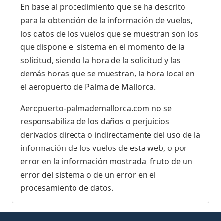
En base al procedimiento que se ha descrito
para la obtención de la información de vuelos,
los datos de los vuelos que se muestran son los
que dispone el sistema en el momento de la
solicitud, siendo la hora de la solicitud y las
demás horas que se muestran, la hora local en
el aeropuerto de Palma de Mallorca.
Aeropuerto-palmademallorca.com no se
responsabiliza de los daños o perjuicios
derivados directa o indirectamente del uso de la
información de los vuelos de esta web, o por
error en la información mostrada, fruto de un
error del sistema o de un error en el
procesamiento de datos.