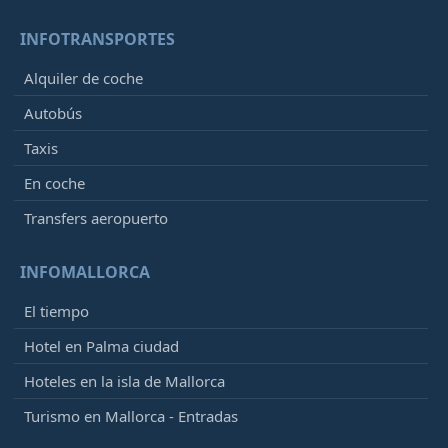
INFOTRANSPORTES
Alquiler de coche
Autobús
Taxis
En coche
Transfers aeropuerto
INFOMALLORCA
El tiempo
Hotel en Palma ciudad
Hoteles en la isla de Mallorca
Turismo en Mallorca - Entradas