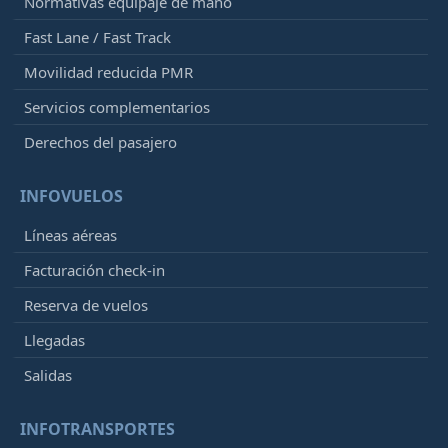
Normativas equipaje de mano
Fast Lane / Fast Track
Movilidad reducida PMR
Servicios complementarios
Derechos del pasajero
INFOVUELOS
Líneas aéreas
Facturación check-in
Reserva de vuelos
Llegadas
Salidas
INFOTRANSPORTES