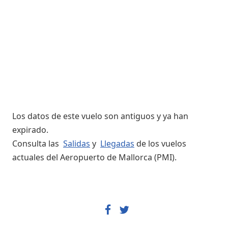
Los datos de este vuelo son antiguos y ya han
expirado.
Consulta las
Salidas
y
Llegadas
de los vuelos
actuales del Aeropuerto de Mallorca (PMI).