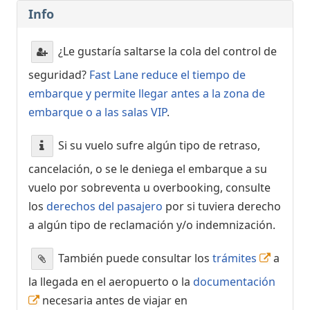
Info
¿Le gustaría saltarse la cola del control de
seguridad?
Fast Lane reduce el tiempo de
embarque y permite llegar antes a la zona de
embarque o a las salas VIP
.
Si su vuelo sufre algún tipo de retraso,
cancelación, o se le deniega el embarque a su
vuelo por sobreventa u overbooking, consulte
los
derechos del pasajero
por si tuviera derecho
a algún tipo de reclamación y/o indemnización.
También puede consultar los
trámites
a
la llegada en el aeropuerto o la
documentación
necesaria antes de viajar en