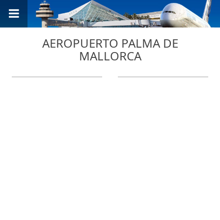
AEROPUERTO PALMA DE
MALLORCA