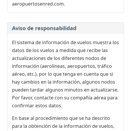
aeropuertosenred.com.
Aviso de responsabilidad
El sistema de información de vuelos muestra los
datos de los vuelos a medida que recibe las
actualizaciones de los diferentes nodos de
información (aerolíneas, aeropuertos, tráfico
aéreo, etc.), por lo que tenga en cuenta que si
hay cambios en la información, algunos nodos
pueden tardar algunos minutos en actualizarse.
Por favor, contacte con su compañía aérea para
confirmar estos datos.
En base al procedimiento que se ha descrito
para la obtención de la información de vuelos,