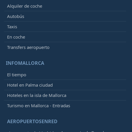
Alquiler de coche
Autobús
Taxis
En coche
Transfers aeropuerto
INFOMALLORCA
El tiempo
Hotel en Palma ciudad
Hoteles en la isla de Mallorca
Turismo en Mallorca - Entradas
AEROPUERTOSENRED