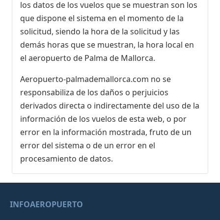
los datos de los vuelos que se muestran son los
que dispone el sistema en el momento de la
solicitud, siendo la hora de la solicitud y las
demás horas que se muestran, la hora local en
el aeropuerto de Palma de Mallorca.
Aeropuerto-palmademallorca.com no se
responsabiliza de los daños o perjuicios
derivados directa o indirectamente del uso de la
información de los vuelos de esta web, o por
error en la información mostrada, fruto de un
error del sistema o de un error en el
procesamiento de datos.
INFOAEROPUERTO