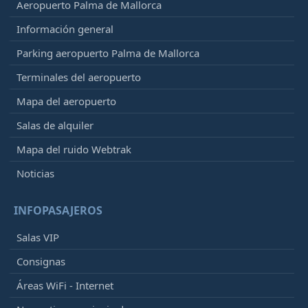
Aeropuerto Palma de Mallorca
Información general
Parking aeropuerto Palma de Mallorca
Terminales del aeropuerto
Mapa del aeropuerto
Salas de alquiler
Mapa del ruido Webtrak
Noticias
INFOPASAJEROS
Salas VIP
Consignas
Áreas WiFi - Internet