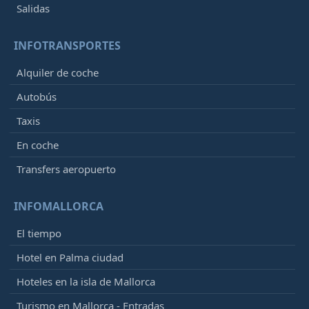
Salidas
INFOTRANSPORTES
Alquiler de coche
Autobús
Taxis
En coche
Transfers aeropuerto
INFOMALLORCA
El tiempo
Hotel en Palma ciudad
Hoteles en la isla de Mallorca
Turismo en Mallorca - Entradas