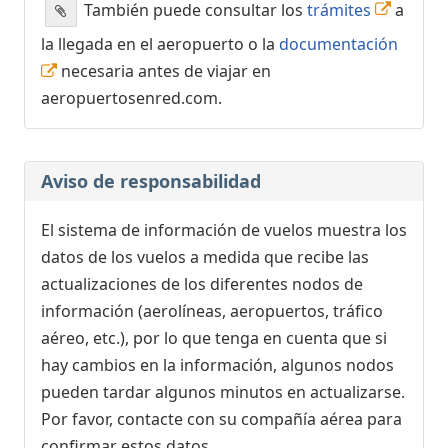
También puede consultar los
trámites
a
la llegada en el aeropuerto o la
documentación
necesaria antes de viajar en
aeropuertosenred.com.
Aviso de responsabilidad
El sistema de información de vuelos muestra los
datos de los vuelos a medida que recibe las
actualizaciones de los diferentes nodos de
información (aerolíneas, aeropuertos, tráfico
aéreo, etc.), por lo que tenga en cuenta que si
hay cambios en la información, algunos nodos
pueden tardar algunos minutos en actualizarse.
Por favor, contacte con su compañía aérea para
confirmar estos datos.