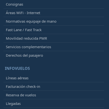
Consignas
Áreas WiFi - Internet
Normativas equipaje de mano
Fast Lane / Fast Track
Movilidad reducida PMR
Servicios complementarios
Derechos del pasajero
INFOVUELOS
Líneas aéreas
Facturación check-in
Reserva de vuelos
Llegadas