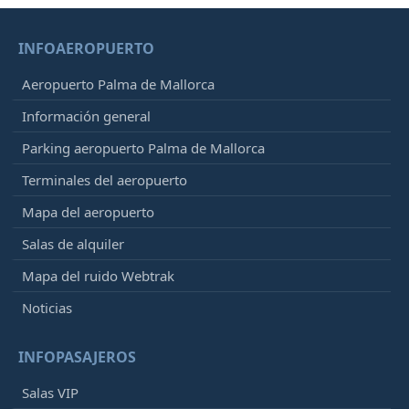
INFOAEROPUERTO
Aeropuerto Palma de Mallorca
Información general
Parking aeropuerto Palma de Mallorca
Terminales del aeropuerto
Mapa del aeropuerto
Salas de alquiler
Mapa del ruido Webtrak
Noticias
INFOPASAJEROS
Salas VIP