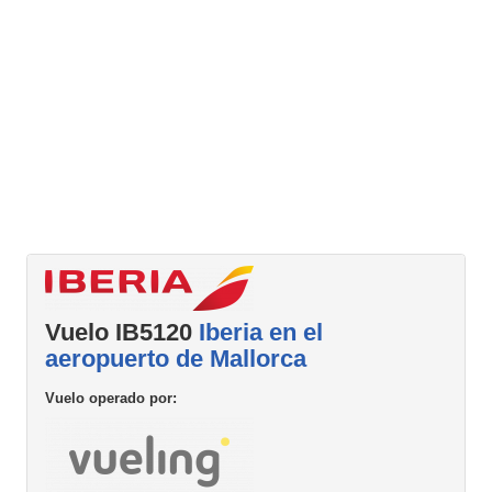
Vuelo IB5120
Iberia en el
aeropuerto de Mallorca
Vuelo operado por: