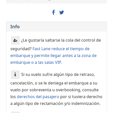
Info
¿Le gustaría saltarse la cola del control de
seguridad?
Fast Lane reduce el tiempo de
embarque y permite llegar antes a la zona de
embarque o a las salas VIP
.
Si su vuelo sufre algún tipo de retraso,
cancelación, o se le deniega el embarque a su
vuelo por sobreventa u overbooking, consulte
los
derechos del pasajero
por si tuviera derecho
a algún tipo de reclamación y/o indemnización.