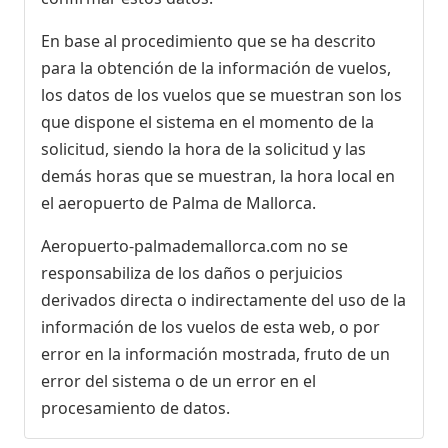
En base al procedimiento que se ha descrito
para la obtención de la información de vuelos,
los datos de los vuelos que se muestran son los
que dispone el sistema en el momento de la
solicitud, siendo la hora de la solicitud y las
demás horas que se muestran, la hora local en
el aeropuerto de Palma de Mallorca.
Aeropuerto-palmademallorca.com no se
responsabiliza de los daños o perjuicios
derivados directa o indirectamente del uso de la
información de los vuelos de esta web, o por
error en la información mostrada, fruto de un
error del sistema o de un error en el
procesamiento de datos.