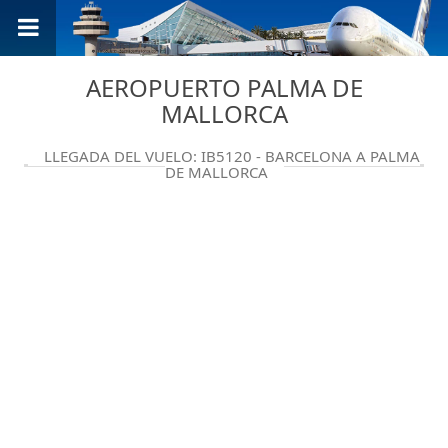
AEROPUERTO PALMA DE
MALLORCA
LLEGADA DEL VUELO: IB5120 - BARCELONA A PALMA
DE MALLORCA