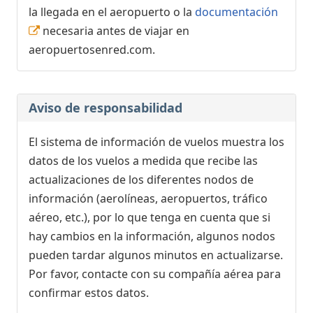
la llegada en el aeropuerto o la
documentación
necesaria antes de viajar en
aeropuertosenred.com.
Aviso de responsabilidad
El sistema de información de vuelos muestra los
datos de los vuelos a medida que recibe las
actualizaciones de los diferentes nodos de
información (aerolíneas, aeropuertos, tráfico
aéreo, etc.), por lo que tenga en cuenta que si
hay cambios en la información, algunos nodos
pueden tardar algunos minutos en actualizarse.
Por favor, contacte con su compañía aérea para
confirmar estos datos.