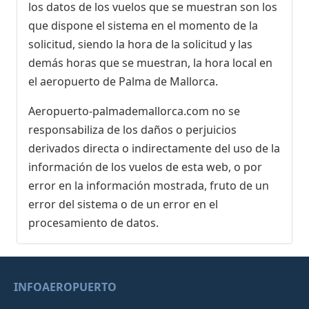
los datos de los vuelos que se muestran son los
que dispone el sistema en el momento de la
solicitud, siendo la hora de la solicitud y las
demás horas que se muestran, la hora local en
el aeropuerto de Palma de Mallorca.
Aeropuerto-palmademallorca.com no se
responsabiliza de los daños o perjuicios
derivados directa o indirectamente del uso de la
información de los vuelos de esta web, o por
error en la información mostrada, fruto de un
error del sistema o de un error en el
procesamiento de datos.
INFOAEROPUERTO