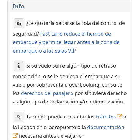
Info
¿Le gustaría saltarse la cola del control de
seguridad?
Fast Lane reduce el tiempo de
embarque y permite llegar antes a la zona de
embarque o a las salas VIP
.
Si su vuelo sufre algún tipo de retraso,
cancelación, o se le deniega el embarque a su
vuelo por sobreventa u overbooking, consulte
los
derechos del pasajero
por si tuviera derecho
a algún tipo de reclamación y/o indemnización.
También puede consultar los
trámites
a
la llegada en el aeropuerto o la
documentación
necesaria antes de viajar en