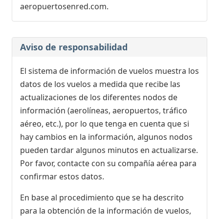
aeropuertosenred.com.
Aviso de responsabilidad
El sistema de información de vuelos muestra los
datos de los vuelos a medida que recibe las
actualizaciones de los diferentes nodos de
información (aerolíneas, aeropuertos, tráfico
aéreo, etc.), por lo que tenga en cuenta que si
hay cambios en la información, algunos nodos
pueden tardar algunos minutos en actualizarse.
Por favor, contacte con su compañía aérea para
confirmar estos datos.
En base al procedimiento que se ha descrito
para la obtención de la información de vuelos,