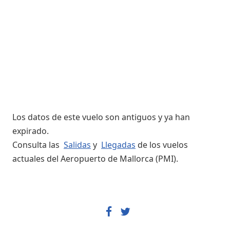
Los datos de este vuelo son antiguos y ya han
expirado.
Consulta las
Salidas
y
Llegadas
de los vuelos
actuales del Aeropuerto de Mallorca (PMI).