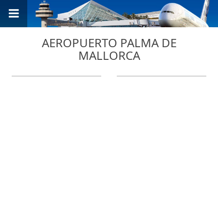
AEROPUERTO PALMA DE
MALLORCA