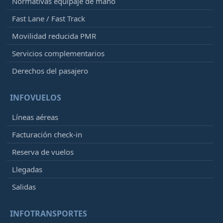
Normativas equipaje de mano
Fast Lane / Fast Track
Movilidad reducida PMR
Servicios complementarios
Derechos del pasajero
INFOVUELOS
Líneas aéreas
Facturación check-in
Reserva de vuelos
Llegadas
Salidas
INFOTRANSPORTES