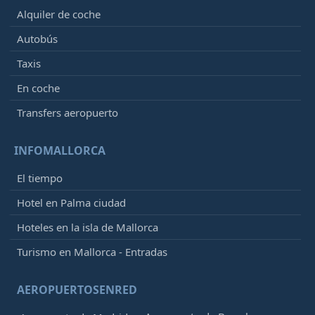
Alquiler de coche
Autobús
Taxis
En coche
Transfers aeropuerto
INFOMALLORCA
El tiempo
Hotel en Palma ciudad
Hoteles en la isla de Mallorca
Turismo en Mallorca - Entradas
AEROPUERTOSENRED