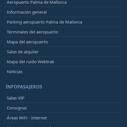
Aeropuerto Palma de Mallorca
Información general
Parking aeropuerto Palma de Mallorca
Terminales del aeropuerto
Mapa del aeropuerto
Salas de alquiler
Mapa del ruido Webtrak
Noticias
INFOPASAJEROS
Salas VIP
Consignas
Áreas WiFi - Internet