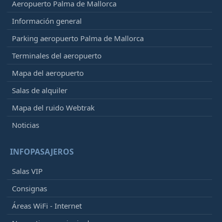
Aeropuerto Palma de Mallorca
Información general
Parking aeropuerto Palma de Mallorca
Terminales del aeropuerto
Mapa del aeropuerto
Salas de alquiler
Mapa del ruido Webtrak
Noticias
INFOPASAJEROS
Salas VIP
Consignas
Áreas WiFi - Internet