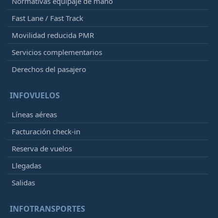
Normativas equipaje de mano
Fast Lane / Fast Track
Movilidad reducida PMR
Servicios complementarios
Derechos del pasajero
INFOVUELOS
Líneas aéreas
Facturación check-in
Reserva de vuelos
Llegadas
Salidas
INFOTRANSPORTES