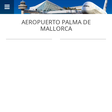
AEROPUERTO PALMA DE
MALLORCA