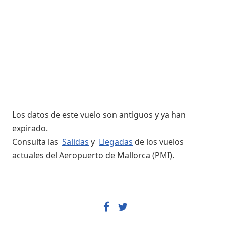
Los datos de este vuelo son antiguos y ya han
expirado.
Consulta las
Salidas
y
Llegadas
de los vuelos
actuales del Aeropuerto de Mallorca (PMI).