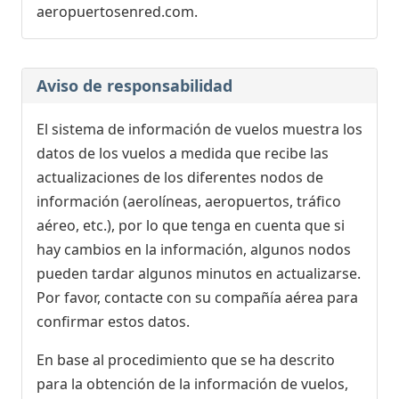
aeropuertosenred.com.
Aviso de responsabilidad
El sistema de información de vuelos muestra los
datos de los vuelos a medida que recibe las
actualizaciones de los diferentes nodos de
información (aerolíneas, aeropuertos, tráfico
aéreo, etc.), por lo que tenga en cuenta que si
hay cambios en la información, algunos nodos
pueden tardar algunos minutos en actualizarse.
Por favor, contacte con su compañía aérea para
confirmar estos datos.
En base al procedimiento que se ha descrito
para la obtención de la información de vuelos,