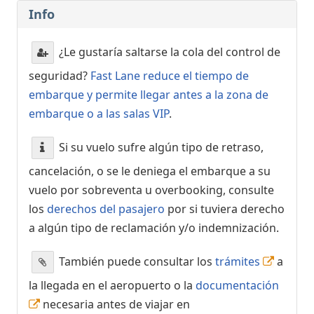
Info
¿Le gustaría saltarse la cola del control de
seguridad?
Fast Lane reduce el tiempo de
embarque y permite llegar antes a la zona de
embarque o a las salas VIP
.
Si su vuelo sufre algún tipo de retraso,
cancelación, o se le deniega el embarque a su
vuelo por sobreventa u overbooking, consulte
los
derechos del pasajero
por si tuviera derecho
a algún tipo de reclamación y/o indemnización.
También puede consultar los
trámites
a
la llegada en el aeropuerto o la
documentación
necesaria antes de viajar en