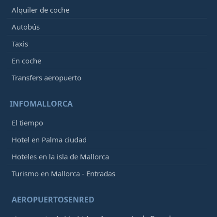
Alquiler de coche
Autobús
Taxis
En coche
Transfers aeropuerto
INFOMALLORCA
El tiempo
Hotel en Palma ciudad
Hoteles en la isla de Mallorca
Turismo en Mallorca - Entradas
AEROPUERTOSENRED