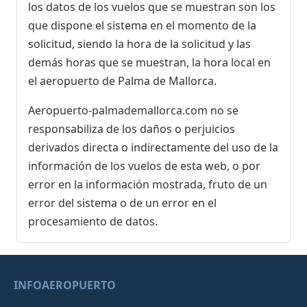
los datos de los vuelos que se muestran son los
que dispone el sistema en el momento de la
solicitud, siendo la hora de la solicitud y las
demás horas que se muestran, la hora local en
el aeropuerto de Palma de Mallorca.
Aeropuerto-palmademallorca.com no se
responsabiliza de los daños o perjuicios
derivados directa o indirectamente del uso de la
información de los vuelos de esta web, o por
error en la información mostrada, fruto de un
error del sistema o de un error en el
procesamiento de datos.
INFOAEROPUERTO