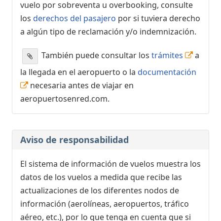
vuelo por sobreventa u overbooking, consulte
los
derechos del pasajero
por si tuviera derecho
a algún tipo de reclamación y/o indemnización.
También puede consultar los
trámites
a
la llegada en el aeropuerto o la
documentación
necesaria antes de viajar en
aeropuertosenred.com.
Aviso de responsabilidad
El sistema de información de vuelos muestra los
datos de los vuelos a medida que recibe las
actualizaciones de los diferentes nodos de
información (aerolíneas, aeropuertos, tráfico
aéreo, etc.), por lo que tenga en cuenta que si