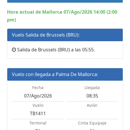
Hora actual de Mallorca 07/Ago/2026 14:00 (2:00
pm)
Vuelo Salida de Brussels (BRU):
Salida de Brussels (BRU) a las 05:55.
Vuelo con llegada a Palma De Mallorca:
Fecha
Llegada
07/Ago/2026
08:35
Vuelo
Avión
TB1411
Terminal
Cinta Equipaje