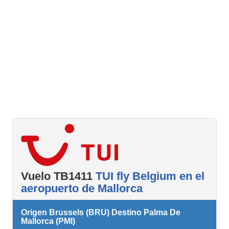
Vuelo TB1411
TUI fly Belgium en el
aeropuerto de Mallorca
Origen Brussels (BRU) Destino Palma De
Mallorca (PMI)