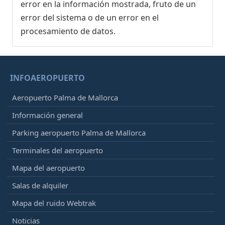
error en la información mostrada, fruto de un
error del sistema o de un error en el
procesamiento de datos.
INFOAEROPUERTO
Aeropuerto Palma de Mallorca
Información general
Parking aeropuerto Palma de Mallorca
Terminales del aeropuerto
Mapa del aeropuerto
Salas de alquiler
Mapa del ruido Webtrak
Noticias