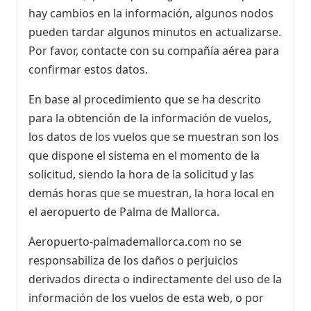
hay cambios en la información, algunos nodos
pueden tardar algunos minutos en actualizarse.
Por favor, contacte con su compañía aérea para
confirmar estos datos.
En base al procedimiento que se ha descrito
para la obtención de la información de vuelos,
los datos de los vuelos que se muestran son los
que dispone el sistema en el momento de la
solicitud, siendo la hora de la solicitud y las
demás horas que se muestran, la hora local en
el aeropuerto de Palma de Mallorca.
Aeropuerto-palmademallorca.com no se
responsabiliza de los daños o perjuicios
derivados directa o indirectamente del uso de la
información de los vuelos de esta web, o por