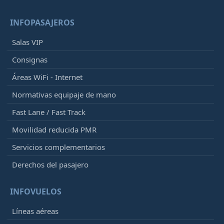
INFOPASAJEROS
Salas VIP
Consignas
Áreas WiFi - Internet
Normativas equipaje de mano
Fast Lane / Fast Track
Movilidad reducida PMR
Servicios complementarios
Derechos del pasajero
INFOVUELOS
Líneas aéreas