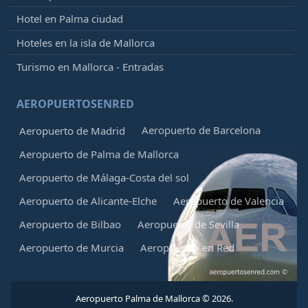
Hotel en Palma ciudad
Hoteles en la isla de Mallorca
Turismo en Mallorca - Entradas
AEROPUERTOSENRED
Aeropuerto de Barcelona
Aeropuerto de Madrid
Aeropuerto de Palma de Mallorca
Aeropuerto de Málaga-Costa del sol
Aeropuerto de Alicante-Elche
Aeropuerto de Valencia
Aeropuerto de Bilbao
Aeropuerto de Sevilla
Aeropuerto de Murcia
Aeropuertos en Red
Aeropuerto Palma de Mallorca © 2026.