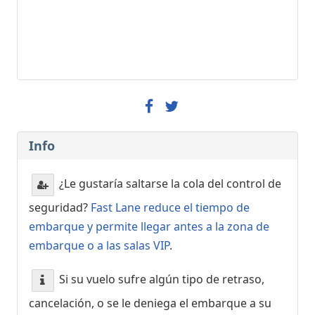
Info
¿Le gustaría saltarse la cola del control de
seguridad?
Fast Lane reduce el tiempo de
embarque y permite llegar antes a la zona de
embarque o a las salas VIP
.
Si su vuelo sufre algún tipo de retraso,
cancelación, o se le deniega el embarque a su