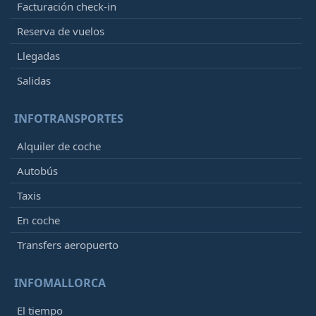
Facturación check-in
Reserva de vuelos
Llegadas
Salidas
INFOTRANSPORTES
Alquiler de coche
Autobús
Taxis
En coche
Transfers aeropuerto
INFOMALLORCA
El tiempo