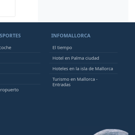
SPORTES
INFOMALLORCA
 coche
El tiempo
Hotel en Palma ciudad
Hoteles en la isla de Mallorca
Turismo en Mallorca -
Entradas
eropuerto