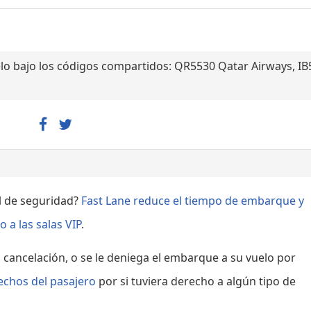
lo bajo los códigos compartidos: QR5530 Qatar Airways, I
ol de seguridad?
Fast Lane reduce el tiempo de embarque y
 a las salas VIP
.
, cancelación, o se le deniega el embarque a su vuelo por
echos del pasajero
por si tuviera derecho a algún tipo de