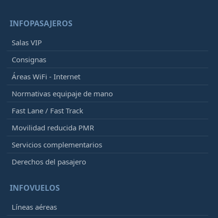
INFOPASAJEROS
Salas VIP
Consignas
Áreas WiFi - Internet
Normativas equipaje de mano
Fast Lane / Fast Track
Movilidad reducida PMR
Servicios complementarios
Derechos del pasajero
INFOVUELOS
Líneas aéreas