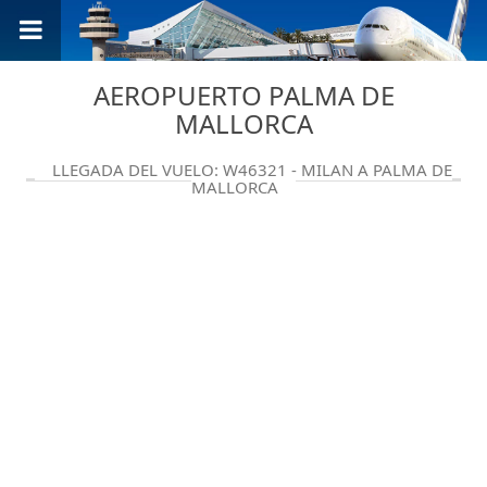
AEROPUERTO PALMA DE
MALLORCA
LLEGADA DEL VUELO: W46321 - MILAN A PALMA DE
MALLORCA