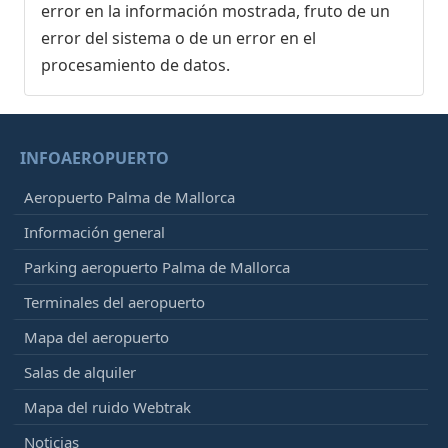
error en la información mostrada, fruto de un
error del sistema o de un error en el
procesamiento de datos.
INFOAEROPUERTO
Aeropuerto Palma de Mallorca
Información general
Parking aeropuerto Palma de Mallorca
Terminales del aeropuerto
Mapa del aeropuerto
Salas de alquiler
Mapa del ruido Webtrak
Noticias