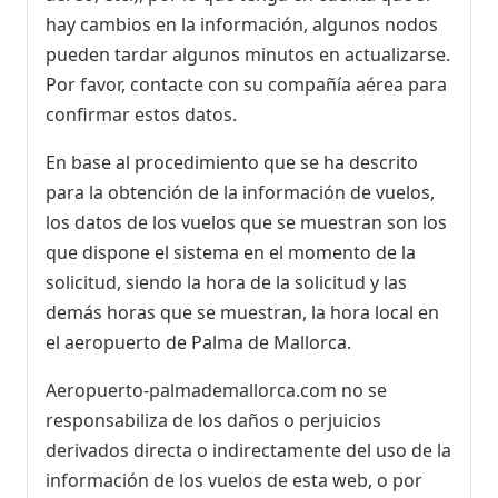
hay cambios en la información, algunos nodos
pueden tardar algunos minutos en actualizarse.
Por favor, contacte con su compañía aérea para
confirmar estos datos.
En base al procedimiento que se ha descrito
para la obtención de la información de vuelos,
los datos de los vuelos que se muestran son los
que dispone el sistema en el momento de la
solicitud, siendo la hora de la solicitud y las
demás horas que se muestran, la hora local en
el aeropuerto de Palma de Mallorca.
Aeropuerto-palmademallorca.com no se
responsabiliza de los daños o perjuicios
derivados directa o indirectamente del uso de la
información de los vuelos de esta web, o por