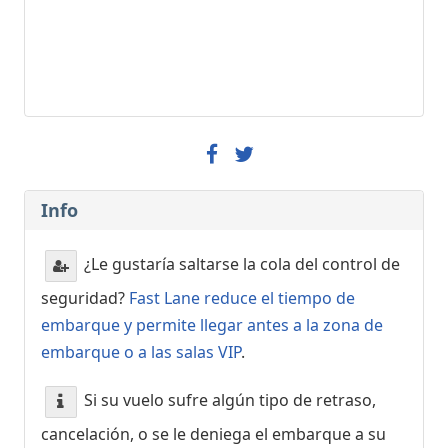
Info
¿Le gustaría saltarse la cola del control de
seguridad?
Fast Lane reduce el tiempo de
embarque y permite llegar antes a la zona de
embarque o a las salas VIP
.
Si su vuelo sufre algún tipo de retraso,
cancelación, o se le deniega el embarque a su