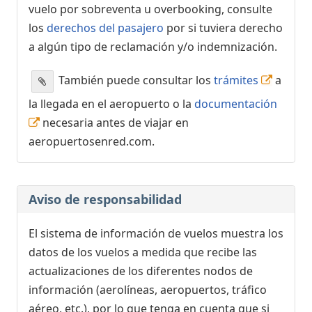
vuelo por sobreventa u overbooking, consulte
los
derechos del pasajero
por si tuviera derecho
a algún tipo de reclamación y/o indemnización.
También puede consultar los
trámites
a
la llegada en el aeropuerto o la
documentación
necesaria antes de viajar en
aeropuertosenred.com.
Aviso de responsabilidad
El sistema de información de vuelos muestra los
datos de los vuelos a medida que recibe las
actualizaciones de los diferentes nodos de
información (aerolíneas, aeropuertos, tráfico
aéreo, etc.), por lo que tenga en cuenta que si