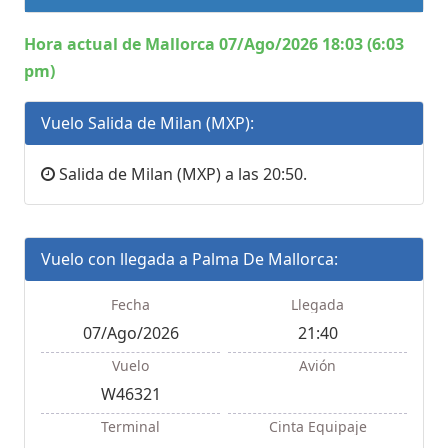
Hora actual de Mallorca 07/Ago/2026 18:03 (6:03
pm)
Vuelo Salida de Milan (MXP):
Salida de Milan (MXP) a las 20:50.
Vuelo con llegada a Palma De Mallorca:
Fecha
Llegada
07/Ago/2026
21:40
Vuelo
Avión
W46321
Terminal
Cinta Equipaje