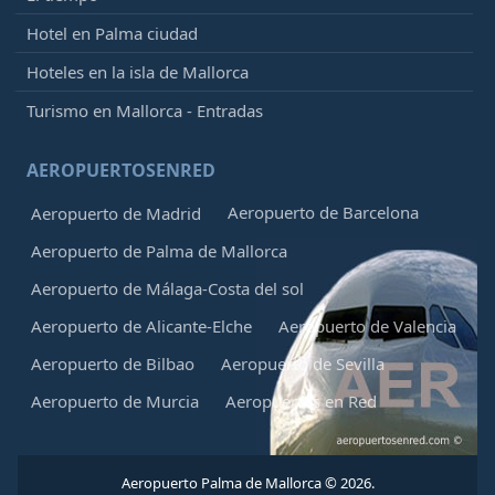
Hotel en Palma ciudad
Hoteles en la isla de Mallorca
Turismo en Mallorca - Entradas
AEROPUERTOSENRED
Aeropuerto de Barcelona
Aeropuerto de Madrid
Aeropuerto de Palma de Mallorca
Aeropuerto de Málaga-Costa del sol
Aeropuerto de Alicante-Elche
Aeropuerto de Valencia
Aeropuerto de Bilbao
Aeropuerto de Sevilla
Aeropuerto de Murcia
Aeropuertos en Red
Aeropuerto Palma de Mallorca © 2026.