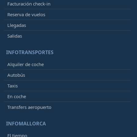
Facturación check-in
Reserva de vuelos
Llegadas
Salidas
INFOTRANSPORTES
Alquiler de coche
Autobús
Taxis
En coche
Transfers aeropuerto
INFOMALLORCA
El tiempo