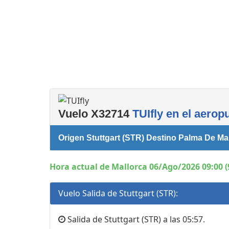
Servicios
complementarios
Vuelo X32714
TUIfly en el aerop
Origen Stuttgart (STR) Destino Palma De Mal
Hora actual de Mallorca 06/Ago/2026 09:00 (
Vuelo Salida de Stuttgart (STR):
Salida de Stuttgart (STR) a las 05:57.