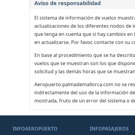
Aviso de responsabilidad
El sistema de información de vuelos muestra
actualizaciones de los diferentes nodos de in
que tenga en cuenta que si hay cambios en
en actualizarse. Por favor, contacte con su
En base al procedimiento que se ha descrito 
vuelos que se muestran son los que dispone 
solicitud y las demás horas que se muestran
Aeropuerto-palmademallorca.com no se respo
indirectamente del uso de la información de
mostrada, fruto de un error del sistema o d
INFOAEROPUERTO
INFOPASAJEROS