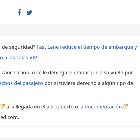
ol de seguridad?
Fast Lane reduce el tiempo de embarque y
 a las salas VIP
.
, cancelación, o se le deniega el embarque a su vuelo por
echos del pasajero
por si tuviera derecho a algún tipo de
a la llegada en el aeropuerto o la
documentación
red.com.