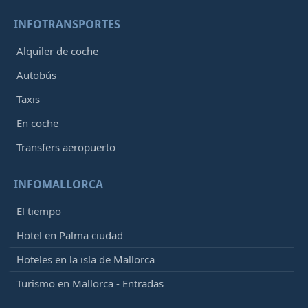
INFOTRANSPORTES
Alquiler de coche
Autobús
Taxis
En coche
Transfers aeropuerto
INFOMALLORCA
El tiempo
Hotel en Palma ciudad
Hoteles en la isla de Mallorca
Turismo en Mallorca - Entradas