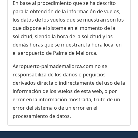
En base al procedimiento que se ha descrito
para la obtención de la información de vuelos,
los datos de los vuelos que se muestran son los
que dispone el sistema en el momento de la
solicitud, siendo la hora de la solicitud y las
demás horas que se muestran, la hora local en
el aeropuerto de Palma de Mallorca.
Aeropuerto-palmademallorca.com no se
responsabiliza de los daños o perjuicios
derivados directa o indirectamente del uso de la
información de los vuelos de esta web, o por
error en la información mostrada, fruto de un
error del sistema o de un error en el
procesamiento de datos.