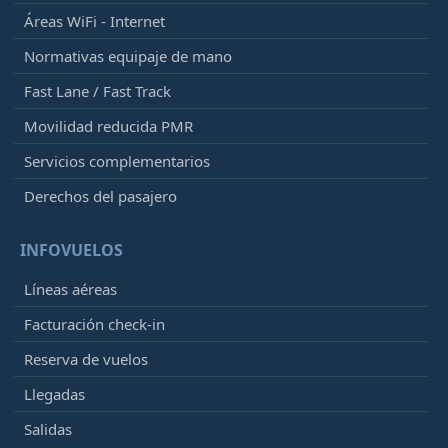
Áreas WiFi - Internet
Normativas equipaje de mano
Fast Lane / Fast Track
Movilidad reducida PMR
Servicios complementarios
Derechos del pasajero
INFOVUELOS
Líneas aéreas
Facturación check-in
Reserva de vuelos
Llegadas
Salidas