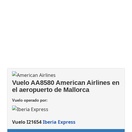
Vuelo AA8580 American Airlines en
el aeropuerto de Mallorca
Vuelo operado por:
Vuelo I21654
Iberia Express