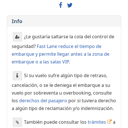
Info
¿Le gustaría saltarse la cola del control de
seguridad?
Fast Lane reduce el tiempo de
embarque y permite llegar antes a la zona de
embarque o a las salas VIP
.
Si su vuelo sufre algún tipo de retraso,
cancelación, o se le deniega el embarque a su
vuelo por sobreventa u overbooking, consulte
los
derechos del pasajero
por si tuviera derecho
a algún tipo de reclamación y/o indemnización.
También puede consultar los
trámites
a