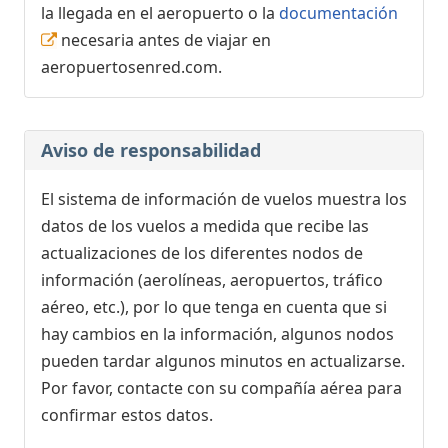
la llegada en el aeropuerto o la
documentación
necesaria antes de viajar en
aeropuertosenred.com.
Aviso de responsabilidad
El sistema de información de vuelos muestra los
datos de los vuelos a medida que recibe las
actualizaciones de los diferentes nodos de
información (aerolíneas, aeropuertos, tráfico
aéreo, etc.), por lo que tenga en cuenta que si
hay cambios en la información, algunos nodos
pueden tardar algunos minutos en actualizarse.
Por favor, contacte con su compañía aérea para
confirmar estos datos.