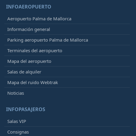
INFOAEROPUERTO
Aeropuerto Palma de Mallorca
Información general
Parking aeropuerto Palma de Mallorca
Terminales del aeropuerto
Mapa del aeropuerto
Salas de alquiler
Mapa del ruido Webtrak
Noticias
INFOPASAJEROS
Salas VIP
Consignas