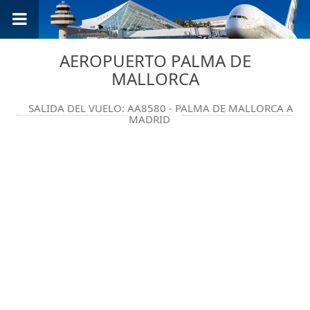
AEROPUERTO PALMA DE
MALLORCA
SALIDA DEL VUELO: AA8580 - PALMA DE MALLORCA A
MADRID