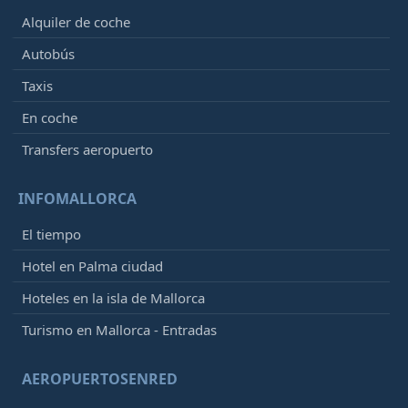
Alquiler de coche
Autobús
Taxis
En coche
Transfers aeropuerto
INFOMALLORCA
El tiempo
Hotel en Palma ciudad
Hoteles en la isla de Mallorca
Turismo en Mallorca - Entradas
AEROPUERTOSENRED