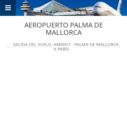
AEROPUERTO PALMA DE
MALLORCA
SALIDA DEL VUELO: AM6007 - PALMA DE MALLORCA
A PARIS