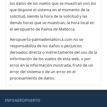
los datos de los vuelos que se muestran son los
que dispone el sistema en el momento de la
solicitud, siendo la hora de la solicitud y las
demás horas que se muestran, la hora local en
el aeropuerto de Palma de Mallorca.
Aeropuerto-palmademallorca.com no se
responsabiliza de los daños o perjuicios
derivados directa o indirectamente del uso de la
información de los vuelos de esta web, o por
error en la información mostrada, fruto de un
error del sistema o de un error en el
procesamiento de datos.
INFOAEROPUERTO