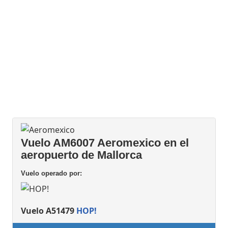
Vuelo AM6007 Aeromexico en el
aeropuerto de Mallorca
Vuelo operado por:
Vuelo A51479
HOP!