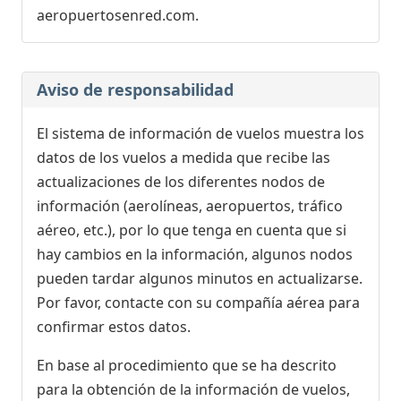
aeropuertosenred.com.
Aviso de responsabilidad
El sistema de información de vuelos muestra los
datos de los vuelos a medida que recibe las
actualizaciones de los diferentes nodos de
información (aerolíneas, aeropuertos, tráfico
aéreo, etc.), por lo que tenga en cuenta que si
hay cambios en la información, algunos nodos
pueden tardar algunos minutos en actualizarse.
Por favor, contacte con su compañía aérea para
confirmar estos datos.
En base al procedimiento que se ha descrito
para la obtención de la información de vuelos,