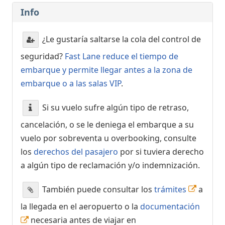
Info
¿Le gustaría saltarse la cola del control de
seguridad?
Fast Lane reduce el tiempo de
embarque y permite llegar antes a la zona de
embarque o a las salas VIP
.
Si su vuelo sufre algún tipo de retraso,
cancelación, o se le deniega el embarque a su
vuelo por sobreventa u overbooking, consulte
los
derechos del pasajero
por si tuviera derecho
a algún tipo de reclamación y/o indemnización.
También puede consultar los
trámites
a
la llegada en el aeropuerto o la
documentación
necesaria antes de viajar en