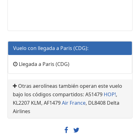
Vuelo con llegada a Paris (CDG):
Llegada a Paris (CDG)
Otras aerolíneas también operan este vuelo
bajo los códigos compartidos: A51479
HOP!
,
KL2207 KLM, AF1479
Air France
, DL8408 Delta
Airlines