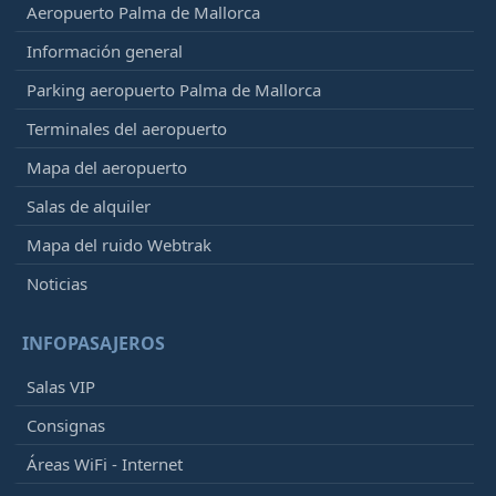
Aeropuerto Palma de Mallorca
Información general
Parking aeropuerto Palma de Mallorca
Terminales del aeropuerto
Mapa del aeropuerto
Salas de alquiler
Mapa del ruido Webtrak
Noticias
INFOPASAJEROS
Salas VIP
Consignas
Áreas WiFi - Internet