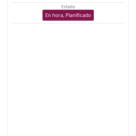
Estado
En hora, Planificado