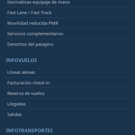
Normativas equipaje de mano
Fast Lane / Fast Track
Movilidad reducida PMR
Servicios complementarios
Derechos del pasajero
INFOVUELOS
Líneas aéreas
Facturación check-in
Reserva de vuelos
Llegadas
Salidas
INFOTRANSPORTES