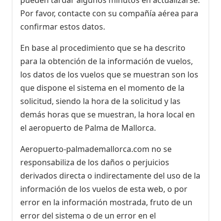
Por favor, contacte con su compañía aérea para
confirmar estos datos.
En base al procedimiento que se ha descrito
para la obtención de la información de vuelos,
los datos de los vuelos que se muestran son los
que dispone el sistema en el momento de la
solicitud, siendo la hora de la solicitud y las
demás horas que se muestran, la hora local en
el aeropuerto de Palma de Mallorca.
Aeropuerto-palmademallorca.com no se
responsabiliza de los daños o perjuicios
derivados directa o indirectamente del uso de la
información de los vuelos de esta web, o por
error en la información mostrada, fruto de un
error del sistema o de un error en el