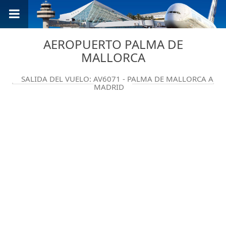
AEROPUERTO PALMA DE
MALLORCA
SALIDA DEL VUELO: AV6071 - PALMA DE MALLORCA A
MADRID