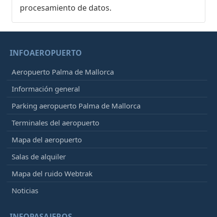
procesamiento de datos.
INFOAEROPUERTO
Aeropuerto Palma de Mallorca
Información general
Parking aeropuerto Palma de Mallorca
Terminales del aeropuerto
Mapa del aeropuerto
Salas de alquiler
Mapa del ruido Webtrak
Noticias
INFOPASAJEROS