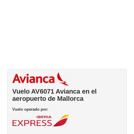
Vuelo AV6071 Avianca en el
aeropuerto de Mallorca
Vuelo operado por: