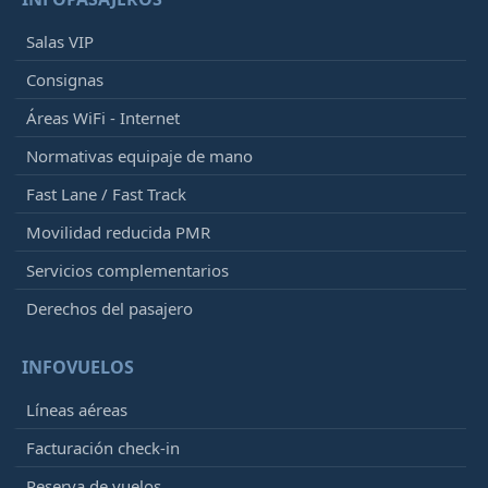
Salas VIP
Consignas
Áreas WiFi - Internet
Normativas equipaje de mano
Fast Lane / Fast Track
Movilidad reducida PMR
Servicios complementarios
Derechos del pasajero
INFOVUELOS
Líneas aéreas
Facturación check-in
Reserva de vuelos