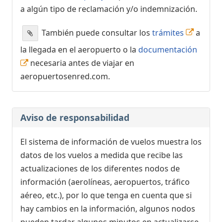
a algún tipo de reclamación y/o indemnización.
También puede consultar los
trámites
a
la llegada en el aeropuerto o la
documentación
necesaria antes de viajar en
aeropuertosenred.com.
Aviso de responsabilidad
El sistema de información de vuelos muestra los
datos de los vuelos a medida que recibe las
actualizaciones de los diferentes nodos de
información (aerolíneas, aeropuertos, tráfico
aéreo, etc.), por lo que tenga en cuenta que si
hay cambios en la información, algunos nodos
pueden tardar algunos minutos en actualizarse.