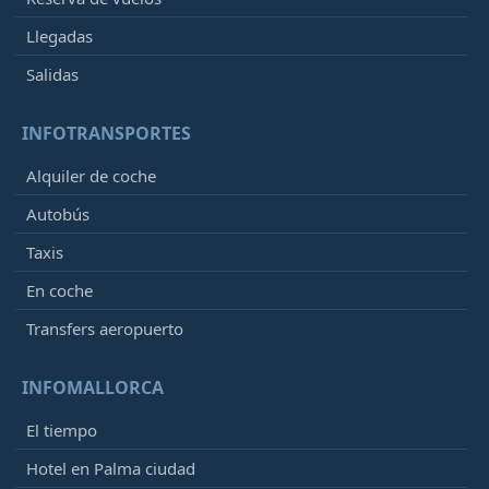
Llegadas
Salidas
INFOTRANSPORTES
Alquiler de coche
Autobús
Taxis
En coche
Transfers aeropuerto
INFOMALLORCA
El tiempo
Hotel en Palma ciudad