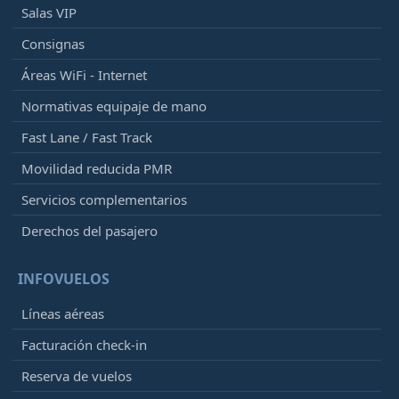
Salas VIP
Consignas
Áreas WiFi - Internet
Normativas equipaje de mano
Fast Lane / Fast Track
Movilidad reducida PMR
Servicios complementarios
Derechos del pasajero
INFOVUELOS
Líneas aéreas
Facturación check-in
Reserva de vuelos