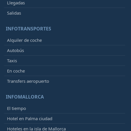
Llegadas
Salidas
INFOTRANSPORTES
Alquiler de coche
Autobús
Taxis
En coche
Transfers aeropuerto
INFOMALLORCA
El tiempo
Hotel en Palma ciudad
Hoteles en la isla de Mallorca