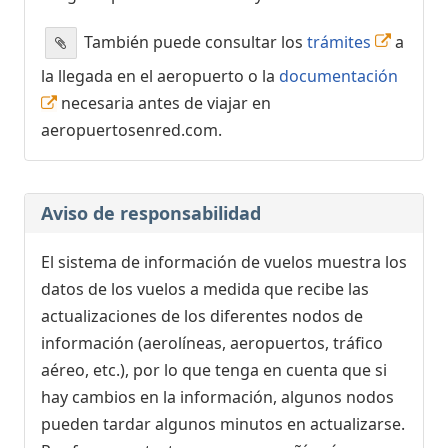
También puede consultar los
trámites
a
la llegada en el aeropuerto o la
documentación
necesaria antes de viajar en
aeropuertosenred.com.
Aviso de responsabilidad
El sistema de información de vuelos muestra los
datos de los vuelos a medida que recibe las
actualizaciones de los diferentes nodos de
información (aerolíneas, aeropuertos, tráfico
aéreo, etc.), por lo que tenga en cuenta que si
hay cambios en la información, algunos nodos
pueden tardar algunos minutos en actualizarse.