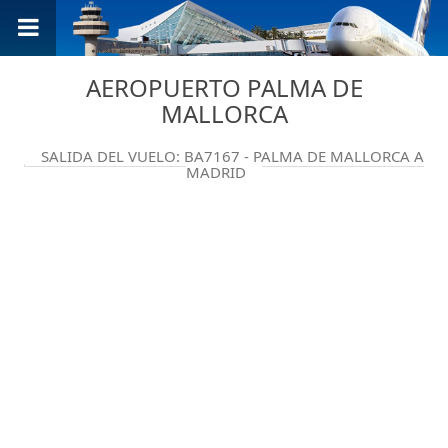
AEROPUERTO PALMA DE
MALLORCA
SALIDA DEL VUELO: BA7167 - PALMA DE MALLORCA A
MADRID