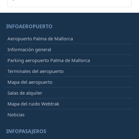
INFOAEROPUERTO
Aeropuerto Palma de Mallorca
Información general
Parking aeropuerto Palma de Mallorca
Terminales del aeropuerto
Mapa del aeropuerto
Salas de alquiler
Mapa del ruido Webtrak
Noticias
INFOPASAJEROS