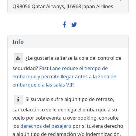
QR8056 Qatar Airways, JL6968 Japan Airlines
Info
¿Le gustaría saltarse la cola del control de
seguridad?
Fast Lane reduce el tiempo de
embarque y permite llegar antes a la zona de
embarque o a las salas VIP
.
Si su vuelo sufre algún tipo de retraso,
cancelación, o se le deniega el embarque a su
vuelo por sobreventa u overbooking, consulte
los
derechos del pasajero
por si tuviera derecho
a algún tipo de reclamación y/o indemnización.