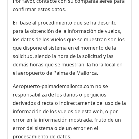
Por favor, contacte con su compañía aérea para
confirmar estos datos.
En base al procedimiento que se ha descrito
para la obtención de la información de vuelos,
los datos de los vuelos que se muestran son los
que dispone el sistema en el momento de la
solicitud, siendo la hora de la solicitud y las
demás horas que se muestran, la hora local en
el aeropuerto de Palma de Mallorca.
Aeropuerto-palmademallorca.com no se
responsabiliza de los daños o perjuicios
derivados directa o indirectamente del uso de la
información de los vuelos de esta web, o por
error en la información mostrada, fruto de un
error del sistema o de un error en el
procesamiento de datos.