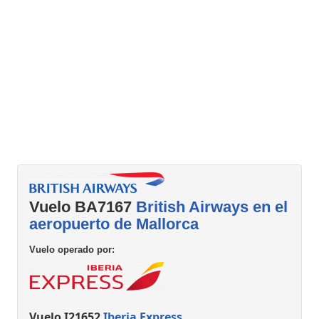
Vuelo BA7167
British Airways en el
aeropuerto de Mallorca
Vuelo operado por:
Vuelo I21652
Iberia Express