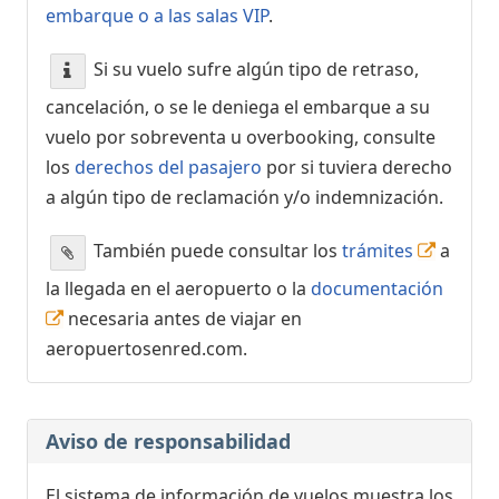
embarque o a las salas VIP
.
Si su vuelo sufre algún tipo de retraso,
cancelación, o se le deniega el embarque a su
vuelo por sobreventa u overbooking, consulte
los
derechos del pasajero
por si tuviera derecho
a algún tipo de reclamación y/o indemnización.
También puede consultar los
trámites
a
la llegada en el aeropuerto o la
documentación
necesaria antes de viajar en
aeropuertosenred.com.
Aviso de responsabilidad
El sistema de información de vuelos muestra los