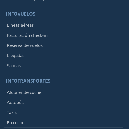
INFOVUELOS
Líneas aéreas
Facturación check-in
Reserva de vuelos
Llegadas
Salidas
INFOTRANSPORTES
Alquiler de coche
Autobús
Taxis
En coche