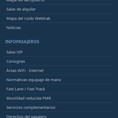
Salas de alquiler
Mapa del ruido Webtrak
Noticias
INFOPASAJEROS
Salas VIP
Consignas
Áreas WiFi - Internet
Normativas equipaje de mano
Fast Lane / Fast Track
Movilidad reducida PMR
Servicios complementarios
Derechos del pasajero