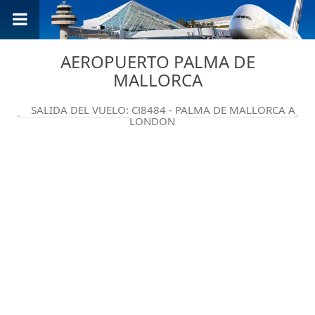
AEROPUERTO PALMA DE
MALLORCA
SALIDA DEL VUELO: CJ8484 - PALMA DE MALLORCA A
LONDON