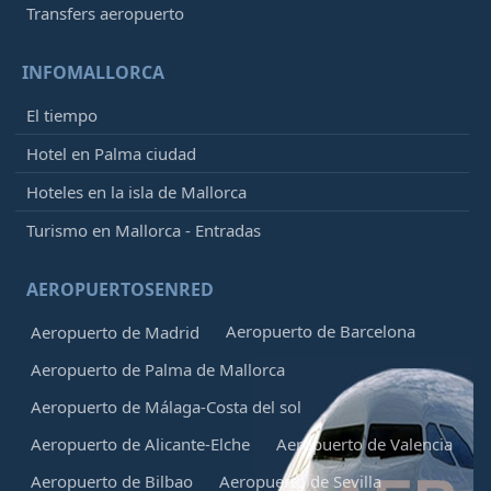
Transfers aeropuerto
INFOMALLORCA
El tiempo
Hotel en Palma ciudad
Hoteles en la isla de Mallorca
Turismo en Mallorca - Entradas
AEROPUERTOSENRED
Aeropuerto de Barcelona
Aeropuerto de Madrid
Aeropuerto de Palma de Mallorca
Aeropuerto de Málaga-Costa del sol
Aeropuerto de Alicante-Elche
Aeropuerto de Valencia
Aeropuerto de Bilbao
Aeropuerto de Sevilla