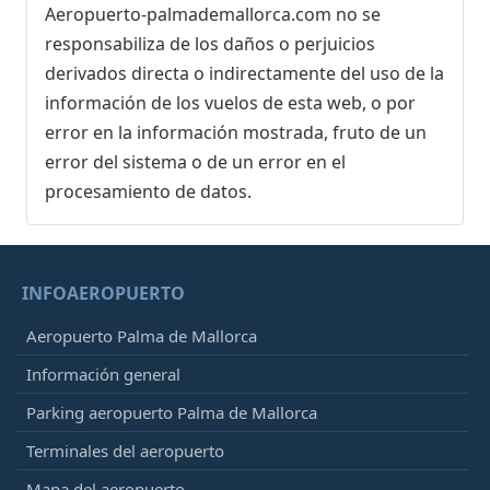
Aeropuerto-palmademallorca.com no se
responsabiliza de los daños o perjuicios
derivados directa o indirectamente del uso de la
información de los vuelos de esta web, o por
error en la información mostrada, fruto de un
error del sistema o de un error en el
procesamiento de datos.
INFOAEROPUERTO
Aeropuerto Palma de Mallorca
Información general
Parking aeropuerto Palma de Mallorca
Terminales del aeropuerto
Mapa del aeropuerto