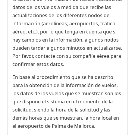
datos de los vuelos a medida que recibe las
actualizaciones de los diferentes nodos de
información (aerolíneas, aeropuertos, tráfico
aéreo, etc.), por lo que tenga en cuenta que si
hay cambios en la información, algunos nodos
pueden tardar algunos minutos en actualizarse.
Por favor, contacte con su compañía aérea para
confirmar estos datos.
En base al procedimiento que se ha descrito
para la obtención de la información de vuelos,
los datos de los vuelos que se muestran son los
que dispone el sistema en el momento de la
solicitud, siendo la hora de la solicitud y las
demás horas que se muestran, la hora local en
el aeropuerto de Palma de Mallorca.