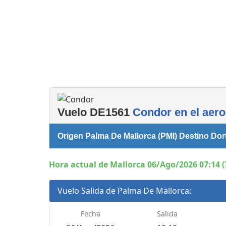
Servicios
complementarios
Vuelo DE1561
Condor en el aero
Origen Palma De Mallorca (PMI) Destino Do
Hora actual de Mallorca 06/Ago/2026 07:14 (
Vuelo Salida de Palma De Mallorca:
Fecha
Salida