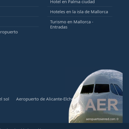
Hotel en Palma ciudad
Hoteles en la isla de Mallorca
Turismo en Mallorca -
Entradas
eropuerto
l sol
Aeropuerto de Alicante-Elche