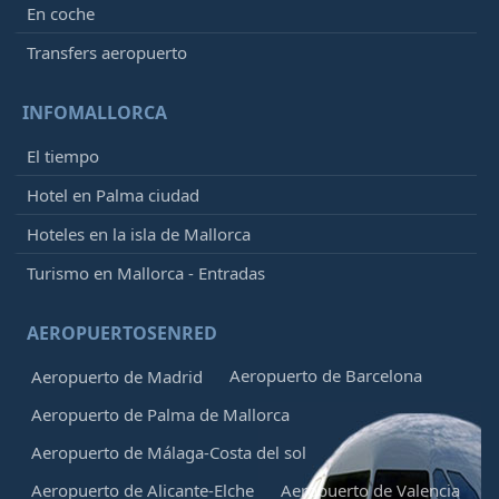
En coche
Transfers aeropuerto
INFOMALLORCA
El tiempo
Hotel en Palma ciudad
Hoteles en la isla de Mallorca
Turismo en Mallorca - Entradas
AEROPUERTOSENRED
Aeropuerto de Barcelona
Aeropuerto de Madrid
Aeropuerto de Palma de Mallorca
Aeropuerto de Málaga-Costa del sol
Aeropuerto de Alicante-Elche
Aeropuerto de Valencia