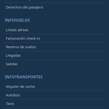
Derechos del pasajero
INFOVUELOS
Líneas aéreas
Facturación check-in
Reserva de vuelos
Llegadas
Salidas
INFOTRANSPORTES
Alquiler de coche
Autobús
Taxis