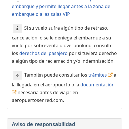
embarque y permite llegar antes a la zona de
embarque o a las salas VIP
.
Si su vuelo sufre algún tipo de retraso,
cancelación, o se le deniega el embarque a su
vuelo por sobreventa u overbooking, consulte
los
derechos del pasajero
por si tuviera derecho
a algún tipo de reclamación y/o indemnización.
También puede consultar los
trámites
a
la llegada en el aeropuerto o la
documentación
necesaria antes de viajar en
aeropuertosenred.com.
Aviso de responsabilidad