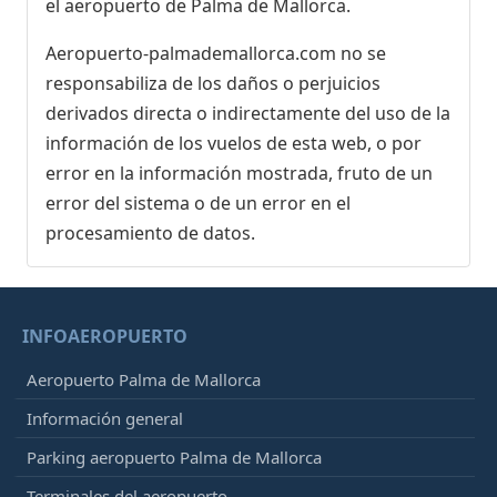
el aeropuerto de Palma de Mallorca.
Aeropuerto-palmademallorca.com no se
responsabiliza de los daños o perjuicios
derivados directa o indirectamente del uso de la
información de los vuelos de esta web, o por
error en la información mostrada, fruto de un
error del sistema o de un error en el
procesamiento de datos.
INFOAEROPUERTO
Aeropuerto Palma de Mallorca
Información general
Parking aeropuerto Palma de Mallorca
Terminales del aeropuerto