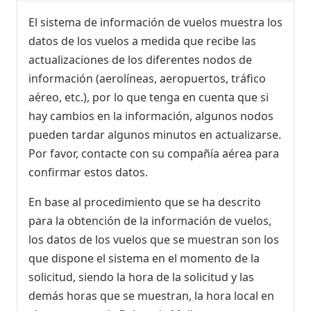
El sistema de información de vuelos muestra los
datos de los vuelos a medida que recibe las
actualizaciones de los diferentes nodos de
información (aerolíneas, aeropuertos, tráfico
aéreo, etc.), por lo que tenga en cuenta que si
hay cambios en la información, algunos nodos
pueden tardar algunos minutos en actualizarse.
Por favor, contacte con su compañía aérea para
confirmar estos datos.
En base al procedimiento que se ha descrito
para la obtención de la información de vuelos,
los datos de los vuelos que se muestran son los
que dispone el sistema en el momento de la
solicitud, siendo la hora de la solicitud y las
demás horas que se muestran, la hora local en