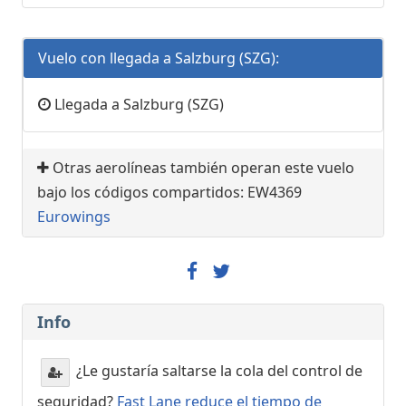
Vuelo con llegada a Salzburg (SZG):
Llegada a Salzburg (SZG)
Otras aerolíneas también operan este vuelo
bajo los códigos compartidos: EW4369
Eurowings
Info
¿Le gustaría saltarse la cola del control de
seguridad?
Fast Lane reduce el tiempo de