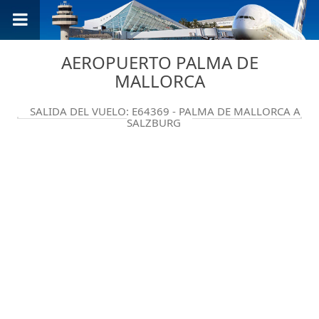
AEROPUERTO PALMA DE
MALLORCA
SALIDA DEL VUELO: E64369 - PALMA DE MALLORCA A
SALZBURG