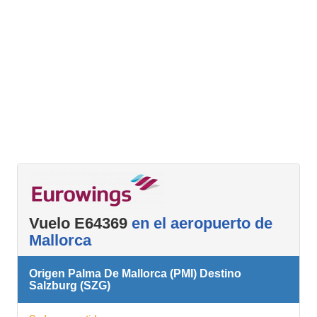
Vuelo E64369
en el aeropuerto de
Mallorca
Origen Palma De Mallorca (PMI) Destino
Salzburg (SZG)