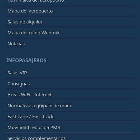
Mapa del aeropuerto
Salas de alquiler
Mapa del ruido Webtrak
Noticias
INFOPASAJEROS
Salas VIP
Consignas
Áreas WiFi - Internet
Normativas equipaje de mano
Fast Lane / Fast Track
Movilidad reducida PMR
Servicios complementarios