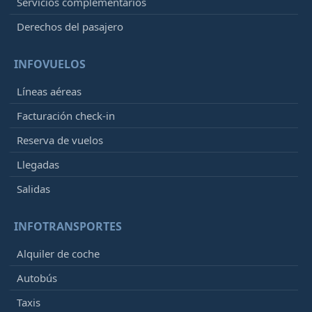
Servicios complementarios
Derechos del pasajero
INFOVUELOS
Líneas aéreas
Facturación check-in
Reserva de vuelos
Llegadas
Salidas
INFOTRANSPORTES
Alquiler de coche
Autobús
Taxis