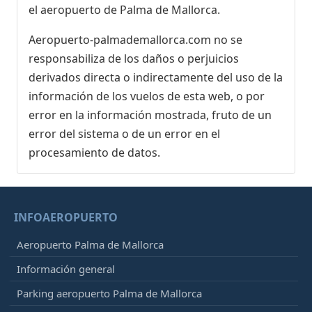
el aeropuerto de Palma de Mallorca.
Aeropuerto-palmademallorca.com no se
responsabiliza de los daños o perjuicios
derivados directa o indirectamente del uso de la
información de los vuelos de esta web, o por
error en la información mostrada, fruto de un
error del sistema o de un error en el
procesamiento de datos.
INFOAEROPUERTO
Aeropuerto Palma de Mallorca
Información general
Parking aeropuerto Palma de Mallorca