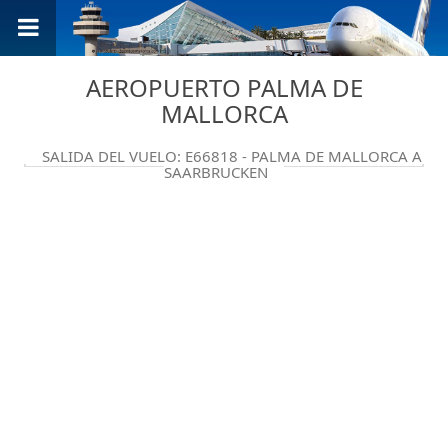
AEROPUERTO PALMA DE
MALLORCA
SALIDA DEL VUELO: E66818 - PALMA DE MALLORCA A
SAARBRUCKEN