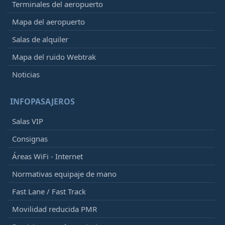
Terminales del aeropuerto
Mapa del aeropuerto
Salas de alquiler
Mapa del ruido Webtrak
Noticias
INFOPASAJEROS
Salas VIP
Consignas
Áreas WiFi - Internet
Normativas equipaje de mano
Fast Lane / Fast Track
Movilidad reducida PMR