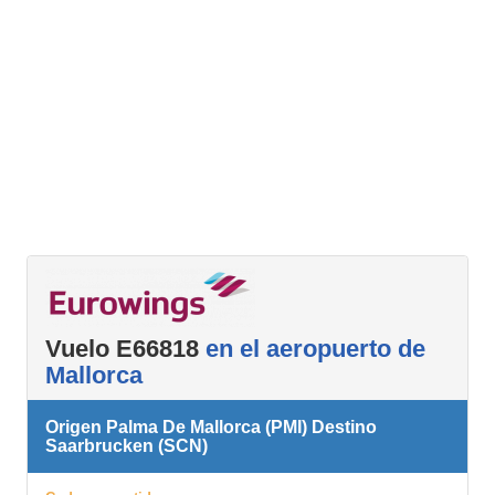
Vuelo E66818
en el aeropuerto de
Mallorca
Origen Palma De Mallorca (PMI) Destino
Saarbrucken (SCN)