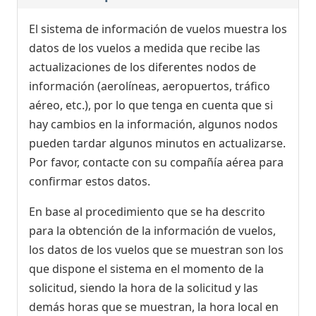
El sistema de información de vuelos muestra los
datos de los vuelos a medida que recibe las
actualizaciones de los diferentes nodos de
información (aerolíneas, aeropuertos, tráfico
aéreo, etc.), por lo que tenga en cuenta que si
hay cambios en la información, algunos nodos
pueden tardar algunos minutos en actualizarse.
Por favor, contacte con su compañía aérea para
confirmar estos datos.
En base al procedimiento que se ha descrito
para la obtención de la información de vuelos,
los datos de los vuelos que se muestran son los
que dispone el sistema en el momento de la
solicitud, siendo la hora de la solicitud y las
demás horas que se muestran, la hora local en