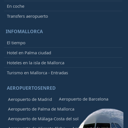
En coche
Transfers aeropuerto
INFOMALLORCA
El tiempo
Hotel en Palma ciudad
Hoteles en la isla de Mallorca
Turismo en Mallorca - Entradas
AEROPUERTOSENRED
Aeropuerto de Barcelona
Aeropuerto de Madrid
Aeropuerto de Palma de Mallorca
Aeropuerto de Málaga-Costa del sol