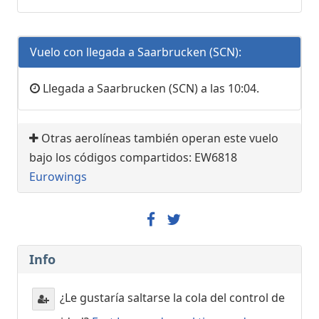
Vuelo con llegada a Saarbrucken (SCN):
Llegada a Saarbrucken (SCN) a las 10:04.
Otras aerolíneas también operan este vuelo
bajo los códigos compartidos: EW6818
Eurowings
Info
¿Le gustaría saltarse la cola del control de