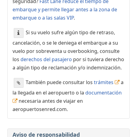
seguridad?
Fast Lane reduce el tiempo de
embarque y permite llegar antes a la zona de
embarque o a las salas VIP
.
Si su vuelo sufre algún tipo de retraso,
cancelación, o se le deniega el embarque a su
vuelo por sobreventa u overbooking, consulte
los
derechos del pasajero
por si tuviera derecho
a algún tipo de reclamación y/o indemnización.
También puede consultar los
trámites
a
la llegada en el aeropuerto o la
documentación
necesaria antes de viajar en
aeropuertosenred.com.
Aviso de responsabilidad