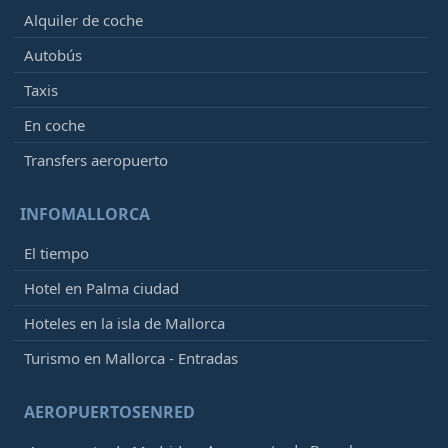
Alquiler de coche
Autobús
Taxis
En coche
Transfers aeropuerto
INFOMALLORCA
El tiempo
Hotel en Palma ciudad
Hoteles en la isla de Mallorca
Turismo en Mallorca - Entradas
AEROPUERTOSENRED