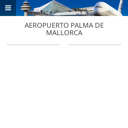
AEROPUERTO PALMA DE
MALLORCA