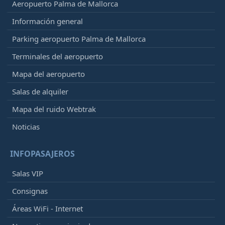
Aeropuerto Palma de Mallorca
Información general
Parking aeropuerto Palma de Mallorca
Terminales del aeropuerto
Mapa del aeropuerto
Salas de alquiler
Mapa del ruido Webtrak
Noticias
INFOPASAJEROS
Salas VIP
Consignas
Áreas WiFi - Internet