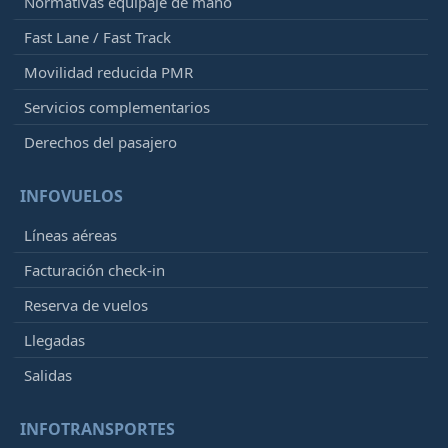
Normativas equipaje de mano
Fast Lane / Fast Track
Movilidad reducida PMR
Servicios complementarios
Derechos del pasajero
INFOVUELOS
Líneas aéreas
Facturación check-in
Reserva de vuelos
Llegadas
Salidas
INFOTRANSPORTES