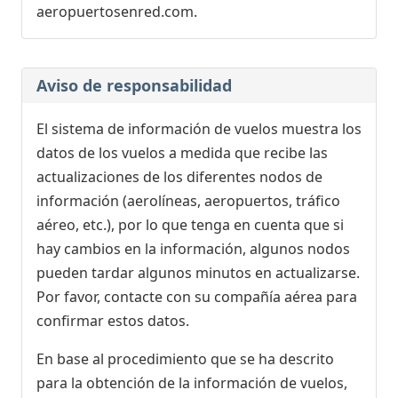
aeropuertosenred.com.
Aviso de responsabilidad
El sistema de información de vuelos muestra los
datos de los vuelos a medida que recibe las
actualizaciones de los diferentes nodos de
información (aerolíneas, aeropuertos, tráfico
aéreo, etc.), por lo que tenga en cuenta que si
hay cambios en la información, algunos nodos
pueden tardar algunos minutos en actualizarse.
Por favor, contacte con su compañía aérea para
confirmar estos datos.
En base al procedimiento que se ha descrito
para la obtención de la información de vuelos,