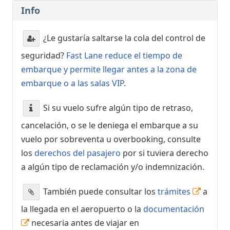
Info
¿Le gustaría saltarse la cola del control de
seguridad?
Fast Lane reduce el tiempo de
embarque y permite llegar antes a la zona de
embarque o a las salas VIP
.
Si su vuelo sufre algún tipo de retraso,
cancelación, o se le deniega el embarque a su
vuelo por sobreventa u overbooking, consulte
los
derechos del pasajero
por si tuviera derecho
a algún tipo de reclamación y/o indemnización.
También puede consultar los
trámites
a
la llegada en el aeropuerto o la
documentación
necesaria antes de viajar en