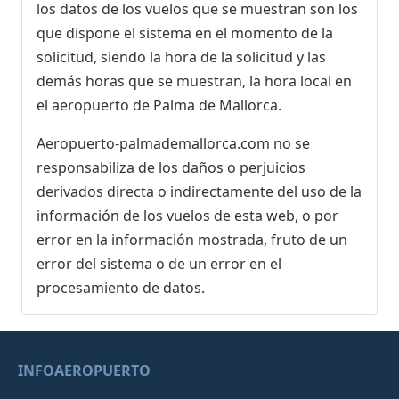
los datos de los vuelos que se muestran son los
que dispone el sistema en el momento de la
solicitud, siendo la hora de la solicitud y las
demás horas que se muestran, la hora local en
el aeropuerto de Palma de Mallorca.
Aeropuerto-palmademallorca.com no se
responsabiliza de los daños o perjuicios
derivados directa o indirectamente del uso de la
información de los vuelos de esta web, o por
error en la información mostrada, fruto de un
error del sistema o de un error en el
procesamiento de datos.
INFOAEROPUERTO