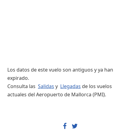
Los datos de este vuelo son antiguos y ya han
expirado.
Consulta las
Salidas
y
Llegadas
de los vuelos
actuales del Aeropuerto de Mallorca (PMI).