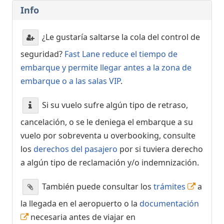
Info
¿Le gustaría saltarse la cola del control de
seguridad?
Fast Lane reduce el tiempo de
embarque y permite llegar antes a la zona de
embarque o a las salas VIP
.
Si su vuelo sufre algún tipo de retraso,
cancelación, o se le deniega el embarque a su
vuelo por sobreventa u overbooking, consulte
los
derechos del pasajero
por si tuviera derecho
a algún tipo de reclamación y/o indemnización.
También puede consultar los
trámites
a
la llegada en el aeropuerto o la
documentación
necesaria antes de viajar en