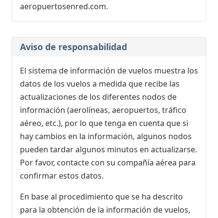
aeropuertosenred.com.
Aviso de responsabilidad
El sistema de información de vuelos muestra los
datos de los vuelos a medida que recibe las
actualizaciones de los diferentes nodos de
información (aerolíneas, aeropuertos, tráfico
aéreo, etc.), por lo que tenga en cuenta que si
hay cambios en la información, algunos nodos
pueden tardar algunos minutos en actualizarse.
Por favor, contacte con su compañía aérea para
confirmar estos datos.
En base al procedimiento que se ha descrito
para la obtención de la información de vuelos,