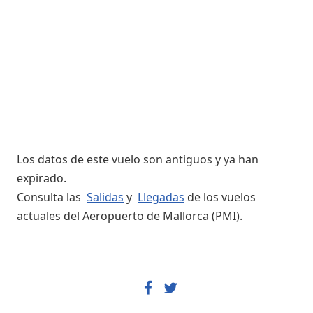
Los datos de este vuelo son antiguos y ya han
expirado.
Consulta las
Salidas
y
Llegadas
de los vuelos
actuales del Aeropuerto de Mallorca (PMI).