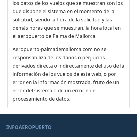
los datos de los vuelos que se muestran son los
que dispone el sistema en el momento de la
solicitud, siendo la hora de la solicitud y las
demás horas que se muestran, la hora local en
el aeropuerto de Palma de Mallorca.
Aeropuerto-palmademallorca.com no se
responsabiliza de los daños o perjuicios
derivados directa o indirectamente del uso de la
información de los vuelos de esta web, o por
error en la información mostrada, fruto de un
error del sistema o de un error en el
procesamiento de datos.
INFOAEROPUERTO