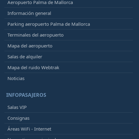
Aeropuerto Palma de Mallorca
Información general
Parking aeropuerto Palma de Mallorca
Terminales del aeropuerto
Mapa del aeropuerto
Salas de alquiler
Mapa del ruido Webtrak
Noticias
INFOPASAJEROS
Salas VIP
Consignas
Áreas WiFi - Internet