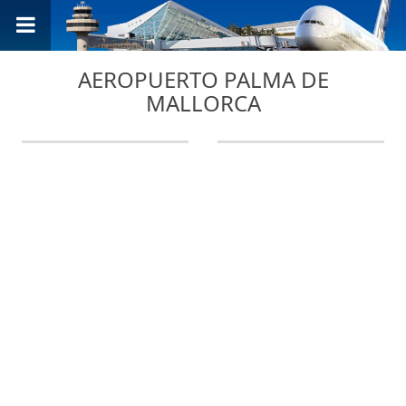
AEROPUERTO PALMA DE
MALLORCA