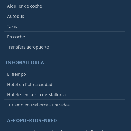
Alquiler de coche
Autobús
Taxis
En coche
Transfers aeropuerto
INFOMALLORCA
El tiempo
Hotel en Palma ciudad
Hoteles en la isla de Mallorca
Turismo en Mallorca - Entradas
AEROPUERTOSENRED