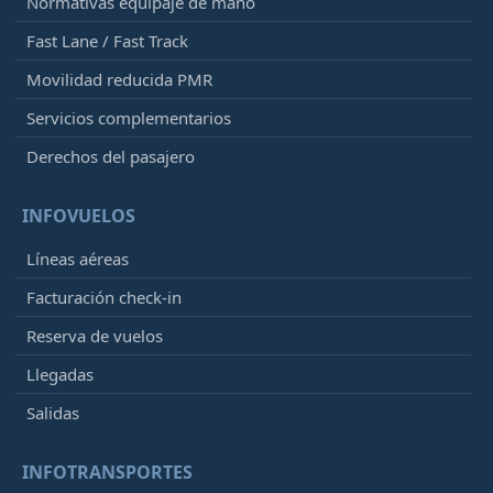
Normativas equipaje de mano
Fast Lane / Fast Track
Movilidad reducida PMR
Servicios complementarios
Derechos del pasajero
INFOVUELOS
Líneas aéreas
Facturación check-in
Reserva de vuelos
Llegadas
Salidas
INFOTRANSPORTES