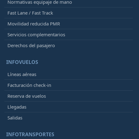
Normativas equipaje de mano
Fast Lane / Fast Track
Movilidad reducida PMR
Servicios complementarios
Derechos del pasajero
INFOVUELOS
Líneas aéreas
Facturación check-in
Reserva de vuelos
Llegadas
Salidas
INFOTRANSPORTES