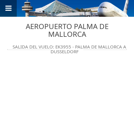
AEROPUERTO PALMA DE
MALLORCA
SALIDA DEL VUELO: EK3955 - PALMA DE MALLORCA A
DUSSELDORF