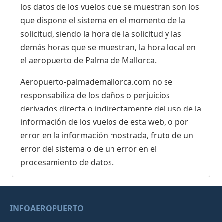
los datos de los vuelos que se muestran son los
que dispone el sistema en el momento de la
solicitud, siendo la hora de la solicitud y las
demás horas que se muestran, la hora local en
el aeropuerto de Palma de Mallorca.
Aeropuerto-palmademallorca.com no se
responsabiliza de los daños o perjuicios
derivados directa o indirectamente del uso de la
información de los vuelos de esta web, o por
error en la información mostrada, fruto de un
error del sistema o de un error en el
procesamiento de datos.
INFOAEROPUERTO