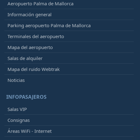
Aeropuerto Palma de Mallorca
Información general
Parking aeropuerto Palma de Mallorca
Terminales del aeropuerto
Mapa del aeropuerto
Salas de alquiler
Mapa del ruido Webtrak
Noticias
INFOPASAJEROS
Salas VIP
Consignas
Áreas WiFi - Internet