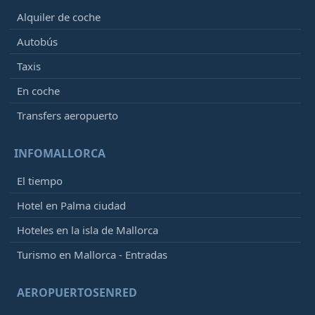
Alquiler de coche
Autobús
Taxis
En coche
Transfers aeropuerto
INFOMALLORCA
El tiempo
Hotel en Palma ciudad
Hoteles en la isla de Mallorca
Turismo en Mallorca - Entradas
AEROPUERTOSENRED