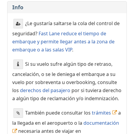
Info
¿Le gustaría saltarse la cola del control de
seguridad?
Fast Lane reduce el tiempo de
embarque y permite llegar antes a la zona de
embarque o a las salas VIP
.
Si su vuelo sufre algún tipo de retraso,
cancelación, o se le deniega el embarque a su
vuelo por sobreventa u overbooking, consulte
los
derechos del pasajero
por si tuviera derecho
a algún tipo de reclamación y/o indemnización.
También puede consultar los
trámites
a
la llegada en el aeropuerto o la
documentación
necesaria antes de viajar en