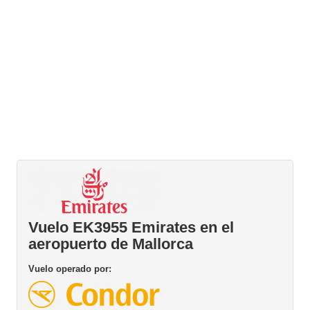
Vuelo EK3955 Emirates en el
aeropuerto de Mallorca
Vuelo operado por: