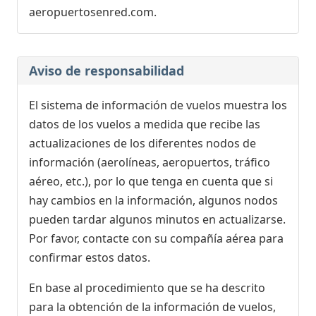
aeropuertosenred.com.
Aviso de responsabilidad
El sistema de información de vuelos muestra los
datos de los vuelos a medida que recibe las
actualizaciones de los diferentes nodos de
información (aerolíneas, aeropuertos, tráfico
aéreo, etc.), por lo que tenga en cuenta que si
hay cambios en la información, algunos nodos
pueden tardar algunos minutos en actualizarse.
Por favor, contacte con su compañía aérea para
confirmar estos datos.
En base al procedimiento que se ha descrito
para la obtención de la información de vuelos,