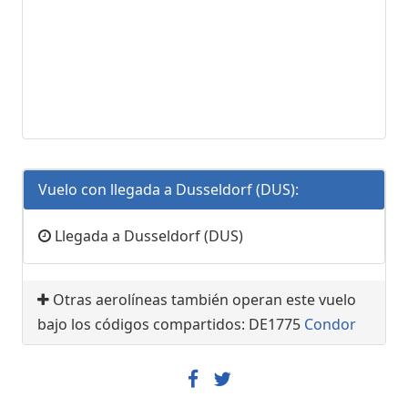
Vuelo con llegada a Dusseldorf (DUS):
Llegada a Dusseldorf (DUS)
Otras aerolíneas también operan este vuelo
bajo los códigos compartidos: DE1775
Condor