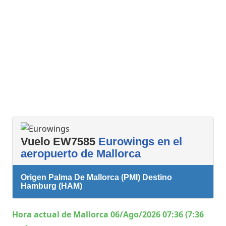
Vuelo EW7585
Eurowings en el
aeropuerto de Mallorca
Origen Palma De Mallorca (PMI) Destino
Hamburg (HAM)
Hora actual de Mallorca 06/Ago/2026 07:36 (7:36