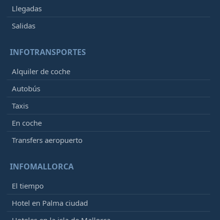
Llegadas
Salidas
INFOTRANSPORTES
Alquiler de coche
Autobús
Taxis
En coche
Transfers aeropuerto
INFOMALLORCA
El tiempo
Hotel en Palma ciudad