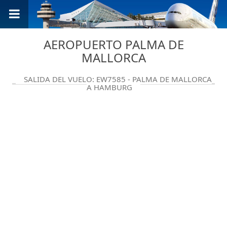
AEROPUERTO PALMA DE
MALLORCA
SALIDA DEL VUELO: EW7585 - PALMA DE MALLORCA
A HAMBURG