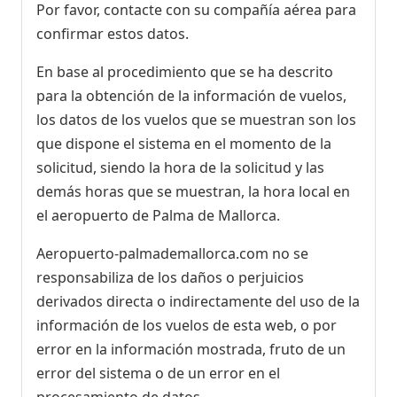
Por favor, contacte con su compañía aérea para
confirmar estos datos.
En base al procedimiento que se ha descrito
para la obtención de la información de vuelos,
los datos de los vuelos que se muestran son los
que dispone el sistema en el momento de la
solicitud, siendo la hora de la solicitud y las
demás horas que se muestran, la hora local en
el aeropuerto de Palma de Mallorca.
Aeropuerto-palmademallorca.com no se
responsabiliza de los daños o perjuicios
derivados directa o indirectamente del uso de la
información de los vuelos de esta web, o por
error en la información mostrada, fruto de un
error del sistema o de un error en el