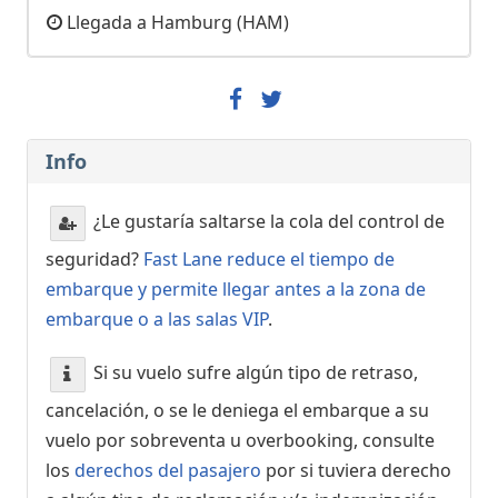
Llegada a Hamburg (HAM)
Info
¿Le gustaría saltarse la cola del control de
seguridad?
Fast Lane reduce el tiempo de
embarque y permite llegar antes a la zona de
embarque o a las salas VIP
.
Si su vuelo sufre algún tipo de retraso,
cancelación, o se le deniega el embarque a su
vuelo por sobreventa u overbooking, consulte
los
derechos del pasajero
por si tuviera derecho