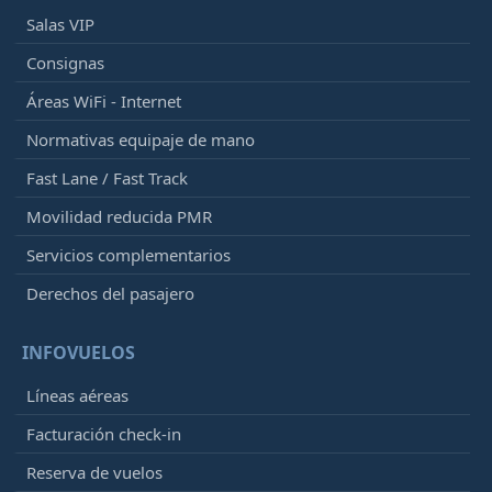
Salas VIP
Consignas
Áreas WiFi - Internet
Normativas equipaje de mano
Fast Lane / Fast Track
Movilidad reducida PMR
Servicios complementarios
Derechos del pasajero
INFOVUELOS
Líneas aéreas
Facturación check-in
Reserva de vuelos