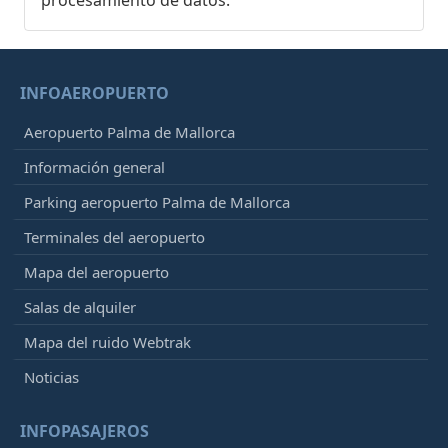
procesamiento de datos.
INFOAEROPUERTO
Aeropuerto Palma de Mallorca
Información general
Parking aeropuerto Palma de Mallorca
Terminales del aeropuerto
Mapa del aeropuerto
Salas de alquiler
Mapa del ruido Webtrak
Noticias
INFOPASAJEROS