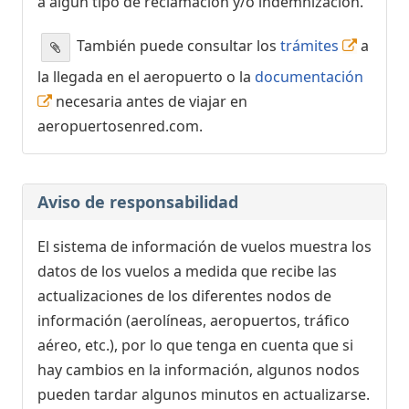
a algún tipo de reclamación y/o indemnización.
También puede consultar los
trámites
a
la llegada en el aeropuerto o la
documentación
necesaria antes de viajar en
aeropuertosenred.com.
Aviso de responsabilidad
El sistema de información de vuelos muestra los
datos de los vuelos a medida que recibe las
actualizaciones de los diferentes nodos de
información (aerolíneas, aeropuertos, tráfico
aéreo, etc.), por lo que tenga en cuenta que si
hay cambios en la información, algunos nodos
pueden tardar algunos minutos en actualizarse.