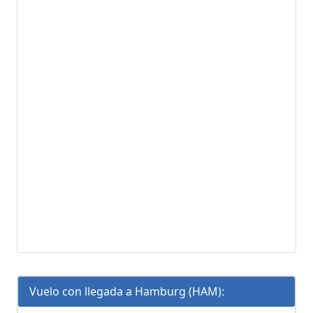
Vuelo con llegada a Hamburg (HAM):