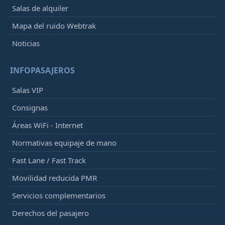
Salas de alquiler
Mapa del ruido Webtrak
Noticias
INFOPASAJEROS
Salas VIP
Consignas
Áreas WiFi - Internet
Normativas equipaje de mano
Fast Lane / Fast Track
Movilidad reducida PMR
Servicios complementarios
Derechos del pasajero