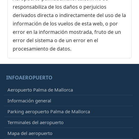
responsabiliza de los daños o perjuicios
derivados directa o indirectamente del uso de la
información de los vuelos de esta web, o por
error en la información mostrada, fruto de un
error del sistema o de un error en el
procesamiento de datos.
INFOAEROPUERTO
Aeropuerto Palma de Mallorca
Información general
Parking aeropuerto Palma de Mallorca
Terminales del aeropuerto
Mapa del aeropuerto