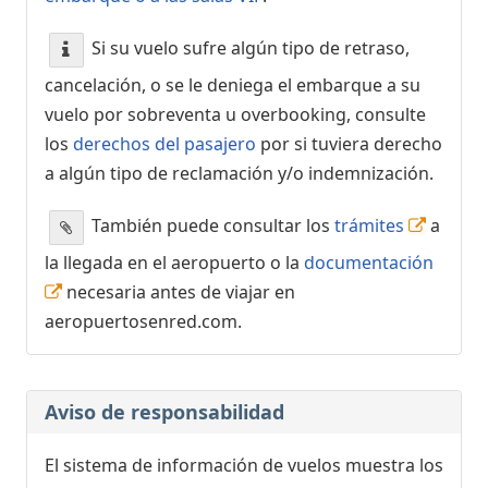
Si su vuelo sufre algún tipo de retraso,
cancelación, o se le deniega el embarque a su
vuelo por sobreventa u overbooking, consulte
los
derechos del pasajero
por si tuviera derecho
a algún tipo de reclamación y/o indemnización.
También puede consultar los
trámites
a
la llegada en el aeropuerto o la
documentación
necesaria antes de viajar en
aeropuertosenred.com.
Aviso de responsabilidad
El sistema de información de vuelos muestra los