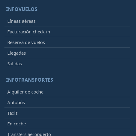
INFOVUELOS
Líneas aéreas
Facturación check-in
Reserva de vuelos
Llegadas
Salidas
INFOTRANSPORTES
Alquiler de coche
Autobús
Taxis
En coche
Transfers aeropuerto