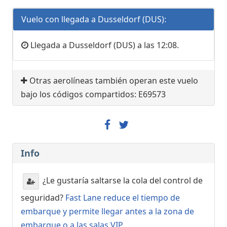
Vuelo con llegada a Dusseldorf (DUS):
Llegada a Dusseldorf (DUS) a las 12:08.
Otras aerolíneas también operan este vuelo
bajo los códigos compartidos: E69573
Info
¿Le gustaría saltarse la cola del control de
seguridad?
Fast Lane reduce el tiempo de
embarque y permite llegar antes a la zona de
embarque o a las salas VIP
.