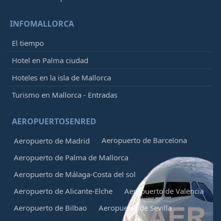
INFOMALLORCA
El tiempo
Hotel en Palma ciudad
Hoteles en la isla de Mallorca
Turismo en Mallorca - Entradas
AEROPUERTOSENRED
Aeropuerto de Barcelona
Aeropuerto de Madrid
Aeropuerto de Palma de Mallorca
Aeropuerto de Málaga-Costa del sol
Aeropuerto de Alicante-Elche
Aeropuerto de Valencia
Aeropuerto de Bilbao
Aeropuerto de Sevilla