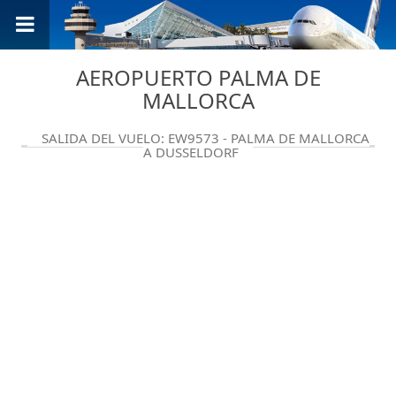
AEROPUERTO PALMA DE
MALLORCA
SALIDA DEL VUELO: EW9573 - PALMA DE MALLORCA
A DUSSELDORF