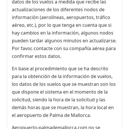
datos de los vuelos a medida que recibe las
actualizaciones de los diferentes nodos de
información (aerolíneas, aeropuertos, tráfico
aéreo, etc.), por lo que tenga en cuenta que si
hay cambios en la información, algunos nodos
pueden tardar algunos minutos en actualizarse.
Por favor, contacte con su compañía aérea para
confirmar estos datos.
En base al procedimiento que se ha descrito
para la obtención de la información de vuelos,
los datos de los vuelos que se muestran son los
que dispone el sistema en el momento de la
solicitud, siendo la hora de la solicitud y las
demás horas que se muestran, la hora local en
el aeropuerto de Palma de Mallorca.
Aeropuerto-palmademallorca.com no se