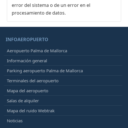
error del sistema o de un error en el
procesamiento de datos.
INFOAEROPUERTO
Aeropuerto Palma de Mallorca
Información general
Parking aeropuerto Palma de Mallorca
Terminales del aeropuerto
Mapa del aeropuerto
Salas de alquiler
Mapa del ruido Webtrak
Noticias