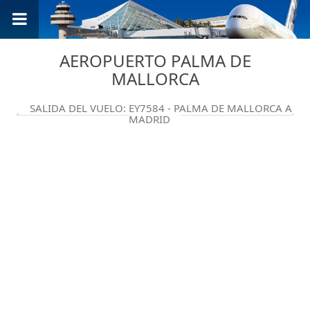
AEROPUERTO PALMA DE
MALLORCA
SALIDA DEL VUELO: EY7584 - PALMA DE MALLORCA A
MADRID