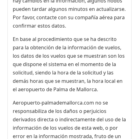
hay cambios en la información, algunos nodos
pueden tardar algunos minutos en actualizarse.
Por favor, contacte con su compañía aérea para
confirmar estos datos.
En base al procedimiento que se ha descrito
para la obtención de la información de vuelos,
los datos de los vuelos que se muestran son los
que dispone el sistema en el momento de la
solicitud, siendo la hora de la solicitud y las
demás horas que se muestran, la hora local en
el aeropuerto de Palma de Mallorca.
Aeropuerto-palmademallorca.com no se
responsabiliza de los daños o perjuicios
derivados directa o indirectamente del uso de la
información de los vuelos de esta web, o por
error en la información mostrada, fruto de un