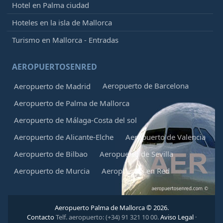
Hotel en Palma ciudad
Hoteles en la isla de Mallorca
Turismo en Mallorca - Entradas
AEROPUERTOSENRED
Aeropuerto de Barcelona
Aeropuerto de Madrid
Aeropuerto de Palma de Mallorca
Aeropuerto de Málaga-Costa del sol
Aeropuerto de Alicante-Elche
Aeropuerto de Valencia
Aeropuerto de Bilbao
Aeropuerto de Sevilla
Aeropuerto de Murcia
Aeropuertos en Red
Aeropuerto Palma de Mallorca © 2026.
Contacto
Telf. aeropuerto: (+34) 91 321 10 00.
Aviso Legal
·