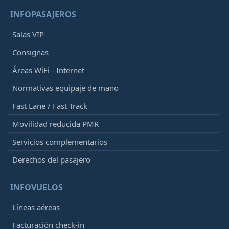
INFOPASAJEROS
Salas VIP
Consignas
Áreas WiFi - Internet
Normativas equipaje de mano
Fast Lane / Fast Track
Movilidad reducida PMR
Servicios complementarios
Derechos del pasajero
INFOVUELOS
Líneas aéreas
Facturación check-in