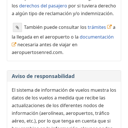
los
derechos del pasajero
por si tuviera derecho
a algún tipo de reclamación y/o indemnización.
También puede consultar los
trámites
a
la llegada en el aeropuerto o la
documentación
necesaria antes de viajar en
aeropuertosenred.com.
Aviso de responsabilidad
El sistema de información de vuelos muestra los
datos de los vuelos a medida que recibe las
actualizaciones de los diferentes nodos de
información (aerolíneas, aeropuertos, tráfico
aéreo, etc.), por lo que tenga en cuenta que si