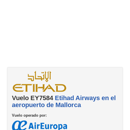
Vuelo EY7584
Etihad Airways en el
aeropuerto de Mallorca
Vuelo operado por: