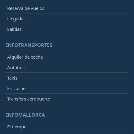
Reserva de vuelos
Llegadas
Salidas
INFOTRANSPORTES
Alquiler de coche
Autobús
Taxis
En coche
Transfers aeropuerto
INFOMALLORCA
El tiempo