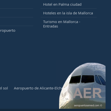
Hotel en Palma ciudad
Hoteles en la isla de Mallorca
Turismo en Mallorca -
Entradas
eropuerto
l sol
Aeropuerto de Alicante-Elche