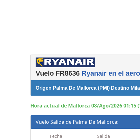
Servicios
complementarios
Vuelo FR8636
Ryanair en el aer
Origen Palma De Mallorca (PMI) Destino Mil
Hora actual de Mallorca 08/Ago/2026 01:15 (
Vuelo Salida de Palma De Mallorca:
Fecha
Salida