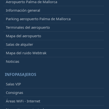
Aeropuerto Palma de Mallorca
Información general
Parking aeropuerto Palma de Mallorca
Terminales del aeropuerto
Mapa del aeropuerto
Salas de alquiler
Mapa del ruido Webtrak
Noticias
INFOPASAJEROS
Salas VIP
Consignas
Áreas WiFi - Internet