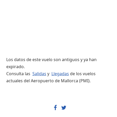
Los datos de este vuelo son antiguos y ya han
expirado.
Consulta las
Salidas
y
Llegadas
de los vuelos
actuales del Aeropuerto de Mallorca (PMI).