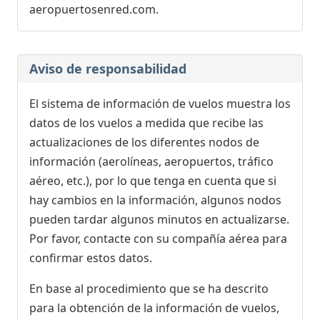
aeropuertosenred.com.
Aviso de responsabilidad
El sistema de información de vuelos muestra los
datos de los vuelos a medida que recibe las
actualizaciones de los diferentes nodos de
información (aerolíneas, aeropuertos, tráfico
aéreo, etc.), por lo que tenga en cuenta que si
hay cambios en la información, algunos nodos
pueden tardar algunos minutos en actualizarse.
Por favor, contacte con su compañía aérea para
confirmar estos datos.
En base al procedimiento que se ha descrito
para la obtención de la información de vuelos,