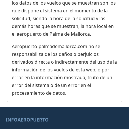
los datos de los vuelos que se muestran son los
que dispone el sistema en el momento de la
solicitud, siendo la hora de la solicitud y las
demás horas que se muestran, la hora local en
el aeropuerto de Palma de Mallorca.
Aeropuerto-palmademallorca.com no se
responsabiliza de los daños o perjuicios
derivados directa o indirectamente del uso de la
información de los vuelos de esta web, o por
error en la información mostrada, fruto de un
error del sistema o de un error en el
procesamiento de datos.
INFOAEROPUERTO