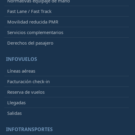
Normativas equipaje de mano
Fast Lane / Fast Track
Movilidad reducida PMR
Servicios complementarios
Derechos del pasajero
INFOVUELOS
Líneas aéreas
Facturación check-in
Reserva de vuelos
Llegadas
Salidas
INFOTRANSPORTES