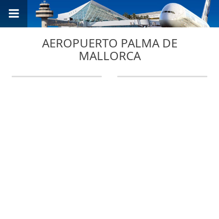
AEROPUERTO PALMA DE
MALLORCA