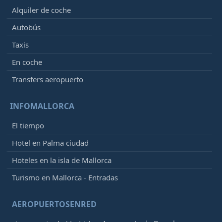
Alquiler de coche
Autobús
Taxis
En coche
Transfers aeropuerto
INFOMALLORCA
El tiempo
Hotel en Palma ciudad
Hoteles en la isla de Mallorca
Turismo en Mallorca - Entradas
AEROPUERTOSENRED