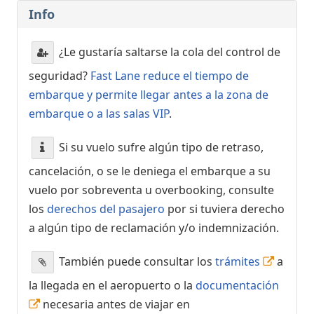
Info
¿Le gustaría saltarse la cola del control de
seguridad?
Fast Lane reduce el tiempo de
embarque y permite llegar antes a la zona de
embarque o a las salas VIP
.
Si su vuelo sufre algún tipo de retraso,
cancelación, o se le deniega el embarque a su
vuelo por sobreventa u overbooking, consulte
los
derechos del pasajero
por si tuviera derecho
a algún tipo de reclamación y/o indemnización.
También puede consultar los
trámites
a
la llegada en el aeropuerto o la
documentación
necesaria antes de viajar en