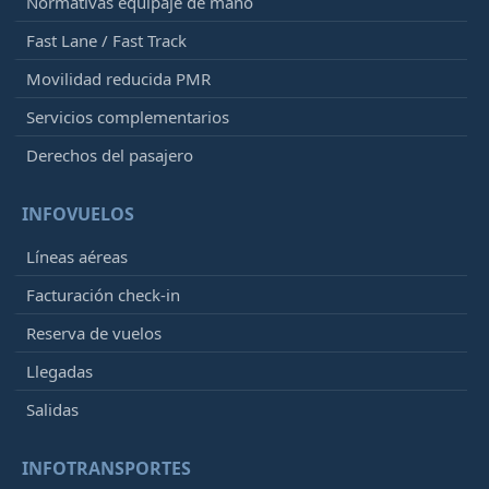
Normativas equipaje de mano
Fast Lane / Fast Track
Movilidad reducida PMR
Servicios complementarios
Derechos del pasajero
INFOVUELOS
Líneas aéreas
Facturación check-in
Reserva de vuelos
Llegadas
Salidas
INFOTRANSPORTES