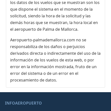
los datos de los vuelos que se muestran son los
que dispone el sistema en el momento de la
solicitud, siendo la hora de la solicitud y las
demás horas que se muestran, la hora local en
el aeropuerto de Palma de Mallorca.
Aeropuerto-palmademallorca.com no se
responsabiliza de los daños o perjuicios
derivados directa o indirectamente del uso de la
información de los vuelos de esta web, o por
error en la información mostrada, fruto de un
error del sistema o de un error en el
procesamiento de datos.
INFOAEROPUERTO