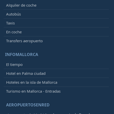
Alquiler de coche
Autobús
Taxis
En coche
Transfers aeropuerto
INFOMALLORCA
El tiempo
Hotel en Palma ciudad
Hoteles en la isla de Mallorca
Turismo en Mallorca - Entradas
AEROPUERTOSENRED