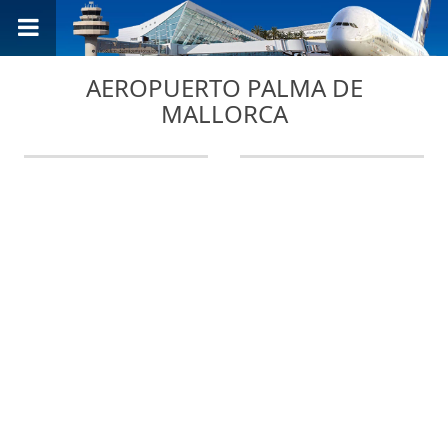
AEROPUERTO PALMA DE
MALLORCA