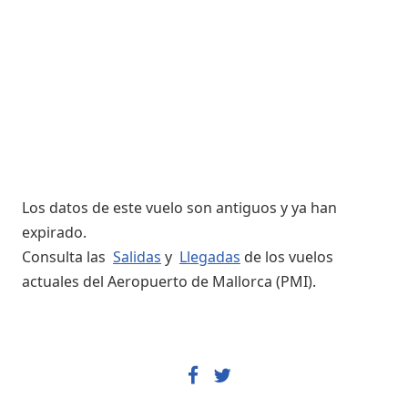
Los datos de este vuelo son antiguos y ya han
expirado.
Consulta las
Salidas
y
Llegadas
de los vuelos
actuales del Aeropuerto de Mallorca (PMI).