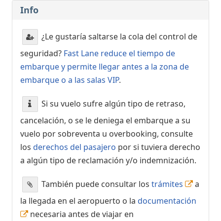
Info
¿Le gustaría saltarse la cola del control de
seguridad?
Fast Lane reduce el tiempo de
embarque y permite llegar antes a la zona de
embarque o a las salas VIP
.
Si su vuelo sufre algún tipo de retraso,
cancelación, o se le deniega el embarque a su
vuelo por sobreventa u overbooking, consulte
los
derechos del pasajero
por si tuviera derecho
a algún tipo de reclamación y/o indemnización.
También puede consultar los
trámites
a
la llegada en el aeropuerto o la
documentación
necesaria antes de viajar en