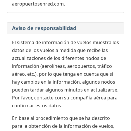
aeropuertosenred.com.
Aviso de responsabilidad
El sistema de información de vuelos muestra los
datos de los vuelos a medida que recibe las
actualizaciones de los diferentes nodos de
información (aerolíneas, aeropuertos, tráfico
aéreo, etc.), por lo que tenga en cuenta que si
hay cambios en la información, algunos nodos
pueden tardar algunos minutos en actualizarse.
Por favor, contacte con su compañía aérea para
confirmar estos datos.
En base al procedimiento que se ha descrito
para la obtención de la información de vuelos,