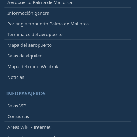
Aeropuerto Palma de Mallorca
Información general
Parking aeropuerto Palma de Mallorca
Terminales del aeropuerto
Mapa del aeropuerto
Salas de alquiler
Mapa del ruido Webtrak
Noticias
INFOPASAJEROS
Salas VIP
Consignas
Áreas WiFi - Internet