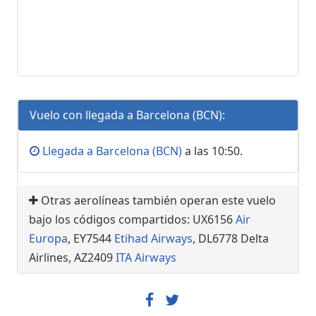
Vuelo con llegada a Barcelona (BCN):
Llegada a Barcelona (BCN)
a las 10:50.
Otras aerolíneas también operan este vuelo
bajo los códigos compartidos: UX6156
Air
Europa
, EY7544
Etihad Airways
, DL6778 Delta
Airlines, AZ2409
ITA Airways