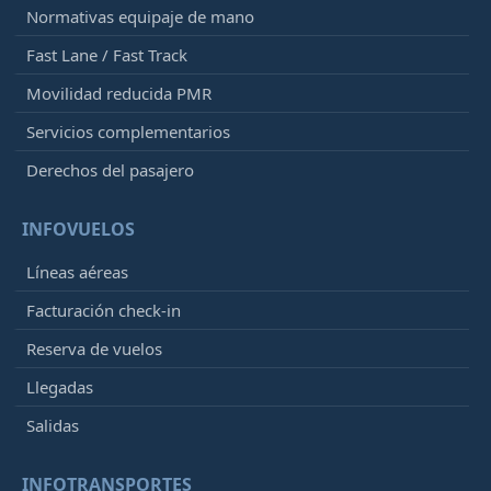
Normativas equipaje de mano
Fast Lane / Fast Track
Movilidad reducida PMR
Servicios complementarios
Derechos del pasajero
INFOVUELOS
Líneas aéreas
Facturación check-in
Reserva de vuelos
Llegadas
Salidas
INFOTRANSPORTES