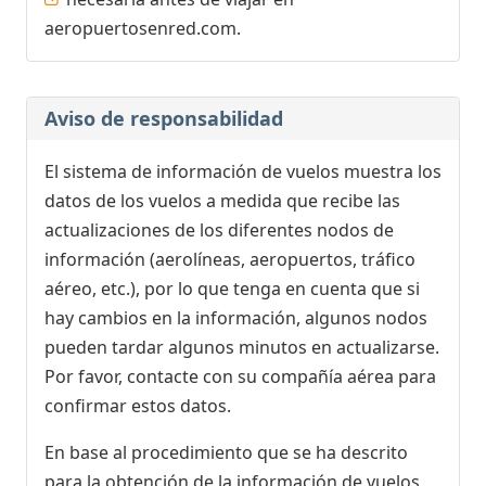
aeropuertosenred.com.
Aviso de responsabilidad
El sistema de información de vuelos muestra los
datos de los vuelos a medida que recibe las
actualizaciones de los diferentes nodos de
información (aerolíneas, aeropuertos, tráfico
aéreo, etc.), por lo que tenga en cuenta que si
hay cambios en la información, algunos nodos
pueden tardar algunos minutos en actualizarse.
Por favor, contacte con su compañía aérea para
confirmar estos datos.
En base al procedimiento que se ha descrito
para la obtención de la información de vuelos,