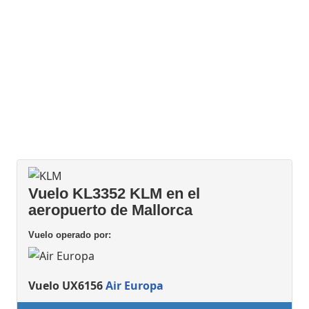
Vuelo KL3352 KLM en el
aeropuerto de Mallorca
Vuelo operado por:
Vuelo UX6156
Air Europa