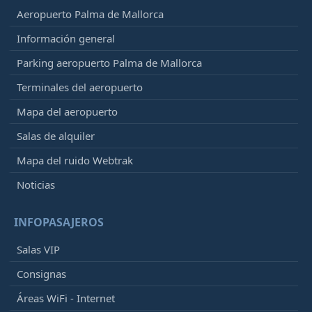
Aeropuerto Palma de Mallorca
Información general
Parking aeropuerto Palma de Mallorca
Terminales del aeropuerto
Mapa del aeropuerto
Salas de alquiler
Mapa del ruido Webtrak
Noticias
INFOPASAJEROS
Salas VIP
Consignas
Áreas WiFi - Internet