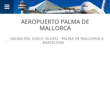
AEROPUERTO PALMA DE
MALLORCA
SALIDA DEL VUELO: KL3352 - PALMA DE MALLORCA A
BARCELONA