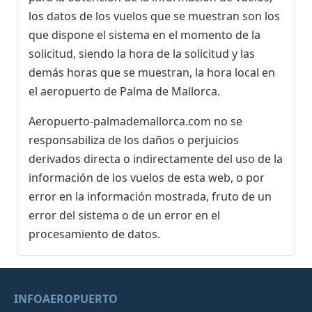
los datos de los vuelos que se muestran son los
que dispone el sistema en el momento de la
solicitud, siendo la hora de la solicitud y las
demás horas que se muestran, la hora local en
el aeropuerto de Palma de Mallorca.
Aeropuerto-palmademallorca.com no se
responsabiliza de los daños o perjuicios
derivados directa o indirectamente del uso de la
información de los vuelos de esta web, o por
error en la información mostrada, fruto de un
error del sistema o de un error en el
procesamiento de datos.
INFOAEROPUERTO