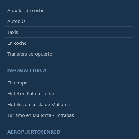
Alquiler de coche
Autobús
Taxis
En coche
Transfers aeropuerto
INFOMALLORCA
El tiempo
Hotel en Palma ciudad
Hoteles en la isla de Mallorca
Turismo en Mallorca - Entradas
AEROPUERTOSENRED