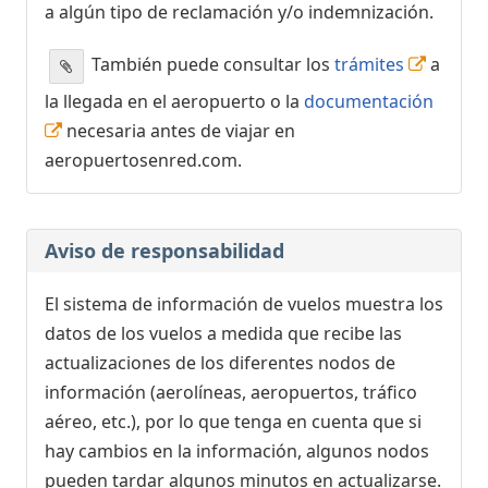
a algún tipo de reclamación y/o indemnización.
También puede consultar los
trámites
a
la llegada en el aeropuerto o la
documentación
necesaria antes de viajar en
aeropuertosenred.com.
Aviso de responsabilidad
El sistema de información de vuelos muestra los
datos de los vuelos a medida que recibe las
actualizaciones de los diferentes nodos de
información (aerolíneas, aeropuertos, tráfico
aéreo, etc.), por lo que tenga en cuenta que si
hay cambios en la información, algunos nodos
pueden tardar algunos minutos en actualizarse.