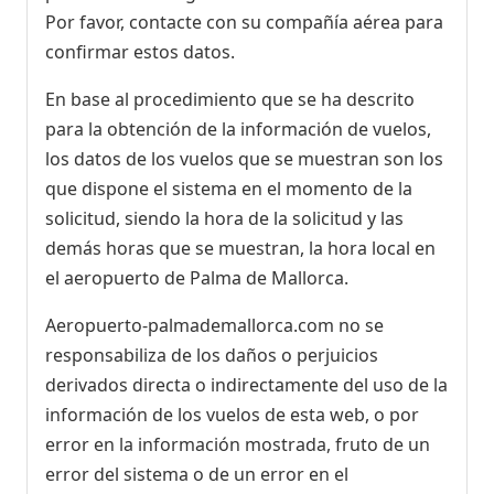
Por favor, contacte con su compañía aérea para
confirmar estos datos.
En base al procedimiento que se ha descrito
para la obtención de la información de vuelos,
los datos de los vuelos que se muestran son los
que dispone el sistema en el momento de la
solicitud, siendo la hora de la solicitud y las
demás horas que se muestran, la hora local en
el aeropuerto de Palma de Mallorca.
Aeropuerto-palmademallorca.com no se
responsabiliza de los daños o perjuicios
derivados directa o indirectamente del uso de la
información de los vuelos de esta web, o por
error en la información mostrada, fruto de un
error del sistema o de un error en el