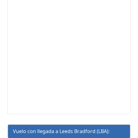
Vuelo con llegada a Leeds Bradford (LBA):