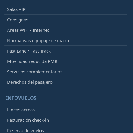
Salas VIP
Consignas
Áreas WiFi - Internet
Normativas equipaje de mano
Fast Lane / Fast Track
Movilidad reducida PMR
Servicios complementarios
Derechos del pasajero
INFOVUELOS
Líneas aéreas
Facturación check-in
Reserva de vuelos