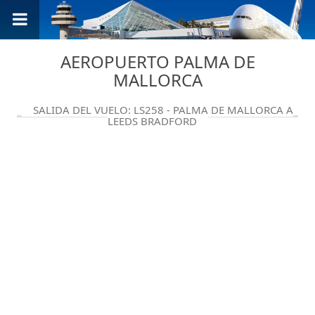
AEROPUERTO PALMA DE
MALLORCA
SALIDA DEL VUELO: LS258 - PALMA DE MALLORCA A
LEEDS BRADFORD