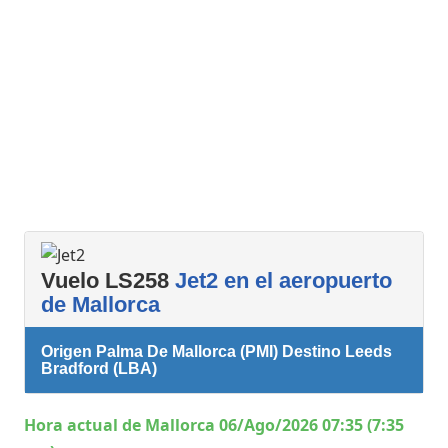
Vuelo LS258
Jet2 en el aeropuerto
de Mallorca
Origen Palma De Mallorca (PMI) Destino Leeds
Bradford (LBA)
Hora actual de Mallorca 06/Ago/2026 07:35 (7:35