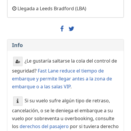
Llegada a Leeds Bradford (LBA)
Info
¿Le gustaría saltarse la cola del control de
seguridad?
Fast Lane reduce el tiempo de
embarque y permite llegar antes a la zona de
embarque o a las salas VIP
.
Si su vuelo sufre algún tipo de retraso,
cancelación, o se le deniega el embarque a su
vuelo por sobreventa u overbooking, consulte
los
derechos del pasajero
por si tuviera derecho