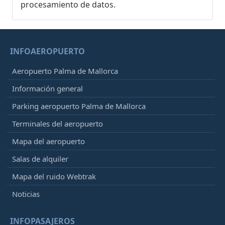
procesamiento de datos.
INFOAEROPUERTO
Aeropuerto Palma de Mallorca
Información general
Parking aeropuerto Palma de Mallorca
Terminales del aeropuerto
Mapa del aeropuerto
Salas de alquiler
Mapa del ruido Webtrak
Noticias
INFOPASAJEROS