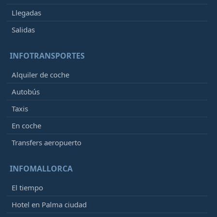
Llegadas
Salidas
INFOTRANSPORTES
Alquiler de coche
Autobús
Taxis
En coche
Transfers aeropuerto
INFOMALLORCA
El tiempo
Hotel en Palma ciudad