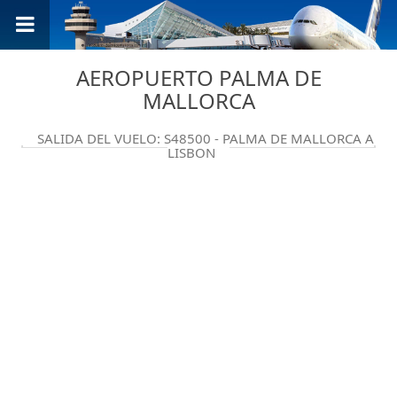
AEROPUERTO PALMA DE
MALLORCA
SALIDA DEL VUELO: S48500 - PALMA DE MALLORCA A
LISBON