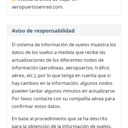
aeropuertosenred.com.
Aviso de responsabilidad
El sistema de información de vuelos muestra los
datos de los vuelos a medida que recibe las
actualizaciones de los diferentes nodos de
información (aerolíneas, aeropuertos, tráfico
aéreo, etc.), por lo que tenga en cuenta que si
hay cambios en la información, algunos nodos
pueden tardar algunos minutos en actualizarse.
Por favor, contacte con su compañía aérea para
confirmar estos datos.
En base al procedimiento que se ha descrito
para la obtención de la información de vuelos,