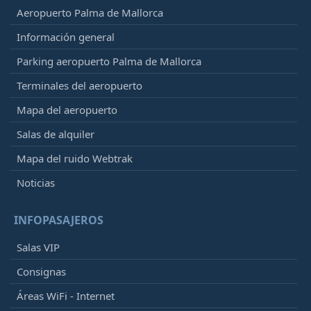
Aeropuerto Palma de Mallorca
Información general
Parking aeropuerto Palma de Mallorca
Terminales del aeropuerto
Mapa del aeropuerto
Salas de alquiler
Mapa del ruido Webtrak
Noticias
INFOPASAJEROS
Salas VIP
Consignas
Áreas WiFi - Internet