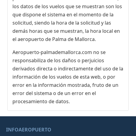
los datos de los vuelos que se muestran son los
que dispone el sistema en el momento de la
solicitud, siendo la hora de la solicitud y las
demás horas que se muestran, la hora local en
el aeropuerto de Palma de Mallorca.
Aeropuerto-palmademallorca.com no se
responsabiliza de los daños o perjuicios
derivados directa o indirectamente del uso de la
información de los vuelos de esta web, o por
error en la información mostrada, fruto de un
error del sistema o de un error en el
procesamiento de datos.
INFOAEROPUERTO