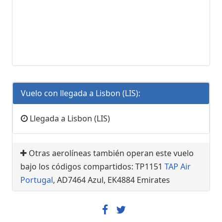
Vuelo con llegada a Lisbon (LIS):
Llegada a Lisbon (LIS)
Otras aerolíneas también operan este vuelo
bajo los códigos compartidos: TP1151
TAP Air
Portugal
, AD7464 Azul, EK4884 Emirates