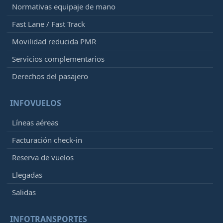
Normativas equipaje de mano
Fast Lane / Fast Track
Movilidad reducida PMR
Servicios complementarios
Derechos del pasajero
INFOVUELOS
Líneas aéreas
Facturación check-in
Reserva de vuelos
Llegadas
Salidas
INFOTRANSPORTES