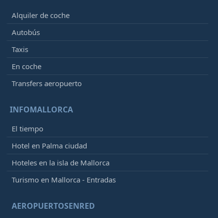
Alquiler de coche
Autobús
Taxis
En coche
Transfers aeropuerto
INFOMALLORCA
El tiempo
Hotel en Palma ciudad
Hoteles en la isla de Mallorca
Turismo en Mallorca - Entradas
AEROPUERTOSENRED