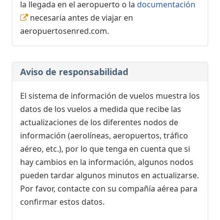
la llegada en el aeropuerto o la
documentación
necesaria antes de viajar en
aeropuertosenred.com.
Aviso de responsabilidad
El sistema de información de vuelos muestra los
datos de los vuelos a medida que recibe las
actualizaciones de los diferentes nodos de
información (aerolíneas, aeropuertos, tráfico
aéreo, etc.), por lo que tenga en cuenta que si
hay cambios en la información, algunos nodos
pueden tardar algunos minutos en actualizarse.
Por favor, contacte con su compañía aérea para
confirmar estos datos.