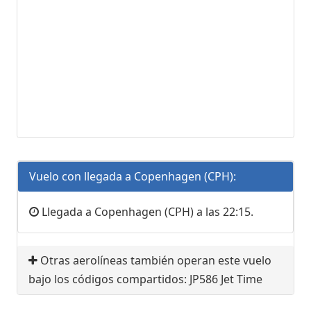
Vuelo con llegada a Copenhagen (CPH):
Llegada a Copenhagen (CPH) a las 22:15.
Otras aerolíneas también operan este vuelo
bajo los códigos compartidos: JP586 Jet Time