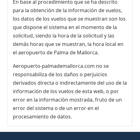
En base al procedimiento que se ha descrito
para la obtención de la información de vuelos,
los datos de los vuelos que se muestran son los
que dispone el sistema en el momento de la
solicitud, siendo la hora de la solicitud y las
demás horas que se muestran, la hora local en
el aeropuerto de Palma de Mallorca.
Aeropuerto-palmademallorca.com no se
responsabiliza de los daños o perjuicios
derivados directa o indirectamente del uso de la
información de los vuelos de esta web, o por
error en la información mostrada, fruto de un
error del sistema o de un error en el
procesamiento de datos.