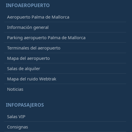
INFOAEROPUERTO
Aeropuerto Palma de Mallorca
Información general
Parking aeropuerto Palma de Mallorca
Terminales del aeropuerto
Mapa del aeropuerto
Salas de alquiler
Mapa del ruido Webtrak
Noticias
INFOPASAJEROS
Salas VIP
Consignas