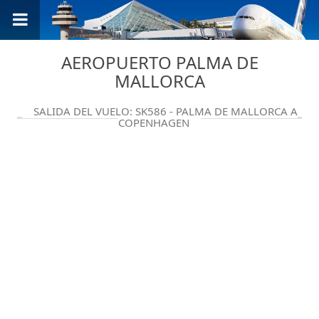
AEROPUERTO PALMA DE
MALLORCA
SALIDA DEL VUELO: SK586 - PALMA DE MALLORCA A
COPENHAGEN