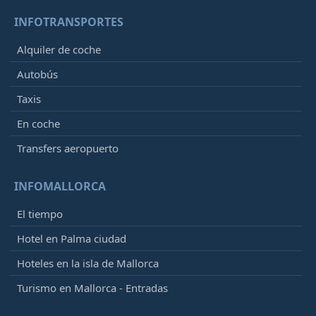
INFOTRANSPORTES
Alquiler de coche
Autobús
Taxis
En coche
Transfers aeropuerto
INFOMALLORCA
El tiempo
Hotel en Palma ciudad
Hoteles en la isla de Mallorca
Turismo en Mallorca - Entradas