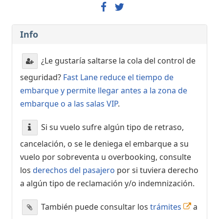
Info
¿Le gustaría saltarse la cola del control de
seguridad?
Fast Lane reduce el tiempo de
embarque y permite llegar antes a la zona de
embarque o a las salas VIP
.
Si su vuelo sufre algún tipo de retraso,
cancelación, o se le deniega el embarque a su
vuelo por sobreventa u overbooking, consulte
los
derechos del pasajero
por si tuviera derecho
a algún tipo de reclamación y/o indemnización.
También puede consultar los
trámites
a