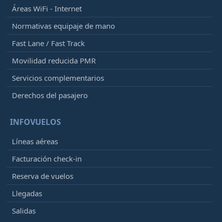
Áreas WiFi - Internet
Normativas equipaje de mano
Fast Lane / Fast Track
Movilidad reducida PMR
Servicios complementarios
Derechos del pasajero
INFOVUELOS
Líneas aéreas
Facturación check-in
Reserva de vuelos
Llegadas
Salidas