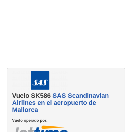
Vuelo SK586
SAS Scandinavian
Airlines en el aeropuerto de
Mallorca
Vuelo operado por: