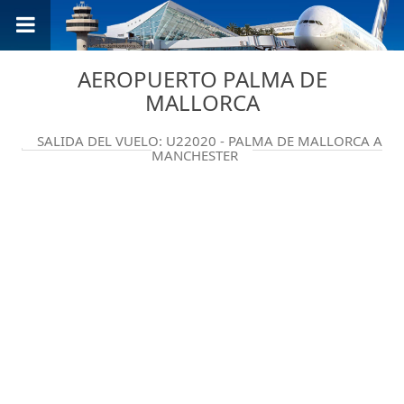
AEROPUERTO PALMA DE
MALLORCA
SALIDA DEL VUELO: U22020 - PALMA DE MALLORCA A
MANCHESTER