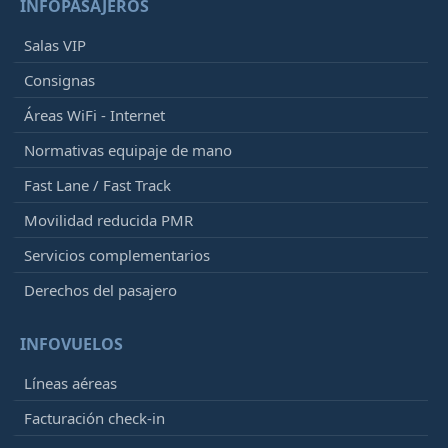
INFOPASAJEROS
Salas VIP
Consignas
Áreas WiFi - Internet
Normativas equipaje de mano
Fast Lane / Fast Track
Movilidad reducida PMR
Servicios complementarios
Derechos del pasajero
INFOVUELOS
Líneas aéreas
Facturación check-in