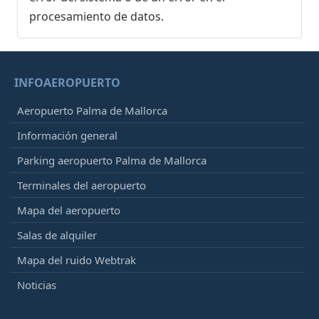
procesamiento de datos.
INFOAEROPUERTO
Aeropuerto Palma de Mallorca
Información general
Parking aeropuerto Palma de Mallorca
Terminales del aeropuerto
Mapa del aeropuerto
Salas de alquiler
Mapa del ruido Webtrak
Noticias