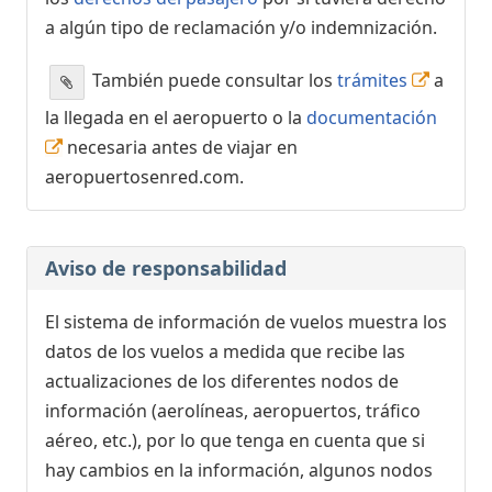
a algún tipo de reclamación y/o indemnización.
También puede consultar los
trámites
a
la llegada en el aeropuerto o la
documentación
necesaria antes de viajar en
aeropuertosenred.com.
Aviso de responsabilidad
El sistema de información de vuelos muestra los
datos de los vuelos a medida que recibe las
actualizaciones de los diferentes nodos de
información (aerolíneas, aeropuertos, tráfico
aéreo, etc.), por lo que tenga en cuenta que si
hay cambios en la información, algunos nodos