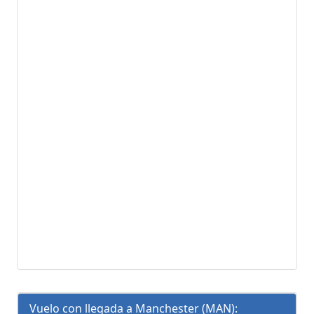
Vuelo con llegada a Manchester (MAN):