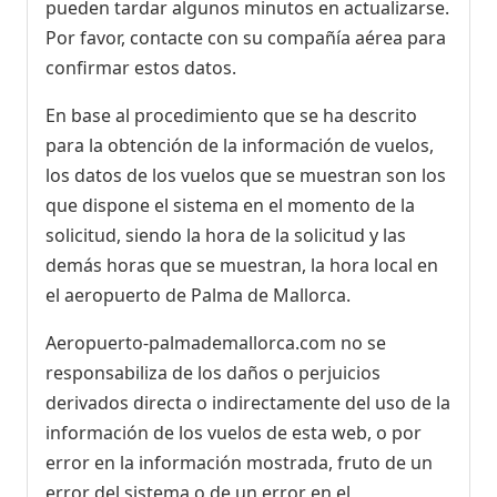
pueden tardar algunos minutos en actualizarse.
Por favor, contacte con su compañía aérea para
confirmar estos datos.
En base al procedimiento que se ha descrito
para la obtención de la información de vuelos,
los datos de los vuelos que se muestran son los
que dispone el sistema en el momento de la
solicitud, siendo la hora de la solicitud y las
demás horas que se muestran, la hora local en
el aeropuerto de Palma de Mallorca.
Aeropuerto-palmademallorca.com no se
responsabiliza de los daños o perjuicios
derivados directa o indirectamente del uso de la
información de los vuelos de esta web, o por
error en la información mostrada, fruto de un
error del sistema o de un error en el