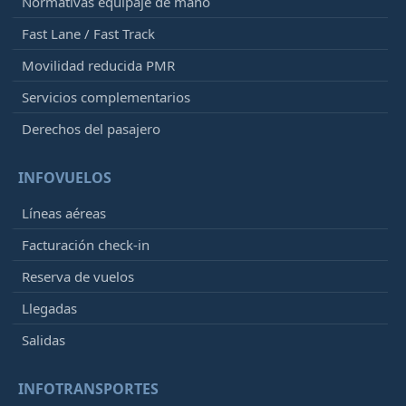
Normativas equipaje de mano
Fast Lane / Fast Track
Movilidad reducida PMR
Servicios complementarios
Derechos del pasajero
INFOVUELOS
Líneas aéreas
Facturación check-in
Reserva de vuelos
Llegadas
Salidas
INFOTRANSPORTES