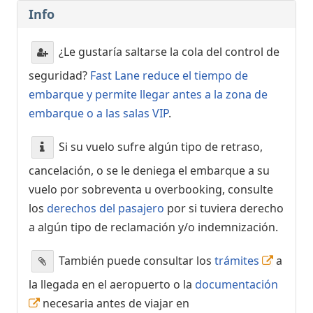
Info
¿Le gustaría saltarse la cola del control de
seguridad?
Fast Lane reduce el tiempo de
embarque y permite llegar antes a la zona de
embarque o a las salas VIP
.
Si su vuelo sufre algún tipo de retraso,
cancelación, o se le deniega el embarque a su
vuelo por sobreventa u overbooking, consulte
los
derechos del pasajero
por si tuviera derecho
a algún tipo de reclamación y/o indemnización.
También puede consultar los
trámites
a
la llegada en el aeropuerto o la
documentación
necesaria antes de viajar en