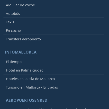
Alquiler de coche
Autobús
Taxis
En coche
Transfers aeropuerto
INFOMALLORCA
El tiempo
Hotel en Palma ciudad
Hoteles en la isla de Mallorca
Turismo en Mallorca - Entradas
AEROPUERTOSENRED