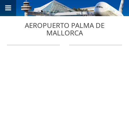
AEROPUERTO PALMA DE
MALLORCA