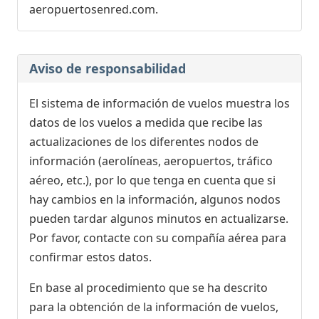
aeropuertosenred.com.
Aviso de responsabilidad
El sistema de información de vuelos muestra los
datos de los vuelos a medida que recibe las
actualizaciones de los diferentes nodos de
información (aerolíneas, aeropuertos, tráfico
aéreo, etc.), por lo que tenga en cuenta que si
hay cambios en la información, algunos nodos
pueden tardar algunos minutos en actualizarse.
Por favor, contacte con su compañía aérea para
confirmar estos datos.
En base al procedimiento que se ha descrito
para la obtención de la información de vuelos,