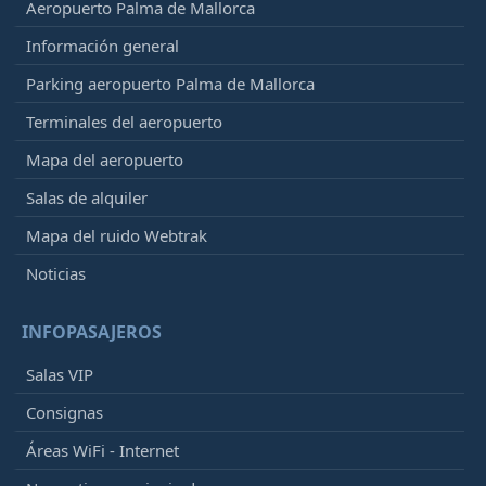
Aeropuerto Palma de Mallorca
Información general
Parking aeropuerto Palma de Mallorca
Terminales del aeropuerto
Mapa del aeropuerto
Salas de alquiler
Mapa del ruido Webtrak
Noticias
INFOPASAJEROS
Salas VIP
Consignas
Áreas WiFi - Internet