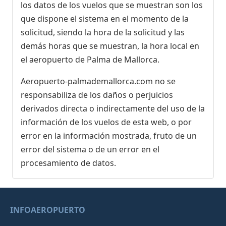
los datos de los vuelos que se muestran son los
que dispone el sistema en el momento de la
solicitud, siendo la hora de la solicitud y las
demás horas que se muestran, la hora local en
el aeropuerto de Palma de Mallorca.
Aeropuerto-palmademallorca.com no se
responsabiliza de los daños o perjuicios
derivados directa o indirectamente del uso de la
información de los vuelos de esta web, o por
error en la información mostrada, fruto de un
error del sistema o de un error en el
procesamiento de datos.
INFOAEROPUERTO