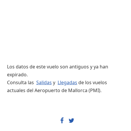
Los datos de este vuelo son antiguos y ya han
expirado.
Consulta las
Salidas
y
Llegadas
de los vuelos
actuales del Aeropuerto de Mallorca (PMI).