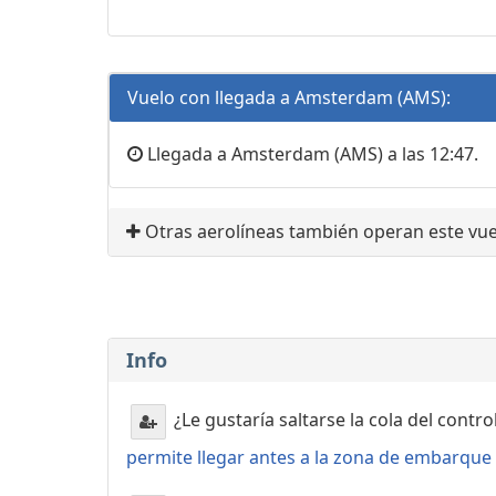
Vuelo con llegada a Amsterdam (AMS):
Llegada a Amsterdam (AMS) a las 12:47.
Otras aerolíneas también operan este vue
Info
¿Le gustaría saltarse la cola del contr
permite llegar antes a la zona de embarque o