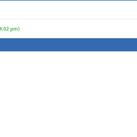
4:02 pm)