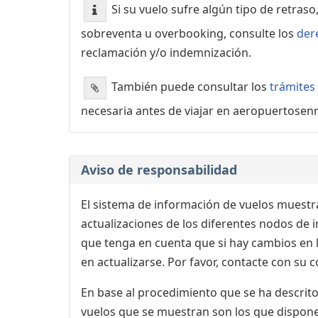
Si su vuelo sufre algún tipo de retraso
sobreventa u overbooking, consulte los
der
reclamación y/o indemnización.
También puede consultar los
trámites
necesaria antes de viajar en aeropuertosen
Aviso de responsabilidad
El sistema de información de vuelos muestra
actualizaciones de los diferentes nodos de in
que tenga en cuenta que si hay cambios en
en actualizarse. Por favor, contacte con su
En base al procedimiento que se ha descrito 
vuelos que se muestran son los que dispone 