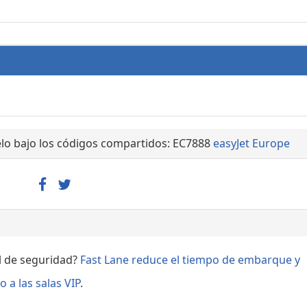
lo bajo los códigos compartidos: EC7888
easyJet Europe
ol de seguridad?
Fast Lane reduce el tiempo de embarque y
 a las salas VIP
.