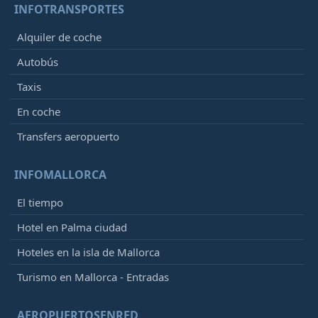
INFOTRANSPORTES
Alquiler de coche
Autobús
Taxis
En coche
Transfers aeropuerto
INFOMALLORCA
El tiempo
Hotel en Palma ciudad
Hoteles en la isla de Mallorca
Turismo en Mallorca - Entradas
AEROPUERTOSENRED