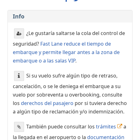
Info
¿Le gustaría saltarse la cola del control de
seguridad?
Fast Lane reduce el tiempo de
embarque y permite llegar antes a la zona de
embarque o a las salas VIP
.
Si su vuelo sufre algún tipo de retraso,
cancelación, o se le deniega el embarque a su
vuelo por sobreventa u overbooking, consulte
los
derechos del pasajero
por si tuviera derecho
a algún tipo de reclamación y/o indemnización.
También puede consultar los
trámites
a
la llegada en el aeropuerto o la
documentación