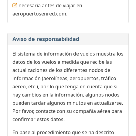
necesaria antes de viajar en
aeropuertosenred.com.
Aviso de responsabilidad
El sistema de información de vuelos muestra los
datos de los vuelos a medida que recibe las
actualizaciones de los diferentes nodos de
información (aerolíneas, aeropuertos, tráfico
aéreo, etc.), por lo que tenga en cuenta que si
hay cambios en la información, algunos nodos
pueden tardar algunos minutos en actualizarse.
Por favor, contacte con su compañía aérea para
confirmar estos datos.
En base al procedimiento que se ha descrito