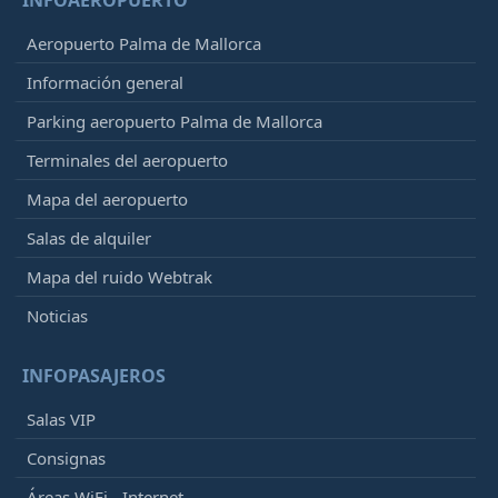
Aeropuerto Palma de Mallorca
Información general
Parking aeropuerto Palma de Mallorca
Terminales del aeropuerto
Mapa del aeropuerto
Salas de alquiler
Mapa del ruido Webtrak
Noticias
INFOPASAJEROS
Salas VIP
Consignas
Áreas WiFi - Internet