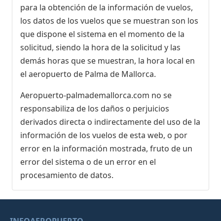
para la obtención de la información de vuelos,
los datos de los vuelos que se muestran son los
que dispone el sistema en el momento de la
solicitud, siendo la hora de la solicitud y las
demás horas que se muestran, la hora local en
el aeropuerto de Palma de Mallorca.
Aeropuerto-palmademallorca.com no se
responsabiliza de los daños o perjuicios
derivados directa o indirectamente del uso de la
información de los vuelos de esta web, o por
error en la información mostrada, fruto de un
error del sistema o de un error en el
procesamiento de datos.
INFOAEROPUERTO