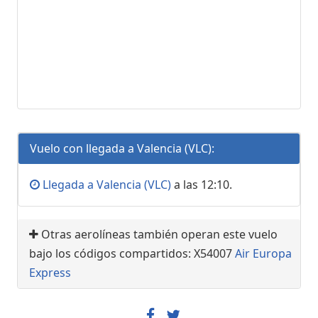
Vuelo con llegada a Valencia (VLC):
Llegada a Valencia (VLC)
a las 12:10.
Otras aerolíneas también operan este vuelo
bajo los códigos compartidos: X54007
Air Europa
Express