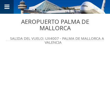
AEROPUERTO PALMA DE
MALLORCA
SALIDA DEL VUELO: UX4007 - PALMA DE MALLORCA A
VALENCIA