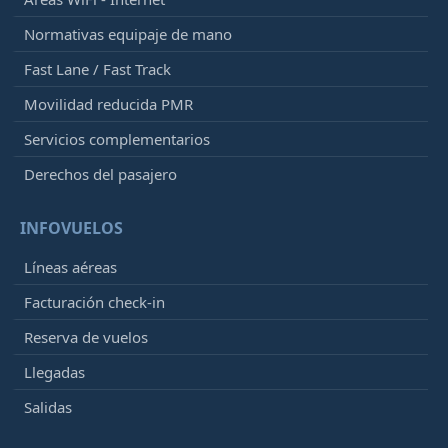
Normativas equipaje de mano
Fast Lane / Fast Track
Movilidad reducida PMR
Servicios complementarios
Derechos del pasajero
INFOVUELOS
Líneas aéreas
Facturación check-in
Reserva de vuelos
Llegadas
Salidas