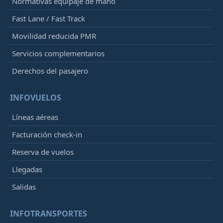
Normativas equipaje de mano
Fast Lane / Fast Track
Movilidad reducida PMR
Servicios complementarios
Derechos del pasajero
INFOVUELOS
Líneas aéreas
Facturación check-in
Reserva de vuelos
Llegadas
Salidas
INFOTRANSPORTES