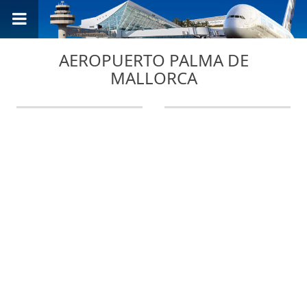
AEROPUERTO PALMA DE
MALLORCA