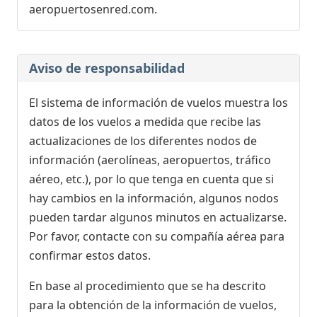
aeropuertosenred.com.
Aviso de responsabilidad
El sistema de información de vuelos muestra los
datos de los vuelos a medida que recibe las
actualizaciones de los diferentes nodos de
información (aerolíneas, aeropuertos, tráfico
aéreo, etc.), por lo que tenga en cuenta que si
hay cambios en la información, algunos nodos
pueden tardar algunos minutos en actualizarse.
Por favor, contacte con su compañía aérea para
confirmar estos datos.
En base al procedimiento que se ha descrito
para la obtención de la información de vuelos,