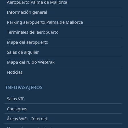
Aeropuerto Palma de Mallorca
Información general
Parking aeropuerto Palma de Mallorca
Terminales del aeropuerto
Mapa del aeropuerto
Salas de alquiler
Mapa del ruido Webtrak
Noticias
INFOPASAJEROS
Salas VIP
Consignas
Áreas WiFi - Internet