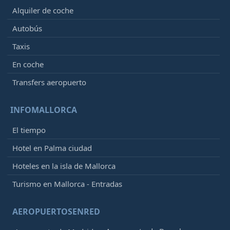
Alquiler de coche
Autobús
Taxis
En coche
Transfers aeropuerto
INFOMALLORCA
El tiempo
Hotel en Palma ciudad
Hoteles en la isla de Mallorca
Turismo en Mallorca - Entradas
AEROPUERTOSENRED