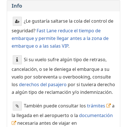
Info
¿Le gustaría saltarse la cola del control de
seguridad?
Fast Lane reduce el tiempo de
embarque y permite llegar antes a la zona de
embarque o a las salas VIP
.
Si su vuelo sufre algún tipo de retraso,
cancelación, o se le deniega el embarque a su
vuelo por sobreventa u overbooking, consulte
los
derechos del pasajero
por si tuviera derecho
a algún tipo de reclamación y/o indemnización.
También puede consultar los
trámites
a
la llegada en el aeropuerto o la
documentación
necesaria antes de viajar en