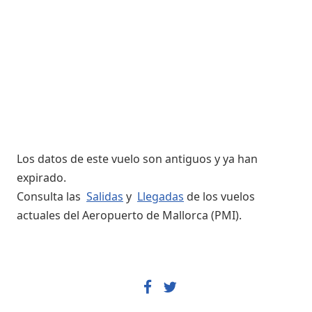
Los datos de este vuelo son antiguos y ya han
expirado.
Consulta las
Salidas
y
Llegadas
de los vuelos
actuales del Aeropuerto de Mallorca (PMI).