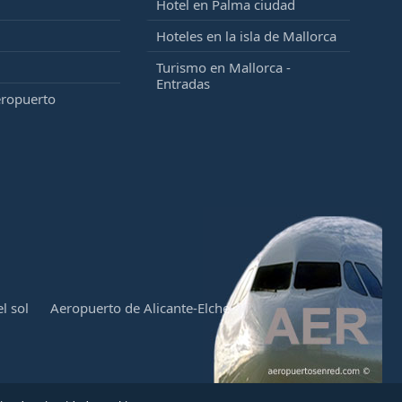
Hotel en Palma ciudad
Hoteles en la isla de Mallorca
Turismo en Mallorca -
Entradas
eropuerto
l sol
Aeropuerto de Alicante-Elche