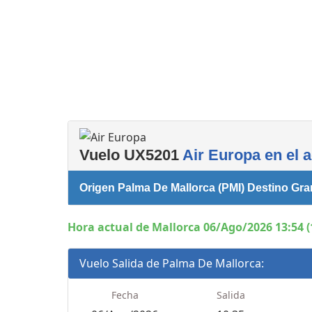
Servicios
complementarios
Vuelo UX5201
Air Europa en el 
Origen Palma De Mallorca (PMI) Destino Gr
Hora actual de Mallorca 06/Ago/2026 13:54 (
Vuelo Salida de Palma De Mallorca:
Fecha
Salida