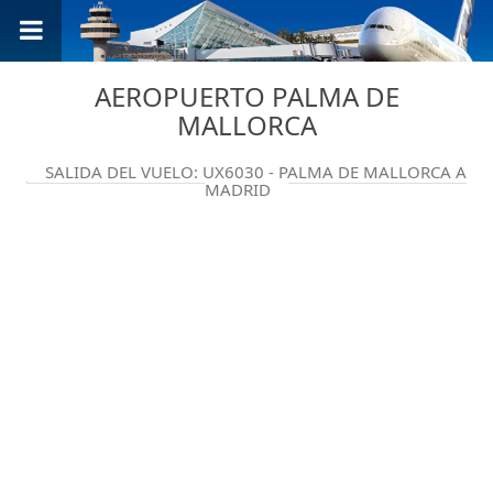
AEROPUERTO PALMA DE
MALLORCA
SALIDA DEL VUELO: UX6030 - PALMA DE MALLORCA A
MADRID