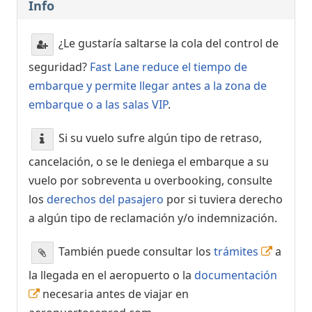
Info
¿Le gustaría saltarse la cola del control de
seguridad?
Fast Lane reduce el tiempo de
embarque y permite llegar antes a la zona de
embarque o a las salas VIP
.
Si su vuelo sufre algún tipo de retraso,
cancelación, o se le deniega el embarque a su
vuelo por sobreventa u overbooking, consulte
los
derechos del pasajero
por si tuviera derecho
a algún tipo de reclamación y/o indemnización.
También puede consultar los
trámites
a
la llegada en el aeropuerto o la
documentación
necesaria antes de viajar en