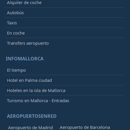
Alquiler de coche
Autobús
Taxis
En coche
Transfers aeropuerto
INFOMALLORCA
El tiempo
Hotel en Palma ciudad
Hoteles en la isla de Mallorca
Turismo en Mallorca - Entradas
AEROPUERTOSENRED
Aeropuerto de Barcelona
Aeropuerto de Madrid