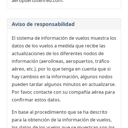
aeropuertosenred.com.
Aviso de responsabilidad
El sistema de información de vuelos muestra los
datos de los vuelos a medida que recibe las
actualizaciones de los diferentes nodos de
información (aerolíneas, aeropuertos, tráfico
aéreo, etc.), por lo que tenga en cuenta que si
hay cambios en la información, algunos nodos
pueden tardar algunos minutos en actualizarse.
Por favor, contacte con su compañía aérea para
confirmar estos datos.
En base al procedimiento que se ha descrito
para la obtención de la información de vuelos,
los datos de los vuelos que se muestran son los