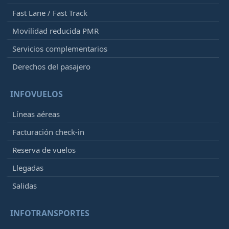
Fast Lane / Fast Track
Movilidad reducida PMR
Servicios complementarios
Derechos del pasajero
INFOVUELOS
Líneas aéreas
Facturación check-in
Reserva de vuelos
Llegadas
Salidas
INFOTRANSPORTES