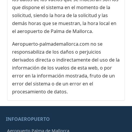
que dispone el sistema en el momento de la
solicitud, siendo la hora de la solicitud y las
demás horas que se muestran, la hora local en
el aeropuerto de Palma de Mallorca.
Aeropuerto-palmademallorca.com no se
responsabiliza de los daños o perjuicios
derivados directa o indirectamente del uso de la
información de los vuelos de esta web, o por
error en la información mostrada, fruto de un
error del sistema o de un error en el
procesamiento de datos.
INFOAEROPUERTO
Aeropuerto Palma de Mallorca