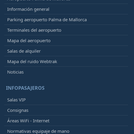
Información general
Parking aeropuerto Palma de Mallorca
Terminales del aeropuerto
Mapa del aeropuerto
Salas de alquiler
Mapa del ruido Webtrak
Noticias
INFOPASAJEROS
Salas VIP
Consignas
Áreas WiFi - Internet
Normativas equipaje de mano